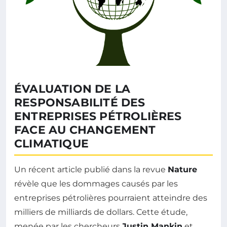
ÉVALUATION DE LA
RESPONSABILITÉ DES
ENTREPRISES PÉTROLIÈRES
FACE AU CHANGEMENT
CLIMATIQUE
Un récent article publié dans la revue
Nature
révèle que les dommages causés par les
entreprises pétrolières pourraient atteindre des
milliers de milliards de dollars. Cette étude,
menée par les chercheurs
Justin Mankin
et