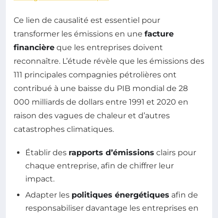
Ce lien de causalité est essentiel pour
transformer les émissions en une
facture
financière
que les entreprises doivent
reconnaître. L’étude révèle que les émissions des
111 principales compagnies pétrolières ont
contribué à une baisse du PIB mondial de 28
000 milliards de dollars entre 1991 et 2020 en
raison des vagues de chaleur et d’autres
catastrophes climatiques.
Établir des
rapports d’émissions
clairs pour
chaque entreprise, afin de chiffrer leur
impact.
Adapter les
politiques énergétiques
afin de
responsabiliser davantage les entreprises en