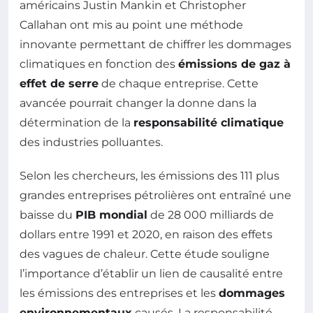
américains Justin Mankin et Christopher
Callahan ont mis au point une méthode
innovante permettant de chiffrer les dommages
climatiques en fonction des
émissions de gaz à
effet de serre
de chaque entreprise. Cette
avancée pourrait changer la donne dans la
détermination de la
responsabilité climatique
des industries polluantes.
Selon les chercheurs, les émissions des 111 plus
grandes entreprises pétrolières ont entraîné une
baisse du
PIB mondial
de 28 000 milliards de
dollars entre 1991 et 2020, en raison des effets
des vagues de chaleur. Cette étude souligne
l’importance d’établir un lien de causalité entre
les émissions des entreprises et les
dommages
environnementaux
causés. La responsabilité