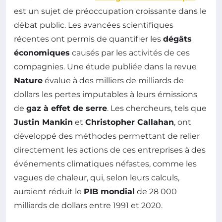
est un sujet de préoccupation croissante dans le
débat public. Les avancées scientifiques
récentes ont permis de quantifier les
dégâts
économiques
causés par les activités de ces
compagnies. Une étude publiée dans la revue
Nature
évalue à des milliers de milliards de
dollars les pertes imputables à leurs émissions
de
gaz à effet de serre
. Les chercheurs, tels que
Justin Mankin
et
Christopher Callahan
, ont
développé des méthodes permettant de relier
directement les actions de ces entreprises à des
événements climatiques néfastes, comme les
vagues de chaleur, qui, selon leurs calculs,
auraient réduit le
PIB mondial
de 28 000
milliards de dollars entre 1991 et 2020.