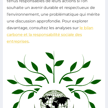
tenus responsables de leurs actions si l’on
souhaite un avenir durable et respectueux de
l’environnement, une problématique qui mérite
une discussion approfondie. Pour explorer
davantage, consultez les analyses sur
le bilan
carbone et la responsabilité sociale des
entreprises
.