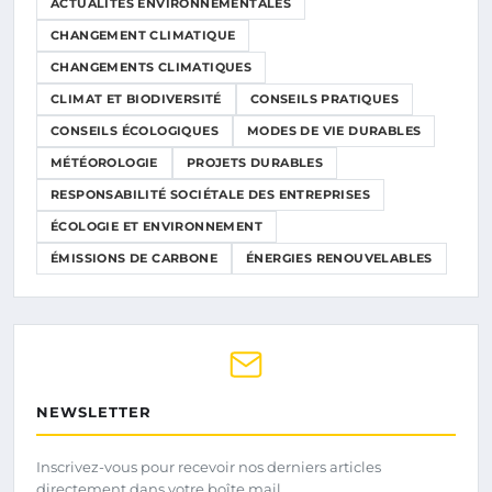
ACTUALITÉS ENVIRONNEMENTALES
CHANGEMENT CLIMATIQUE
CHANGEMENTS CLIMATIQUES
CLIMAT ET BIODIVERSITÉ
CONSEILS PRATIQUES
CONSEILS ÉCOLOGIQUES
MODES DE VIE DURABLES
MÉTÉOROLOGIE
PROJETS DURABLES
RESPONSABILITÉ SOCIÉTALE DES ENTREPRISES
ÉCOLOGIE ET ENVIRONNEMENT
ÉMISSIONS DE CARBONE
ÉNERGIES RENOUVELABLES
NEWSLETTER
Inscrivez-vous pour recevoir nos derniers articles
directement dans votre boîte mail.