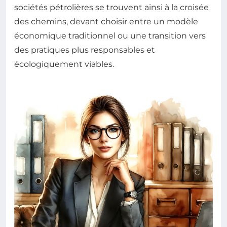
sociétés pétrolières se trouvent ainsi à la croisée
des chemins, devant choisir entre un modèle
économique traditionnel ou une transition vers
des pratiques plus responsables et
écologiquement viables.