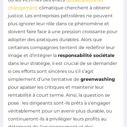
changement
climatique cherchent à obtenir
justice. Les entreprises pétrolières ne peuvent
plus ignorer leur rôle dans ce phénomène et
doivent faire face à une pression croissante pour
adopter des pratiques durables. Alors que
certaines compagnies tentent de redéfinir leur
image et d’intégrer la
responsabilité sociétale
dans leur stratégie, il est crucial de se demander
si ces efforts sont sincères ou s’il s’agit
simplement d’une tentative de
greenwashing
pour apaiser les critiques et maintenir leur
rentabilité à court terme. Ainsi, la question se
pose : les dirigeants sont-ils prêts à s’engager
véritablement pour un avenir plus durable, ou
continueront-ils à privilégier leurs profits au
détriment de l’environnement et des