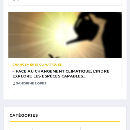
CHANGEMENTS CLIMATIQUES
« FACE AU CHANGEMENT CLIMATIQUE, L’INDRE
EXPLORE LES ESPÈCES CAPABLES…
SANDRINE LOPEZ
CATÉGORIES