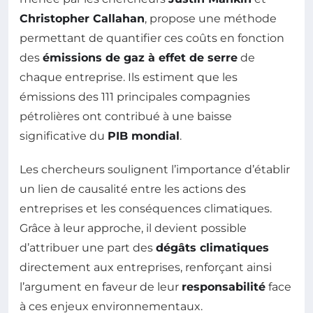
Christopher Callahan
, propose une méthode
permettant de quantifier ces coûts en fonction
des
émissions de gaz à effet de serre
de
chaque entreprise. Ils estiment que les
émissions des 111 principales compagnies
pétrolières ont contribué à une baisse
significative du
PIB mondial
.
Les chercheurs soulignent l’importance d’établir
un lien de causalité entre les actions des
entreprises et les conséquences climatiques.
Grâce à leur approche, il devient possible
d’attribuer une part des
dégâts climatiques
directement aux entreprises, renforçant ainsi
l’argument en faveur de leur
responsabilité
face
à ces enjeux environnementaux.