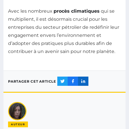
Avec les nombreux
procès climatiques
qui se
multiplient, il est désormais crucial pour les
entreprises du secteur pétrolier de redéfinir leur
engagement envers l’environnement et
d’adopter des pratiques plus durables afin de
contribuer à un avenir sain pour notre planète.
PARTAGER CET ARTICLE
AUTEUR