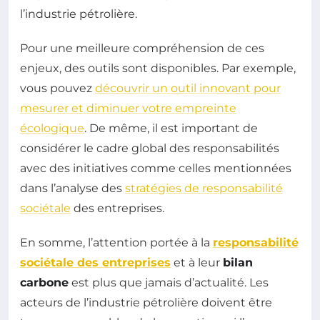
l’industrie pétrolière.
Pour une meilleure compréhension de ces
enjeux, des outils sont disponibles. Par exemple,
vous pouvez
découvrir un outil innovant pour
mesurer et diminuer votre empreinte
écologique
. De même, il est important de
considérer le cadre global des responsabilités
avec des initiatives comme celles mentionnées
dans l’analyse des
stratégies de responsabilité
sociétale
des entreprises.
En somme, l’attention portée à la
responsabilité
sociétale des entreprises
et à leur
bilan
carbone
est plus que jamais d’actualité. Les
acteurs de l’industrie pétrolière doivent être