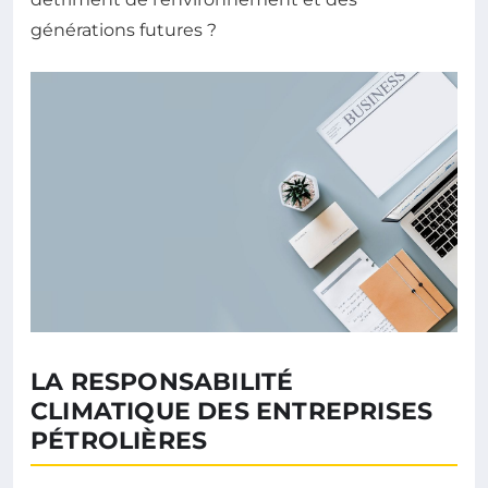
générations futures ?
LA RESPONSABILITÉ
CLIMATIQUE DES ENTREPRISES
PÉTROLIÈRES