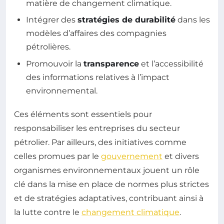
matière de changement climatique.
Intégrer des
stratégies de durabilité
dans les
modèles d’affaires des compagnies
pétrolières.
Promouvoir la
transparence
et l’accessibilité
des informations relatives à l’impact
environnemental.
Ces éléments sont essentiels pour
responsabiliser les entreprises du secteur
pétrolier. Par ailleurs, des initiatives comme
celles promues par le
gouvernement
et divers
organismes environnementaux jouent un rôle
clé dans la mise en place de normes plus strictes
et de stratégies adaptatives, contribuant ainsi à
la lutte contre le
changement climatique
.