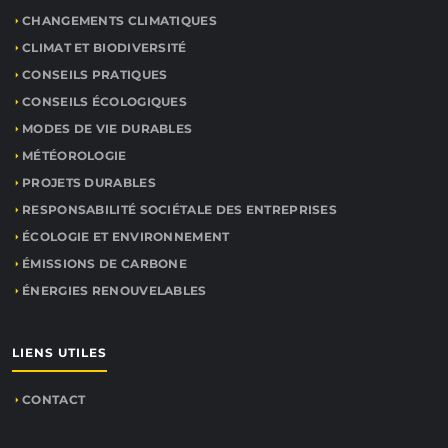
CHANGEMENTS CLIMATIQUES
CLIMAT ET BIODIVERSITÉ
CONSEILS PRATIQUES
CONSEILS ÉCOLOGIQUES
MODES DE VIE DURABLES
MÉTÉOROLOGIE
PROJETS DURABLES
RESPONSABILITÉ SOCIÉTALE DES ENTREPRISES
ÉCOLOGIE ET ENVIRONNEMENT
ÉMISSIONS DE CARBONE
ÉNERGIES RENOUVELABLES
LIENS UTILES
CONTACT