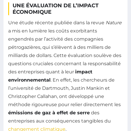
UNE ÉVALUATION DE L’IMPACT
ÉCONOMIQUE
Une étude récente publiée dans la revue
Nature
a mis en lumière les coûts exorbitants
engendrés par l’activité des compagnies
pétrogazières, qui s’élèvent à des milliers de
milliards de dollars. Cette évaluation soulève des
questions cruciales concernant la responsabilité
des entreprises quant à leur
impact
environnemental
. En effet, les chercheurs de
l’université de Dartmouth, Justin Mankin et
Christopher Callahan, ont développé une
méthode rigoureuse pour relier directement les
émissions de gaz à effet de serre
des
entreprises aux conséquences tangibles du
changement climatique
.