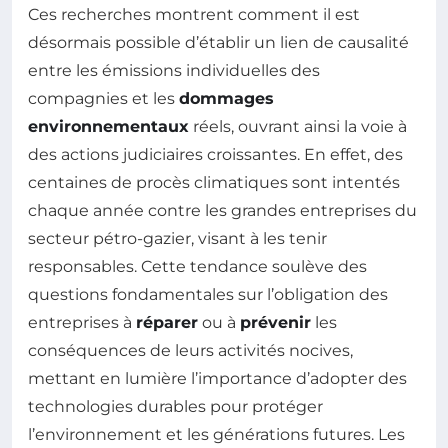
Ces recherches montrent comment il est
désormais possible d’établir un lien de causalité
entre les émissions individuelles des
compagnies et les
dommages
environnementaux
réels, ouvrant ainsi la voie à
des actions judiciaires croissantes. En effet, des
centaines de procès climatiques sont intentés
chaque année contre les grandes entreprises du
secteur pétro-gazier, visant à les tenir
responsables. Cette tendance soulève des
questions fondamentales sur l’obligation des
entreprises à
réparer
ou à
prévenir
les
conséquences de leurs activités nocives,
mettant en lumière l’importance d’adopter des
technologies durables pour protéger
l’environnement et les générations futures. Les