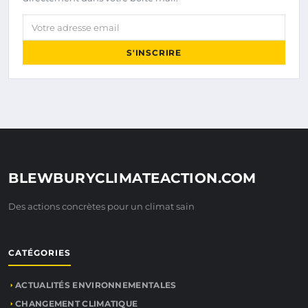
Votre adresse email
S'INSCRIRE
BLEWBURYCLIMATEACTION.COM
Des actions concrètes pour un climat sain
CATÉGORIES
ACTUALITÉS ENVIRONNEMENTALES
CHANGEMENT CLIMATIQUE