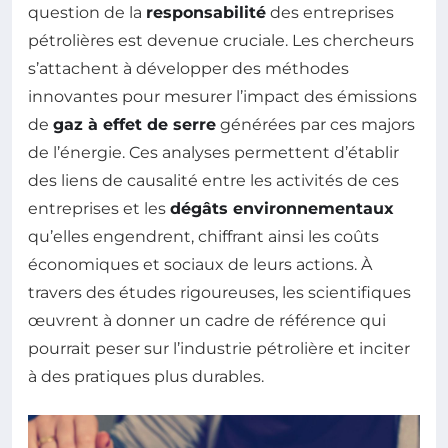
question de la
responsabilité
des entreprises
pétrolières est devenue cruciale. Les chercheurs
s’attachent à développer des méthodes
innovantes pour mesurer l’impact des émissions
de
gaz à effet de serre
générées par ces majors
de l’énergie. Ces analyses permettent d’établir
des liens de causalité entre les activités de ces
entreprises et les
dégâts environnementaux
qu’elles engendrent, chiffrant ainsi les coûts
économiques et sociaux de leurs actions. À
travers des études rigoureuses, les scientifiques
œuvrent à donner un cadre de référence qui
pourrait peser sur l’industrie pétrolière et inciter
à des pratiques plus durables.