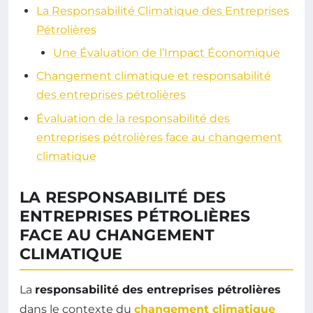
La Responsabilité Climatique des Entreprises
Pétrolières
Une Évaluation de l’Impact Économique
Changement climatique et responsabilité
des entreprises pétrolières
Évaluation de la responsabilité des
entreprises pétrolières face au changement
climatique
LA RESPONSABILITÉ DES
ENTREPRISES PÉTROLIÈRES
FACE AU CHANGEMENT
CLIMATIQUE
La
responsabilité des entreprises pétrolières
dans le contexte du
changement climatique