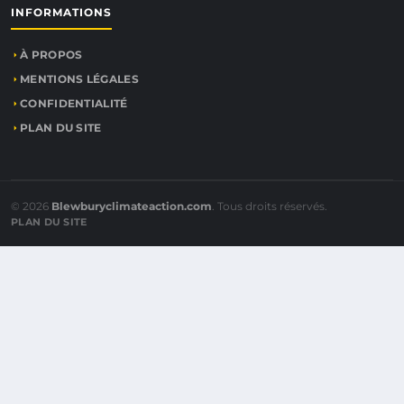
INFORMATIONS
À PROPOS
MENTIONS LÉGALES
CONFIDENTIALITÉ
PLAN DU SITE
© 2026
Blewburyclimateaction.com
. Tous droits réservés.
PLAN DU SITE