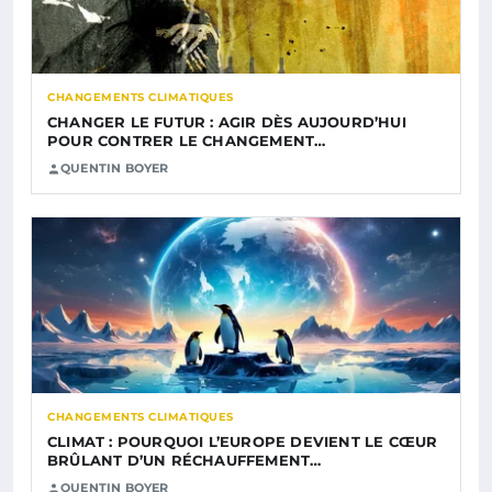
CHANGEMENTS CLIMATIQUES
CHANGER LE FUTUR : AGIR DÈS AUJOURD’HUI
POUR CONTRER LE CHANGEMENT…
QUENTIN BOYER
CHANGEMENTS CLIMATIQUES
CLIMAT : POURQUOI L’EUROPE DEVIENT LE CŒUR
BRÛLANT D’UN RÉCHAUFFEMENT…
QUENTIN BOYER