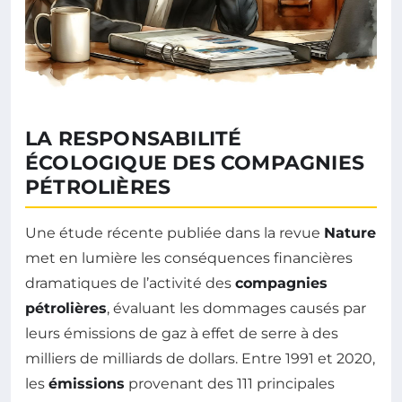
LA RESPONSABILITÉ
ÉCOLOGIQUE DES COMPAGNIES
PÉTROLIÈRES
Une étude récente publiée dans la revue
Nature
met en lumière les conséquences financières
dramatiques de l’activité des
compagnies
pétrolières
, évaluant les dommages causés par
leurs émissions de gaz à effet de serre à des
milliers de milliards de dollars. Entre 1991 et 2020,
les
émissions
provenant des 111 principales