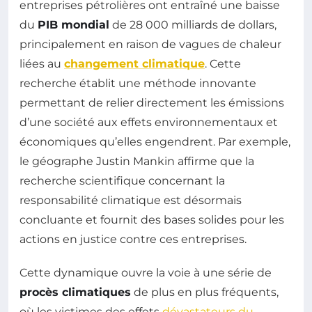
entreprises pétrolières ont entraîné une baisse
du
PIB mondial
de 28 000 milliards de dollars,
principalement en raison de vagues de chaleur
liées au
changement climatique
. Cette
recherche établit une méthode innovante
permettant de relier directement les émissions
d’une société aux effets environnementaux et
économiques qu’elles engendrent. Par exemple,
le géographe Justin Mankin affirme que la
recherche scientifique concernant la
responsabilité climatique est désormais
concluante et fournit des bases solides pour les
actions en justice contre ces entreprises.
Cette dynamique ouvre la voie à une série de
procès climatiques
de plus en plus fréquents,
où les victimes des effets
dévastateurs du