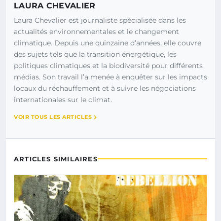
LAURA CHEVALIER
Laura Chevalier est journaliste spécialisée dans les
actualités environnementales et le changement
climatique. Depuis une quinzaine d’années, elle couvre
des sujets tels que la transition énergétique, les
politiques climatiques et la biodiversité pour différents
médias. Son travail l’a menée à enquêter sur les impacts
locaux du réchauffement et à suivre les négociations
internationales sur le climat.
VOIR TOUS LES ARTICLES
ARTICLES SIMILAIRES