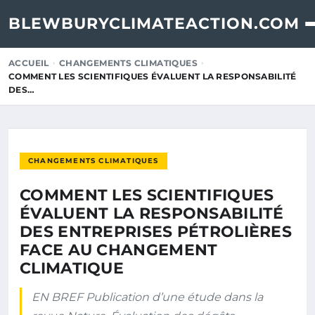
BLEWBURYCLIMATEACTION.COM
ACCUEIL
CHANGEMENTS CLIMATIQUES
COMMENT LES SCIENTIFIQUES ÉVALUENT LA RESPONSABILITÉ
DES…
CHANGEMENTS CLIMATIQUES
COMMENT LES SCIENTIFIQUES
ÉVALUENT LA RESPONSABILITÉ
DES ENTREPRISES PÉTROLIÈRES
FACE AU CHANGEMENT
CLIMATIQUE
EN BREF Publication d’une étude dans la