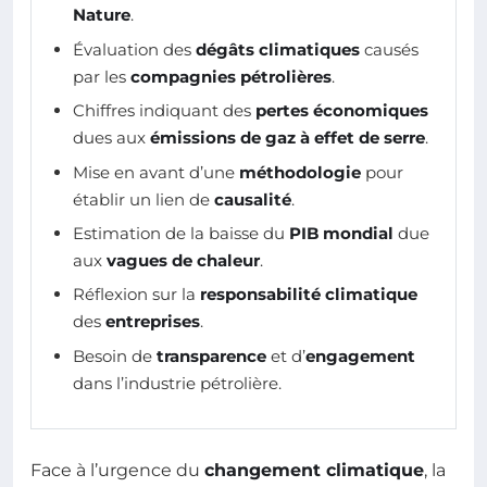
Nature
.
Évaluation des
dégâts climatiques
causés
par les
compagnies pétrolières
.
Chiffres indiquant des
pertes économiques
dues aux
émissions de gaz à effet de serre
.
Mise en avant d’une
méthodologie
pour
établir un lien de
causalité
.
Estimation de la baisse du
PIB mondial
due
aux
vagues de chaleur
.
Réflexion sur la
responsabilité climatique
des
entreprises
.
Besoin de
transparence
et d’
engagement
dans l’industrie pétrolière.
Face à l’urgence du
changement climatique
, la