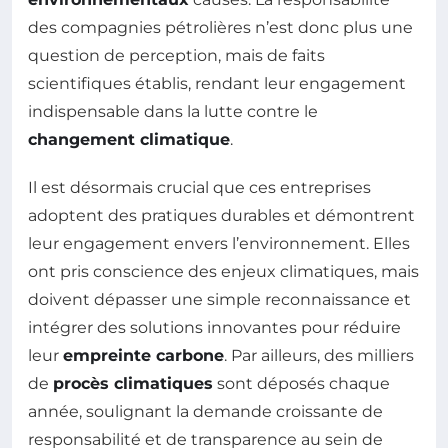
des compagnies pétrolières n’est donc plus une
question de perception, mais de faits
scientifiques établis, rendant leur engagement
indispensable dans la lutte contre le
changement climatique
.
Il est désormais crucial que ces entreprises
adoptent des pratiques durables et démontrent
leur engagement envers l’environnement. Elles
ont pris conscience des enjeux climatiques, mais
doivent dépasser une simple reconnaissance et
intégrer des solutions innovantes pour réduire
leur
empreinte carbone
. Par ailleurs, des milliers
de
procès climatiques
sont déposés chaque
année, soulignant la demande croissante de
responsabilité et de transparence au sein de