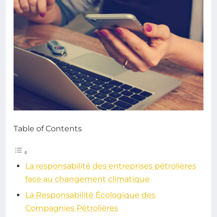
Table of Contents
La responsabilité des entreprises pétrolières
face au changement climatique
La Responsabilité Écologique des
Compagnies Pétrolières