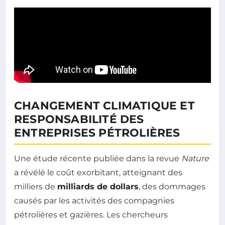
CHANGEMENT CLIMATIQUE ET
RESPONSABILITÉ DES
ENTREPRISES PÉTROLIÈRES
Une étude récente publiée dans la revue
Nature
a révélé le coût exorbitant, atteignant des
milliers de
milliards de dollars
, des dommages
causés par les activités des compagnies
pétrolières et gazières. Les chercheurs