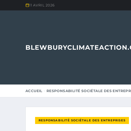
11 AVRIL 2026
BLEWBURYCLIMATEACTION
ACCUEIL
RESPONSABILITÉ SOCIÉTALE DES ENTREPR
RESPONSABILITÉ SOCIÉTALE DES ENTREPRISES