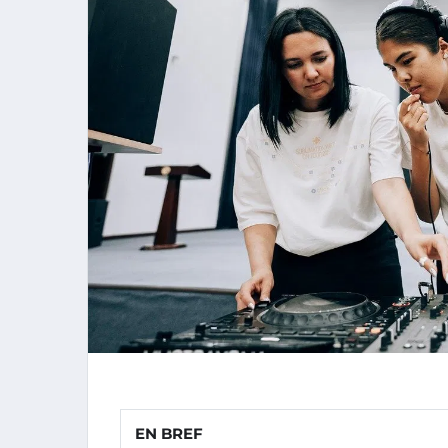
EN BREF