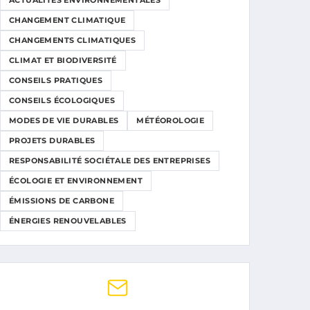
ACTUALITÉS ENVIRONNEMENTALES
CHANGEMENT CLIMATIQUE
CHANGEMENTS CLIMATIQUES
CLIMAT ET BIODIVERSITÉ
CONSEILS PRATIQUES
CONSEILS ÉCOLOGIQUES
MODES DE VIE DURABLES
MÉTÉOROLOGIE
PROJETS DURABLES
RESPONSABILITÉ SOCIÉTALE DES ENTREPRISES
ÉCOLOGIE ET ENVIRONNEMENT
ÉMISSIONS DE CARBONE
ÉNERGIES RENOUVELABLES