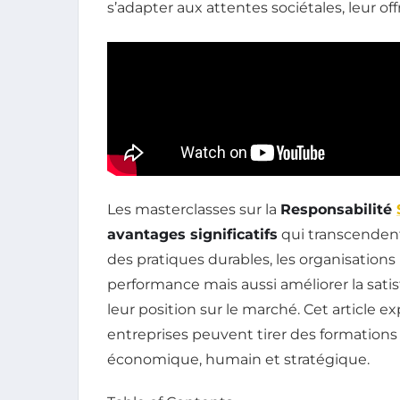
s’adapter aux attentes sociétales, leur off
Les masterclasses sur la
Responsabilité
avantages significatifs
qui transcendent
des pratiques durables, les organisatio
performance mais aussi améliorer la satis
leur position sur le marché. Cet article e
entreprises peuvent tirer des formations
économique, humain et stratégique.