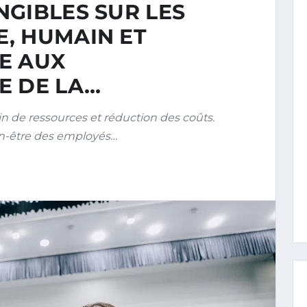
NGIBLES SUR LES
, HUMAIN ET
E AUX
E DE LA…
 de ressources et réduction des coûts.
en-être des employés…