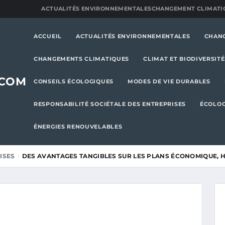
ACTUALITÉS ENVIRONNEMENTALES
CHANGEMENT CLIMATI
ACCUEIL
ACTUALITÉS ENVIRONNEMENTALES
CHAN
CHANGEMENTS CLIMATIQUES
CLIMAT ET BIODIVERSITÉ
.COM
CONSEILS ÉCOLOGIQUES
MODES DE VIE DURABLES
RESPONSABILITÉ SOCIÉTALE DES ENTREPRISES
ÉCOLOG
ÉNERGIES RENOUVELABLES
ISES
DES AVANTAGES TANGIBLES SUR LES PLANS ÉCONOMIQUE, 