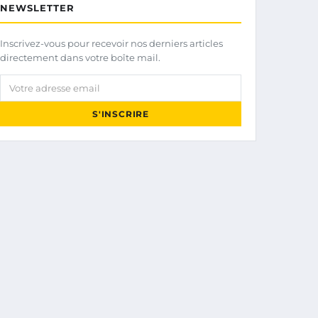
NEWSLETTER
Inscrivez-vous pour recevoir nos derniers articles
directement dans votre boîte mail.
Votre adresse email
S'INSCRIRE