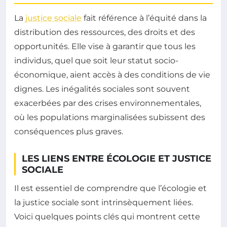
La
justice sociale
fait référence à l’équité dans la
distribution des ressources, des droits et des
opportunités. Elle vise à garantir que tous les
individus, quel que soit leur statut socio-
économique, aient accès à des conditions de vie
dignes. Les inégalités sociales sont souvent
exacerbées par des crises environnementales,
où les populations marginalisées subissent des
conséquences plus graves.
LES LIENS ENTRE ÉCOLOGIE ET JUSTICE
SOCIALE
Il est essentiel de comprendre que l’écologie et
la justice sociale sont intrinsèquement liées.
Voici quelques points clés qui montrent cette