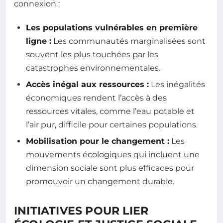
connexion :
Les populations vulnérables en première
ligne :
Les communautés marginalisées sont
souvent les plus touchées par les
catastrophes environnementales.
Accès inégal aux ressources :
Les inégalités
économiques rendent l’accès à des
ressources vitales, comme l’eau potable et
l’air pur, difficile pour certaines populations.
Mobilisation pour le changement :
Les
mouvements écologiques qui incluent une
dimension sociale sont plus efficaces pour
promouvoir un changement durable.
INITIATIVES POUR LIER