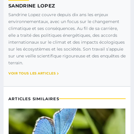
SANDRINE LOPEZ
Sandrine Lopez couvre depuis dix ans les enjeux
environnementaux, avec un focus sur le changement
climatique et ses conséquences. Au fil de sa carrière,
elle a traité des politiques énergétiques, des accords
internationaux sur le climat et des impacts écologiques
sur les écosystèmes et les sociétés. Son travail s’appuie
sur une veille scientifique rigoureuse et des enquêtes de
terrain.
VOIR TOUS LES ARTICLES
ARTICLES SIMILAIRES