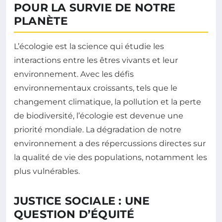
POUR LA SURVIE DE NOTRE
PLANÈTE
L’écologie est la science qui étudie les
interactions entre les êtres vivants et leur
environnement. Avec les défis
environnementaux croissants, tels que le
changement climatique, la pollution et la perte
de biodiversité, l’écologie est devenue une
priorité mondiale. La dégradation de notre
environnement a des répercussions directes sur
la qualité de vie des populations, notamment les
plus vulnérables.
JUSTICE SOCIALE : UNE
QUESTION D’ÉQUITÉ