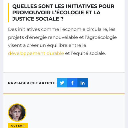
QUELLES SONT LES INITIATIVES POUR
PROMOUVOIR L’ÉCOLOGIE ET LA
JUSTICE SOCIALE ?
Des initiatives comme l’économie circulaire, les
projets d’énergie renouvelable et l’agroécologie
visent à créer un équilibre entre le
développement durable
et l’équité sociale.
PARTAGER CET ARTICLE
AUTEUR