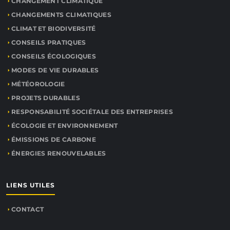
CHANGEMENT CLIMATIQUE
CHANGEMENTS CLIMATIQUES
CLIMAT ET BIODIVERSITÉ
CONSEILS PRATIQUES
CONSEILS ÉCOLOGIQUES
MODES DE VIE DURABLES
MÉTÉOROLOGIE
PROJETS DURABLES
RESPONSABILITÉ SOCIÉTALE DES ENTREPRISES
ÉCOLOGIE ET ENVIRONNEMENT
ÉMISSIONS DE CARBONE
ÉNERGIES RENOUVELABLES
LIENS UTILES
CONTACT