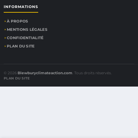
INFORMATIONS
À PROPOS
MENTIONS LÉGALES
CONFIDENTIALITÉ
PLAN DU SITE
© 2026
Blewburyclimateaction.com
. Tous droits réservés.
PLAN DU SITE