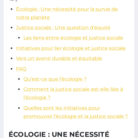
Écologie : Une nécessité pour la survie de
notre planète
Justice sociale : Une question d’équité
Les liens entre écologie et justice sociale
Initiatives pour lier écologie et justice sociale
Vers un avenir durable et équitable
FAQ
Qu’est-ce que l’écologie ?
Comment la justice sociale est-elle liée à
l’écologie ?
Quelles sont les initiatives pour
promouvoir l’écologie et la justice sociale ?
ÉCOLOGIE : UNE NÉCESSITÉ