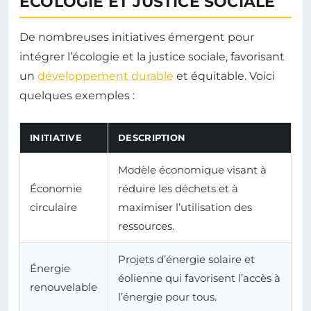
ÉCOLOGIE ET JUSTICE SOCIALE
De nombreuses initiatives émergent pour
intégrer l’écologie et la justice sociale, favorisant
un
développement durable
et équitable. Voici
quelques exemples :
INITIATIVE
DESCRIPTION
Modèle économique visant à
Économie
réduire les déchets et à
circulaire
maximiser l’utilisation des
ressources.
Projets d’énergie solaire et
Énergie
éolienne qui favorisent l’accès à
renouvelable
l’énergie pour tous.