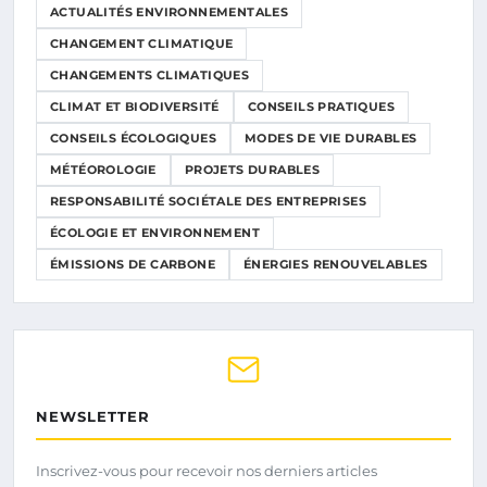
ACTUALITÉS ENVIRONNEMENTALES
CHANGEMENT CLIMATIQUE
CHANGEMENTS CLIMATIQUES
CLIMAT ET BIODIVERSITÉ
CONSEILS PRATIQUES
CONSEILS ÉCOLOGIQUES
MODES DE VIE DURABLES
MÉTÉOROLOGIE
PROJETS DURABLES
RESPONSABILITÉ SOCIÉTALE DES ENTREPRISES
ÉCOLOGIE ET ENVIRONNEMENT
ÉMISSIONS DE CARBONE
ÉNERGIES RENOUVELABLES
NEWSLETTER
Inscrivez-vous pour recevoir nos derniers articles