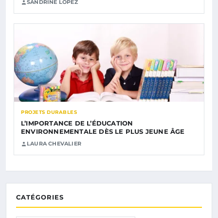
SANDRINE LOPEZ
PROJETS DURABLES
L’IMPORTANCE DE L’ÉDUCATION
ENVIRONNEMENTALE DÈS LE PLUS JEUNE ÂGE
LAURA CHEVALIER
CATÉGORIES