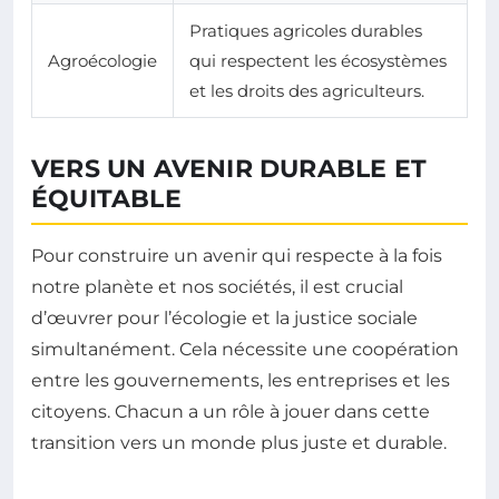
Pratiques agricoles durables
Agroécologie
qui respectent les écosystèmes
et les droits des agriculteurs.
VERS UN AVENIR DURABLE ET
ÉQUITABLE
Pour construire un avenir qui respecte à la fois
notre planète et nos sociétés, il est crucial
d’œuvrer pour l’écologie et la justice sociale
simultanément. Cela nécessite une coopération
entre les gouvernements, les entreprises et les
citoyens. Chacun a un rôle à jouer dans cette
transition vers un monde plus juste et durable.