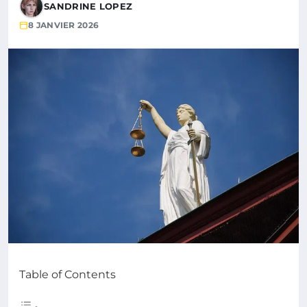
SANDRINE LOPEZ
8 JANVIER 2026
Table of Contents