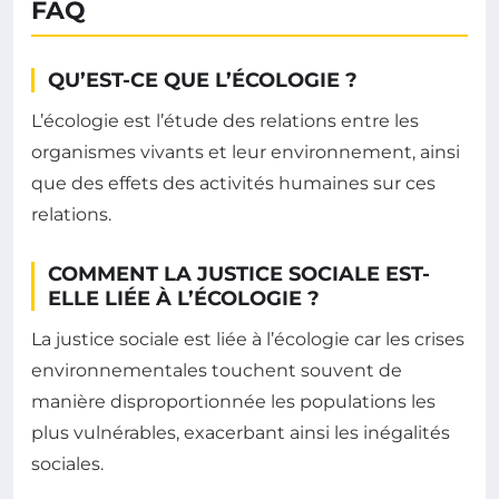
FAQ
QU’EST-CE QUE L’ÉCOLOGIE ?
L’écologie est l’étude des relations entre les
organismes vivants et leur environnement, ainsi
que des effets des activités humaines sur ces
relations.
COMMENT LA JUSTICE SOCIALE EST-
ELLE LIÉE À L’ÉCOLOGIE ?
La justice sociale est liée à l’écologie car les crises
environnementales touchent souvent de
manière disproportionnée les populations les
plus vulnérables, exacerbant ainsi les inégalités
sociales.