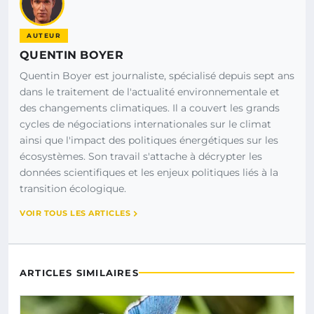
AUTEUR
QUENTIN BOYER
Quentin Boyer est journaliste, spécialisé depuis sept ans
dans le traitement de l'actualité environnementale et
des changements climatiques. Il a couvert les grands
cycles de négociations internationales sur le climat
ainsi que l'impact des politiques énergétiques sur les
écosystèmes. Son travail s'attache à décrypter les
données scientifiques et les enjeux politiques liés à la
transition écologique.
VOIR TOUS LES ARTICLES
ARTICLES SIMILAIRES