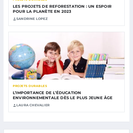
LES PROJETS DE REFORESTATION : UN ESPOIR
POUR LA PLANÈTE EN 2023
SANDRINE LOPEZ
PROJETS DURABLES
L’IMPORTANCE DE L’ÉDUCATION
ENVIRONNEMENTALE DÈS LE PLUS JEUNE ÂGE
LAURA CHEVALIER