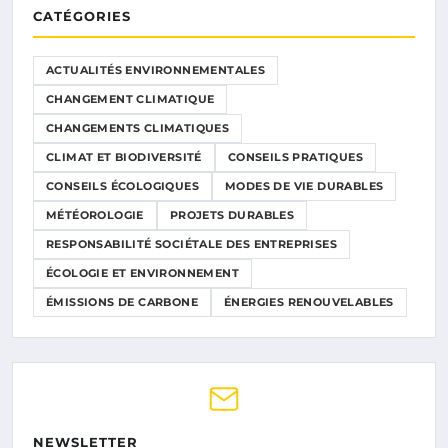
CATÉGORIES
ACTUALITÉS ENVIRONNEMENTALES
CHANGEMENT CLIMATIQUE
CHANGEMENTS CLIMATIQUES
CLIMAT ET BIODIVERSITÉ
CONSEILS PRATIQUES
CONSEILS ÉCOLOGIQUES
MODES DE VIE DURABLES
MÉTÉOROLOGIE
PROJETS DURABLES
RESPONSABILITÉ SOCIÉTALE DES ENTREPRISES
ÉCOLOGIE ET ENVIRONNEMENT
ÉMISSIONS DE CARBONE
ÉNERGIES RENOUVELABLES
NEWSLETTER