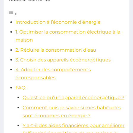
Introduction à l’économie d’énergie
1. Optimiser la consommation électrique à la
maison
2. Réduire la consommation d’eau
3. Choisir des appareils écoénergétiques
4. Adopter des comportements
écoresponsables
FAQ
Qu’est-ce qu’un appareil écoénergétique ?
Comment puis-je savoir si mes habitudes
sont économes en énergie ?
Y a-t-il des aides financières pour améliorer