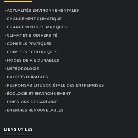
ACTUALITÉS ENVIRONNEMENTALES
CHANGEMENT CLIMATIQUE
CHANGEMENTS CLIMATIQUES
CLIMAT ET BIODIVERSITÉ
CONSEILS PRATIQUES
CONSEILS ÉCOLOGIQUES
MODES DE VIE DURABLES
MÉTÉOROLOGIE
PROJETS DURABLES
RESPONSABILITÉ SOCIÉTALE DES ENTREPRISES
ÉCOLOGIE ET ENVIRONNEMENT
ÉMISSIONS DE CARBONE
ÉNERGIES RENOUVELABLES
LIENS UTILES