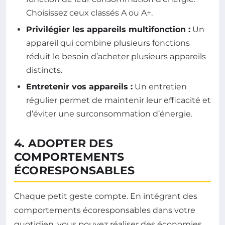
Choisissez ceux classés A ou A+.
Privilégier les appareils multifonction :
Un
appareil qui combine plusieurs fonctions
réduit le besoin d’acheter plusieurs appareils
distincts.
Entretenir vos appareils :
Un entretien
régulier permet de maintenir leur efficacité et
d’éviter une surconsommation d’énergie.
4. ADOPTER DES
COMPORTEMENTS
ÉCORESPONSABLES
Chaque petit geste compte. En intégrant des
comportements écoresponsables dans votre
quotidien, vous pouvez réaliser des économies