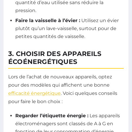
quantité d’eau utilisée sans réduire la
pression.
Faire la vaisselle à l’évier :
Utilisez un évier
plutôt qu’un lave-vaisselle, surtout pour de
petites quantités de vaisselle.
3. CHOISIR DES APPAREILS
ÉCOÉNERGÉTIQUES
Lors de l’achat de nouveaux appareils, optez
pour des modèles qui affichent une bonne
efficacité énergétique
. Voici quelques conseils
pour faire le bon choix :
Regarder l’étiquette énergie :
Les appareils
électroménagers sont classés de A à G en
fonction de leur consommation d’énergie.