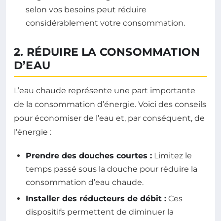
selon vos besoins peut réduire
considérablement votre consommation.
2. RÉDUIRE LA CONSOMMATION
D’EAU
L’eau chaude représente une part importante
de la consommation d’énergie. Voici des conseils
pour économiser de l’eau et, par conséquent, de
l’énergie :
Prendre des douches courtes :
Limitez le
temps passé sous la douche pour réduire la
consommation d’eau chaude.
Installer des réducteurs de débit :
Ces
dispositifs permettent de diminuer la