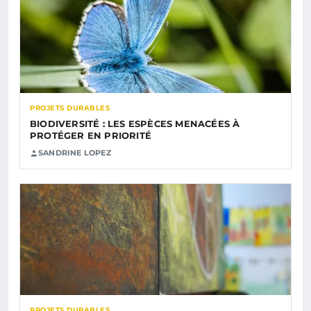
PROJETS DURABLES
BIODIVERSITÉ : LES ESPÈCES MENACÉES À
PROTÉGER EN PRIORITÉ
SANDRINE LOPEZ
PROJETS DURABLES