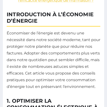
l’efficacité énergétique de ma maison ?
INTRODUCTION À L’ÉCONOMIE
D’ÉNERGIE
Économiser de l’énergie est devenu une
nécessité dans notre société moderne, tant pour
protéger notre planète que pour réduire nos
factures. Adopter des comportements plus verts
dans notre quotidien peut sembler difficile, mais
il existe de nombreuses astuces simples et
efficaces. Cet article vous propose des conseils
pratiques pour optimiser votre consommation
d’énergie tout en préservant l’environnement.
1. OPTIMISER LA