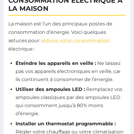
CONSOMMATION ÉLECTRIQUE À
LA MAISON
La maison est l’un des principaux postes de
consommation d’énergie. Voici quelques
astuces pour
réduire votre consommation
électrique :
Éteindre les appareils en veille :
Ne laissez
pas vos appareils électroniques en veille, car
ils continuent à consommer de l’énergie.
Utiliser des ampoules LED :
Remplacez vos
ampoules classiques par des ampoules LED
qui consomment jusqu’à 80% moins
d’énergie.
Installer un thermostat programmable :
Régler votre chauffage ou votre climatisation