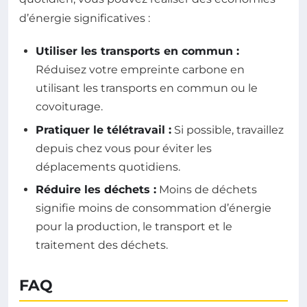
d’énergie significatives :
Utiliser les transports en commun :
Réduisez votre empreinte carbone en
utilisant les transports en commun ou le
covoiturage.
Pratiquer le télétravail :
Si possible, travaillez
depuis chez vous pour éviter les
déplacements quotidiens.
Réduire les déchets :
Moins de déchets
signifie moins de consommation d’énergie
pour la production, le transport et le
traitement des déchets.
FAQ