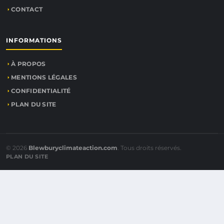
CONTACT
INFORMATIONS
À PROPOS
MENTIONS LÉGALES
CONFIDENTIALITÉ
PLAN DU SITE
© 2026
Blewburyclimateaction.com
. Tous droits réservés.
PLAN DU SITE