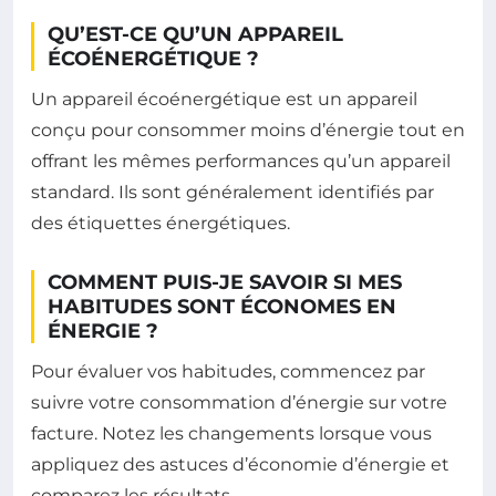
QU’EST-CE QU’UN APPAREIL
ÉCOÉNERGÉTIQUE ?
Un appareil écoénergétique est un appareil
conçu pour consommer moins d’énergie tout en
offrant les mêmes performances qu’un appareil
standard. Ils sont généralement identifiés par
des étiquettes énergétiques.
COMMENT PUIS-JE SAVOIR SI MES
HABITUDES SONT ÉCONOMES EN
ÉNERGIE ?
Pour évaluer vos habitudes, commencez par
suivre votre consommation d’énergie sur votre
facture. Notez les changements lorsque vous
appliquez des astuces d’économie d’énergie et
comparez les résultats.