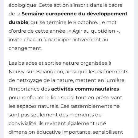
écologique. Cette action s’inscrit dans le cadre
de la
Semaine européenne du développement
durable
, qui se termine le 8 octobre. Le mot
d’ordre de cette année : « Agir au quotidien »,
invite chacun à participer activement au
changement.
Les balades et sorties nature organisées à
Neuvy-sur-Barangeon, ainsi que les événements
de nettoyage de la nature, mettent en lumière
l’importance des
activités communautaires
pour renforcer le lien social tout en préservant
les espaces naturels. Ces rassemblements ne
sont pas seulement des moments de
convivialité, ils revêtent également une
dimension éducative importante, sensibilisant