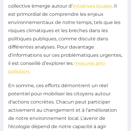
collective émerge autour d’
initiatives locales
. Il
est primordial de comprendre les enjeux
environnementaux de notre temps, tels que les
risques climatiques et les brèches dans les
politiques publiques, comme discuté dans
différentes analyses. Pour davantage
d’informations sur ces problématiques urgentes,
il est conseillé d’explorer les
mesures anti-
pollution
.
En somme, ces efforts démontrent un réel
potentiel pour mobiliser les citoyens autour
d’actions concrètes. Chacun peut participer
activement au changement et à l’amélioration
de notre environnement local. L’avenir de
l’écologie dépend de notre capacité à agir