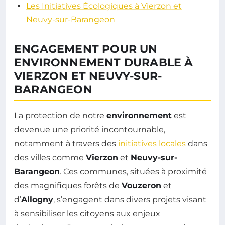
Les Initiatives Écologiques à Vierzon et
Neuvy-sur-Barangeon
ENGAGEMENT POUR UN
ENVIRONNEMENT DURABLE À
VIERZON ET NEUVY-SUR-
BARANGEON
La protection de notre
environnement
est
devenue une priorité incontournable,
notamment à travers des
initiatives locales
dans
des villes comme
Vierzon
et
Neuvy-sur-
Barangeon
. Ces communes, situées à proximité
des magnifiques forêts de
Vouzeron
et
d’
Allogny
, s’engagent dans divers projets visant
à sensibiliser les citoyens aux enjeux