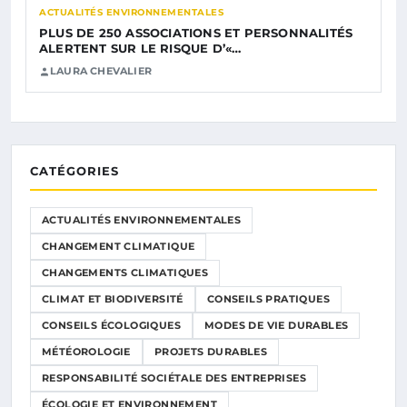
ACTUALITÉS ENVIRONNEMENTALES
PLUS DE 250 ASSOCIATIONS ET PERSONNALITÉS
ALERTENT SUR LE RISQUE D’«…
LAURA CHEVALIER
CATÉGORIES
ACTUALITÉS ENVIRONNEMENTALES
CHANGEMENT CLIMATIQUE
CHANGEMENTS CLIMATIQUES
CLIMAT ET BIODIVERSITÉ
CONSEILS PRATIQUES
CONSEILS ÉCOLOGIQUES
MODES DE VIE DURABLES
MÉTÉOROLOGIE
PROJETS DURABLES
RESPONSABILITÉ SOCIÉTALE DES ENTREPRISES
ÉCOLOGIE ET ENVIRONNEMENT