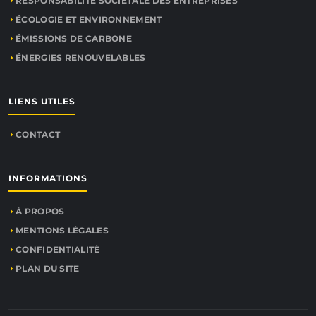
RESPONSABILITÉ SOCIÉTALE DES ENTREPRISES
ÉCOLOGIE ET ENVIRONNEMENT
ÉMISSIONS DE CARBONE
ÉNERGIES RENOUVELABLES
LIENS UTILES
CONTACT
INFORMATIONS
À PROPOS
MENTIONS LÉGALES
CONFIDENTIALITÉ
PLAN DU SITE