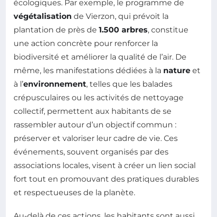
écologiques. Par exemple, le programme de
végétalisation
de Vierzon, qui prévoit la
plantation de près de
1.500 arbres
, constitue
une action concrète pour renforcer la
biodiversité et améliorer la qualité de l’air. De
même, les manifestations dédiées à la
nature
et
à l’
environnement
, telles que les balades
crépusculaires ou les activités de nettoyage
collectif, permettent aux habitants de se
rassembler autour d’un objectif commun :
préserver et valoriser leur cadre de vie. Ces
événements, souvent organisés par des
associations locales, visent à créer un lien social
fort tout en promouvant des pratiques durables
et respectueuses de la planète.
Au-delà de ces actions, les habitants sont aussi