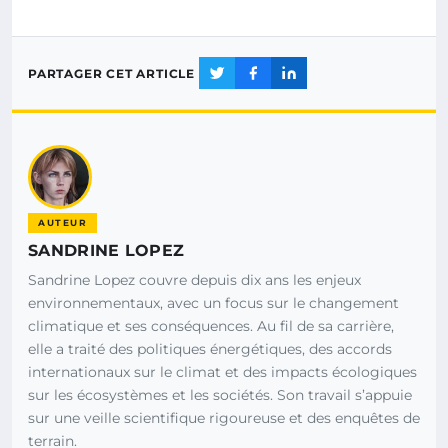
PARTAGER CET ARTICLE
AUTEUR
SANDRINE LOPEZ
Sandrine Lopez couvre depuis dix ans les enjeux
environnementaux, avec un focus sur le changement
climatique et ses conséquences. Au fil de sa carrière,
elle a traité des politiques énergétiques, des accords
internationaux sur le climat et des impacts écologiques
sur les écosystèmes et les sociétés. Son travail s’appuie
sur une veille scientifique rigoureuse et des enquêtes de
terrain.