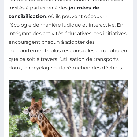
invités à participer à des
journées de
sensibilisation
, où ils peuvent découvrir
l’écologie de manière ludique et interactive. En
intégrant des activités éducatives, ces initiatives
encouragent chacun à adopter des
comportements plus responsables au quotidien,
que ce soit à travers l’utilisation de transports
doux, le recyclage ou la réduction des déchets.