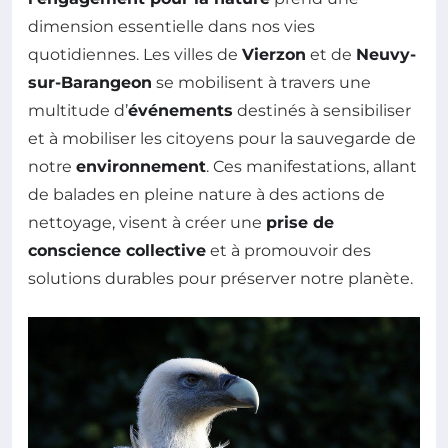
dimension essentielle dans nos vies
quotidiennes. Les villes de
Vierzon
et de
Neuvy-
sur-Barangeon
se mobilisent à travers une
multitude d’
événements
destinés à sensibiliser
et à mobiliser les citoyens pour la sauvegarde de
notre
environnement
. Ces manifestations, allant
de balades en pleine nature à des actions de
nettoyage, visent à créer une
prise de
conscience collective
et à promouvoir des
solutions durables pour préserver notre planète.