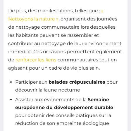
De plus, des manifestations, telles que :
«
Nettoyons la nature »
, organisent des journées
de nettoyage communautaire lors desquelles
les habitants peuvent se rassembler et
contribuer au nettoyage de leur environnement
immédiat. Ces occasions permettent également
de
renforcer les liens
communautaires tout en
agissant pour un cadre de vie plus sain.
Participer aux
balades crépusculaires
pour
découvrir la faune nocturne
Assister aux événements de la
Semaine
européenne du développement durable
pour obtenir des conseils pratiques sur la
réduction de son empreinte écologique