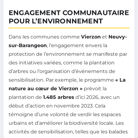
ENGAGEMENT COMMUNAUTAIRE
POUR L’ENVIRONNEMENT
Dans les communes comme
Vierzon
et
Neuvy-
sur-Barangeon
, l’engagement envers la
protection de l’environnement se manifeste par
des initiatives variées, comme la plantation
d’arbres ou l’organisation d’événements de
sensibilisation. Par exemple, le programme
« La
nature au cœur de Vierzon »
prévoit la
plantation de
1.485 arbres
d’ici 2026, avec un
début d’action en novembre 2023. Cela
témoigne d’une volonté de verdir les espaces
urbains et d’améliorer la biodiversité locale. Les
activités de sensibilisation, telles que les balades