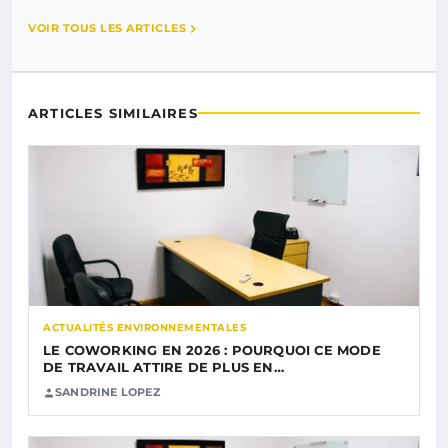
VOIR TOUS LES ARTICLES
ARTICLES SIMILAIRES
ACTUALITÉS ENVIRONNEMENTALES
LE COWORKING EN 2026 : POURQUOI CE MODE
DE TRAVAIL ATTIRE DE PLUS EN…
SANDRINE LOPEZ