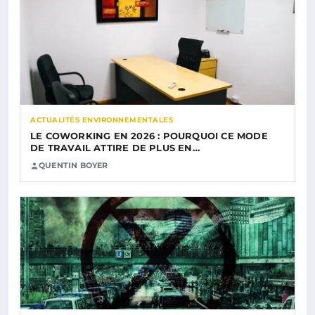
ACTUALITÉS ENVIRONNEMENTALES
LE COWORKING EN 2026 : POURQUOI CE MODE
DE TRAVAIL ATTIRE DE PLUS EN…
QUENTIN BOYER