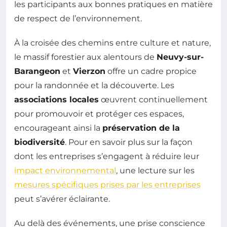
les participants aux bonnes pratiques en matière
de respect de l’environnement.
À la croisée des chemins entre culture et nature,
le massif forestier aux alentours de
Neuvy-sur-
Barangeon
et
Vierzon
offre un cadre propice
pour la randonnée et la découverte. Les
associations locales
œuvrent continuellement
pour promouvoir et protéger ces espaces,
encourageant ainsi la
préservation de la
biodiversité
. Pour en savoir plus sur la façon
dont les entreprises s’engagent à réduire leur
impact environnemental
, une lecture sur les
mesures spécifiques prises par les entreprises
peut s’avérer éclairante.
Au delà des événements, une prise conscience