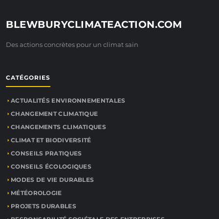
BLEWBURYCLIMATEACTION.COM
Des actions concrètes pour un climat sain
CATÉGORIES
ACTUALITÉS ENVIRONNEMENTALES
CHANGEMENT CLIMATIQUE
CHANGEMENTS CLIMATIQUES
CLIMAT ET BIODIVERSITÉ
CONSEILS PRATIQUES
CONSEILS ÉCOLOGIQUES
MODES DE VIE DURABLES
MÉTÉOROLOGIE
PROJETS DURABLES