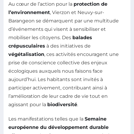
Au cœur de l’action pour la
protection de
l’environnement
, Vierzon et Neuvy-sur-
Barangeon se démarquent par une multitude
d’événements qui visent à sensibiliser et
mobiliser les citoyens. Des
balades
crépusculaires
à des initiatives de
végétalisation
, ces activités encouragent une
prise de conscience collective des enjeux
écologiques auxquels nous faisons face
aujourd’hui. Les habitants sont invités à
participer activement, contribuant ainsi à
l’amélioration de leur cadre de vie tout en
agissant pour la
biodiversité
.
Les manifestations telles que la
Semaine
européenne du développement durable