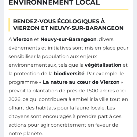
ENVIRONNEMENT LOCAL
RENDEZ-VOUS ÉCOLOGIQUES À
VIERZON ET NEUVY-SUR-BARANGEON
À
Vierzon
et
Neuvy-sur-Barangeon
, divers
événements et initiatives sont mis en place pour
sensibiliser la population aux enjeux
environnementaux, tels que la
végétalisation
et
la protection de la
biodiversité
. Par exemple, le
programme «
La nature au cœur de Vierzon
»
prévoit la plantation de près de 1.500 arbres d’ici
2026, ce qui contribuera à embellir la ville tout en
offrant des habitats pour la faune locale. Les
citoyens sont encouragés à prendre part à ces
actions pour agir concrètement en faveur de
notre planète.