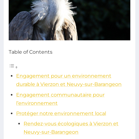
Table of Contents
Engagement pour un environnement
durable à Vierzon et Neuvy-sur-Barangeon
Engagement communautaire pour
l’environnement
Protéger notre environnement local
Rendez-vous écologiques à Vierzon et
Neuvy-sur-Barangeon