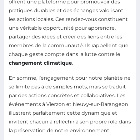
offrent une plateforme pour promouvoir des
pratiques durables et des échanges valorisant
les actions locales. Ces rendez-vous constituent
une véritable opportunité pour apprendre,
partager des idées et créer des liens entre les
membres de la communauté. Ils rappellent que
chaque geste compte dans la lutte contre le
changement climatique
.
En somme, l’engagement pour notre planète ne
se limite pas à de simples mots, mais se traduit
par des actions concrètes et collaboratives. Les
événements à Vierzon et Neuvy-sur-Barangeon
illustrent parfaitement cette dynamique et
invitent chacun à réfléchir à son propre rôle dans
la préservation de notre environnement.