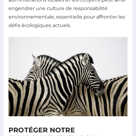
engendrer une culture de responsabilité
environnementale, essentielle pour affronter les
défis écologiques actuels.
PROTÉGER NOTRE