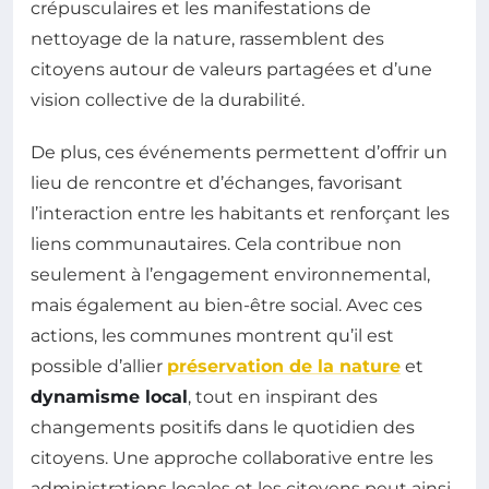
crépusculaires et les manifestations de
nettoyage de la nature, rassemblent des
citoyens autour de valeurs partagées et d’une
vision collective de la durabilité.
De plus, ces événements permettent d’offrir un
lieu de rencontre et d’échanges, favorisant
l’interaction entre les habitants et renforçant les
liens communautaires. Cela contribue non
seulement à l’engagement environnemental,
mais également au bien-être social. Avec ces
actions, les communes montrent qu’il est
possible d’allier
préservation de la nature
et
dynamisme local
, tout en inspirant des
changements positifs dans le quotidien des
citoyens. Une approche collaborative entre les
administrations locales et les citoyens peut ainsi