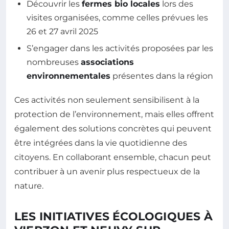
Découvrir les
fermes bio locales
lors des
visites organisées, comme celles prévues les
26 et 27 avril 2025
S’engager dans les activités proposées par les
nombreuses
associations
environnementales
présentes dans la région
Ces activités non seulement sensibilisent à la
protection de l’environnement, mais elles offrent
également des solutions concrètes qui peuvent
être intégrées dans la vie quotidienne des
citoyens. En collaborant ensemble, chacun peut
contribuer à un avenir plus respectueux de la
nature.
LES INITIATIVES ÉCOLOGIQUES À