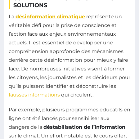
SOLUTIONS
La
désinformation climatique
représente un
véritable défi pour la prise de conscience et
l’action face aux enjeux environnementaux
actuels. Il est essentiel de développer une
compréhension approfondie des mécanismes
derrière cette désinformation pour mieux y faire
face. De nombreuses initiatives visent à former
les citoyens, les journalistes et les décideurs pour
qu’ils puissent identifier et déconstruire les
fausses informations
qui circulent.
Par exemple, plusieurs programmes éducatifs en
ligne ont été lancés pour sensibiliser aux
dangers de la
déstabilisation de l’information
sur le climat. Un effort notable est le cours offert