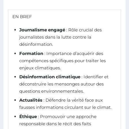
EN BREF
Journalisme engagé
: Rôle crucial des
journalistes dans la lutte contre la
désinformation.
Formation
: Importance d’acquérir des
compétences spécifiques pour traiter les
enjeux climatiques.
Désinformation climatique
: Identifier et
déconstruire les mensonges autour des
questions environnementales.
Actualités
: Défendre la vérité face aux
fausses informations circulant sur le climat.
Éthique
: Promouvoir une approche
responsable dans le récit des faits