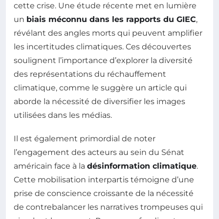
cette crise. Une étude récente met en lumière
un
biais méconnu dans les rapports du GIEC
,
révélant des angles morts qui peuvent amplifier
les incertitudes climatiques. Ces découvertes
soulignent l’importance d’explorer la diversité
des représentations du réchauffement
climatique, comme le suggère un article qui
aborde la nécessité de diversifier les images
utilisées dans les médias.
Il est également primordial de noter
l’engagement des acteurs au sein du Sénat
américain face à la
désinformation climatique
.
Cette mobilisation interpartis témoigne d’une
prise de conscience croissante de la nécessité
de contrebalancer les narratives trompeuses qui