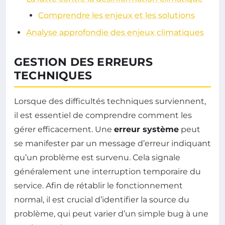
Comprendre les enjeux et les solutions
Analyse approfondie des enjeux climatiques
GESTION DES ERREURS
TECHNIQUES
Lorsque des difficultés techniques surviennent,
il est essentiel de comprendre comment les
gérer efficacement. Une
erreur système
peut
se manifester par un message d’erreur indiquant
qu’un problème est survenu. Cela signale
généralement une interruption temporaire du
service. Afin de rétablir le fonctionnement
normal, il est crucial d’identifier la source du
problème, qui peut varier d’un simple bug à une