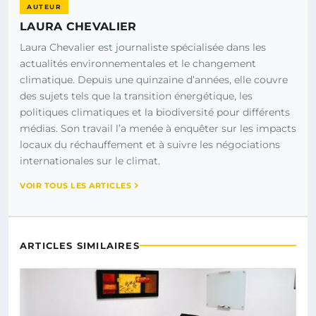
AUTEUR
LAURA CHEVALIER
Laura Chevalier est journaliste spécialisée dans les
actualités environnementales et le changement
climatique. Depuis une quinzaine d’années, elle couvre
des sujets tels que la transition énergétique, les
politiques climatiques et la biodiversité pour différents
médias. Son travail l’a menée à enquêter sur les impacts
locaux du réchauffement et à suivre les négociations
internationales sur le climat.
VOIR TOUS LES ARTICLES
ARTICLES SIMILAIRES