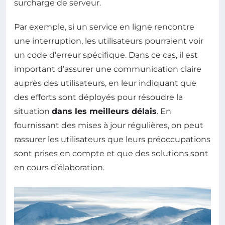
surcharge de serveur.
Par exemple, si un service en ligne rencontre
une interruption, les utilisateurs pourraient voir
un code d’erreur spécifique. Dans ce cas, il est
important d’assurer une communication claire
auprès des utilisateurs, en leur indiquant que
des efforts sont déployés pour résoudre la
situation
dans les meilleurs délais
. En
fournissant des mises à jour régulières, on peut
rassurer les utilisateurs que leurs préoccupations
sont prises en compte et que des solutions sont
en cours d’élaboration.