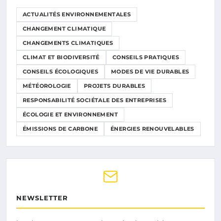
ACTUALITÉS ENVIRONNEMENTALES
CHANGEMENT CLIMATIQUE
CHANGEMENTS CLIMATIQUES
CLIMAT ET BIODIVERSITÉ
CONSEILS PRATIQUES
CONSEILS ÉCOLOGIQUES
MODES DE VIE DURABLES
MÉTÉOROLOGIE
PROJETS DURABLES
RESPONSABILITÉ SOCIÉTALE DES ENTREPRISES
ÉCOLOGIE ET ENVIRONNEMENT
ÉMISSIONS DE CARBONE
ÉNERGIES RENOUVELABLES
NEWSLETTER