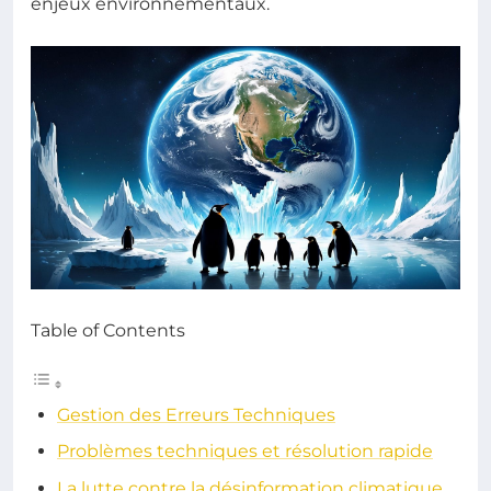
enjeux environnementaux.
Table of Contents
Gestion des Erreurs Techniques
Problèmes techniques et résolution rapide
La lutte contre la désinformation climatique