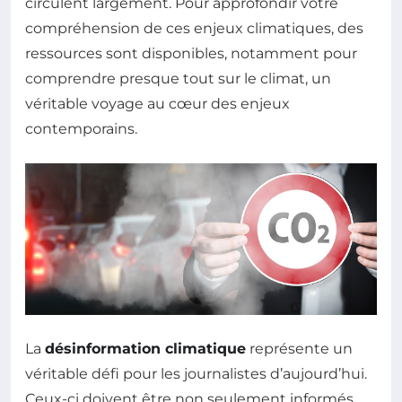
circulent largement. Pour approfondir votre
compréhension de ces enjeux climatiques, des
ressources sont disponibles, notamment pour
comprendre presque tout sur le climat, un
véritable voyage au cœur des enjeux
contemporains.
La
désinformation climatique
représente un
véritable défi pour les journalistes d’aujourd’hui.
Ceux-ci doivent être non seulement informés,