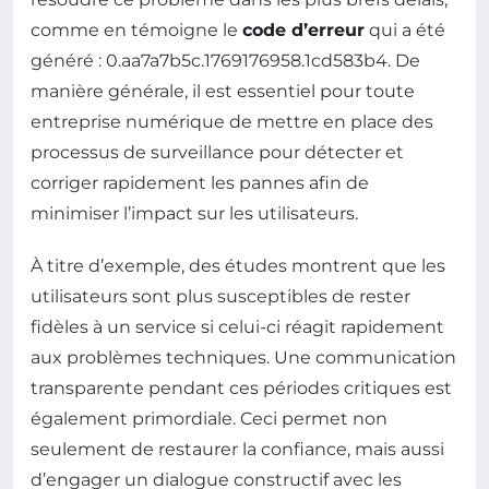
comme en témoigne le
code d’erreur
qui a été
généré : 0.aa7a7b5c.1769176958.1cd583b4. De
manière générale, il est essentiel pour toute
entreprise numérique de mettre en place des
processus de surveillance pour détecter et
corriger rapidement les pannes afin de
minimiser l’impact sur les utilisateurs.
À titre d’exemple, des études montrent que les
utilisateurs sont plus susceptibles de rester
fidèles à un service si celui-ci réagit rapidement
aux problèmes techniques. Une communication
transparente pendant ces périodes critiques est
également primordiale. Ceci permet non
seulement de restaurer la confiance, mais aussi
d’engager un dialogue constructif avec les