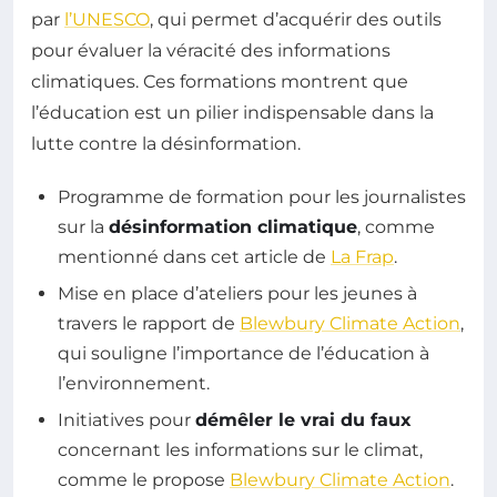
par
l’UNESCO
, qui permet d’acquérir des outils
pour évaluer la véracité des informations
climatiques. Ces formations montrent que
l’éducation est un pilier indispensable dans la
lutte contre la désinformation.
Programme de formation pour les journalistes
sur la
désinformation climatique
, comme
mentionné dans cet article de
La Frap
.
Mise en place d’ateliers pour les jeunes à
travers le rapport de
Blewbury Climate Action
,
qui souligne l’importance de l’éducation à
l’environnement.
Initiatives pour
démêler le vrai du faux
concernant les informations sur le climat,
comme le propose
Blewbury Climate Action
.