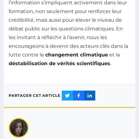
l’information s’impliquent activement dans leur
formation, non seulement pour renforcer leur
crédibilité, mais aussi pour élever le niveau de
débat public sur les questions climatiques. En
les invitant à réfléchir à l’avenir, nous les
encourageons à devenir des acteurs clés dans la
lutte contre le
changement climatique
et la
déstabilisation de vérités scientifiques
.
PARTAGER CET ARTICLE