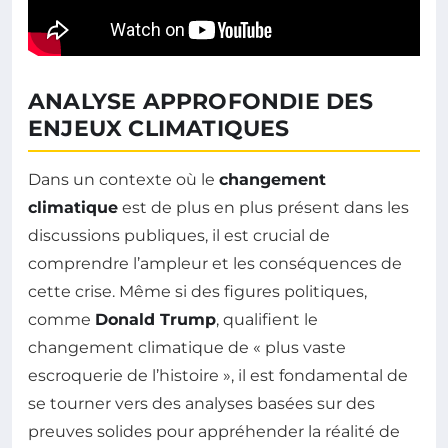
ANALYSE APPROFONDIE DES
ENJEUX CLIMATIQUES
Dans un contexte où le
changement
climatique
est de plus en plus présent dans les
discussions publiques, il est crucial de
comprendre l’ampleur et les conséquences de
cette crise. Même si des figures politiques,
comme
Donald Trump
, qualifient le
changement climatique de « plus vaste
escroquerie de l’histoire », il est fondamental de
se tourner vers des analyses basées sur des
preuves solides pour appréhender la réalité de