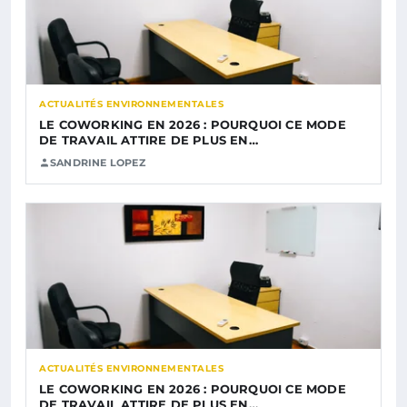
ACTUALITÉS ENVIRONNEMENTALES
LE COWORKING EN 2026 : POURQUOI CE MODE
DE TRAVAIL ATTIRE DE PLUS EN…
SANDRINE LOPEZ
ACTUALITÉS ENVIRONNEMENTALES
LE COWORKING EN 2026 : POURQUOI CE MODE
DE TRAVAIL ATTIRE DE PLUS EN…