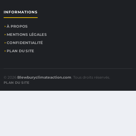
INFORMATIONS
À PROPOS
MENTIONS LÉGALES
CONFIDENTIALITÉ
PLAN DU SITE
© 2026
Blewburyclimateaction.com
. Tous droits réservés.
PLAN DU SITE