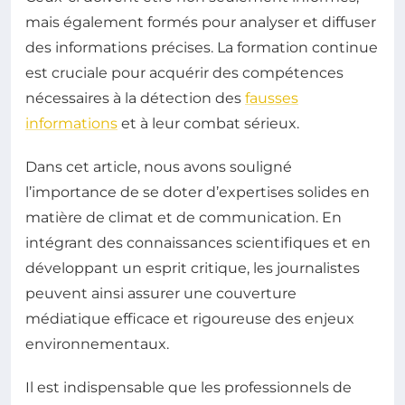
mais également formés pour analyser et diffuser
des informations précises. La formation continue
est cruciale pour acquérir des compétences
nécessaires à la détection des
fausses
informations
et à leur combat sérieux.
Dans cet article, nous avons souligné
l’importance de se doter d’expertises solides en
matière de climat et de communication. En
intégrant des connaissances scientifiques et en
développant un esprit critique, les journalistes
peuvent ainsi assurer une couverture
médiatique efficace et rigoureuse des enjeux
environnementaux.
Il est indispensable que les professionnels de