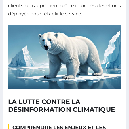
clients, qui apprécient d’être informés des efforts
déployés pour rétablir le service.
LA LUTTE CONTRE LA
DÉSINFORMATION CLIMATIQUE
COMPRENDRE LES ENJEUX ET LES