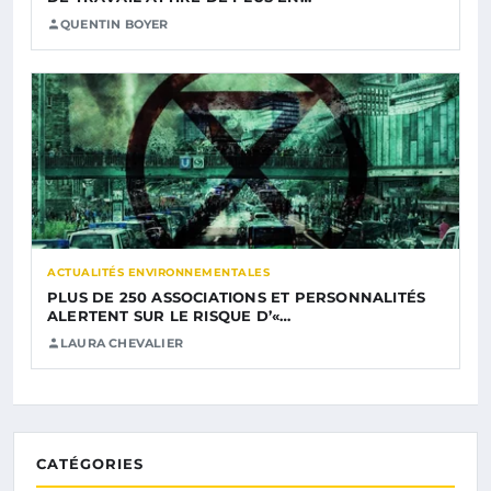
QUENTIN BOYER
ACTUALITÉS ENVIRONNEMENTALES
PLUS DE 250 ASSOCIATIONS ET PERSONNALITÉS
ALERTENT SUR LE RISQUE D’«…
LAURA CHEVALIER
CATÉGORIES