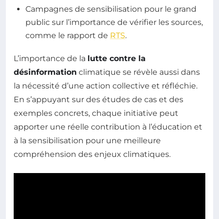
Campagnes de sensibilisation pour le grand
public sur l’importance de vérifier les sources,
comme le rapport de
RTS
.
L’importance de la
lutte contre la
désinformation
climatique se révèle aussi dans
la nécessité d’une action collective et réfléchie.
En s’appuyant sur des études de cas et des
exemples concrets, chaque initiative peut
apporter une réelle contribution à l’éducation et
à la sensibilisation pour une meilleure
compréhension des enjeux climatiques.