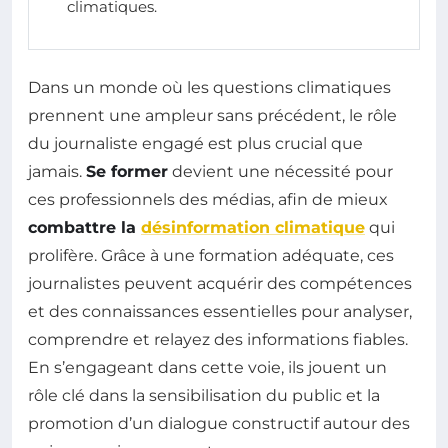
climatiques.
Dans un monde où les questions climatiques
prennent une ampleur sans précédent, le rôle
du journaliste engagé est plus crucial que
jamais.
Se former
devient une nécessité pour
ces professionnels des médias, afin de mieux
combattre la
désinformation climatique
qui
prolifère. Grâce à une formation adéquate, ces
journalistes peuvent acquérir des compétences
et des connaissances essentielles pour analyser,
comprendre et relayez des informations fiables.
En s’engageant dans cette voie, ils jouent un
rôle clé dans la sensibilisation du public et la
promotion d’un dialogue constructif autour des