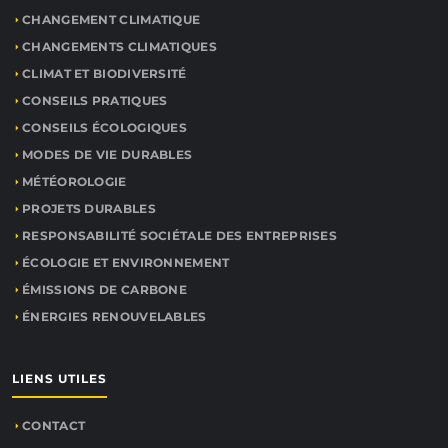
CHANGEMENT CLIMATIQUE
CHANGEMENTS CLIMATIQUES
CLIMAT ET BIODIVERSITÉ
CONSEILS PRATIQUES
CONSEILS ÉCOLOGIQUES
MODES DE VIE DURABLES
MÉTÉOROLOGIE
PROJETS DURABLES
RESPONSABILITÉ SOCIÉTALE DES ENTREPRISES
ÉCOLOGIE ET ENVIRONNEMENT
ÉMISSIONS DE CARBONE
ÉNERGIES RENOUVELABLES
LIENS UTILES
CONTACT