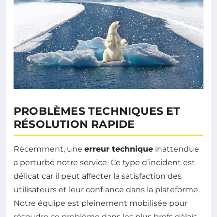
PROBLÈMES TECHNIQUES ET
RÉSOLUTION RAPIDE
Récemment, une
erreur technique
inattendue
a perturbé notre service. Ce type d’incident est
délicat car il peut affecter la satisfaction des
utilisateurs et leur confiance dans la plateforme.
Notre équipe est pleinement mobilisée pour
résoudre ce problème dans les plus brefs délais,