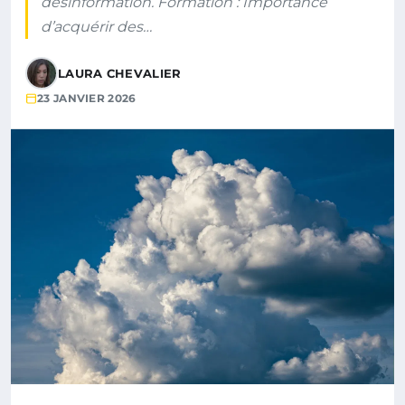
désinformation. Formation : Importance
d’acquérir des…
LAURA CHEVALIER
23 JANVIER 2026