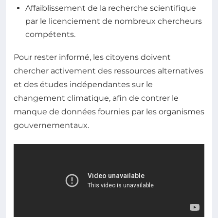
Affaiblissement de la recherche scientifique
par le licenciement de nombreux chercheurs
compétents.
Pour rester informé, les citoyens doivent
chercher activement des ressources alternatives
et des études indépendantes sur le
changement climatique, afin de contrer le
manque de données fournies par les organismes
gouvernementaux.