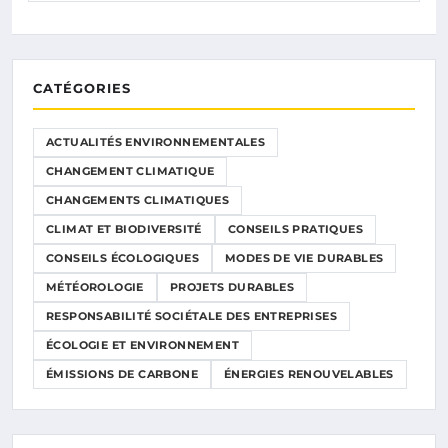
CATÉGORIES
ACTUALITÉS ENVIRONNEMENTALES
CHANGEMENT CLIMATIQUE
CHANGEMENTS CLIMATIQUES
CLIMAT ET BIODIVERSITÉ
CONSEILS PRATIQUES
CONSEILS ÉCOLOGIQUES
MODES DE VIE DURABLES
MÉTÉOROLOGIE
PROJETS DURABLES
RESPONSABILITÉ SOCIÉTALE DES ENTREPRISES
ÉCOLOGIE ET ENVIRONNEMENT
ÉMISSIONS DE CARBONE
ÉNERGIES RENOUVELABLES