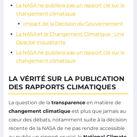
La NASA ne publiera pas un rapport clé sur le
changement climatique
Impact de la Décision du Gouvernement
La NASA et le Changement Climatique : Une
Opacité Inquiétante
La NASA ne publiera pas un rapport clé sur le
changement climatique
LA VÉRITÉ SUR LA PUBLICATION
DES RAPPORTS CLIMATIQUES
La question de la
transparence
en matière de
changement climatique
est plus que jamais au
cœur des débats, notamment suite à la décision
récente de la NASA de ne pas rendre accessible
au public un rapport crucial, le
National Climate