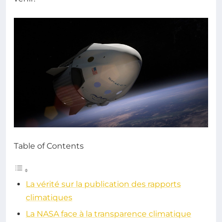
Table of Contents
La vérité sur la publication des rapports
climatiques
La NASA face à la transparence climatique