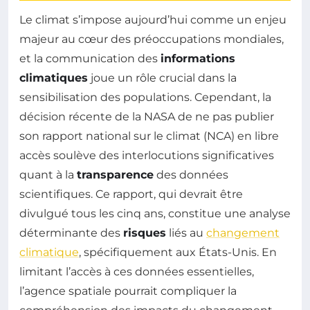
Le climat s’impose aujourd’hui comme un enjeu
majeur au cœur des préoccupations mondiales,
et la communication des
informations
climatiques
joue un rôle crucial dans la
sensibilisation des populations. Cependant, la
décision récente de la NASA de ne pas publier
son rapport national sur le climat (NCA) en libre
accès soulève des interlocutions significatives
quant à la
transparence
des données
scientifiques. Ce rapport, qui devrait être
divulgué tous les cinq ans, constitue une analyse
déterminante des
risques
liés au
changement
climatique
, spécifiquement aux États-Unis. En
limitant l’accès à ces données essentielles,
l’agence spatiale pourrait compliquer la