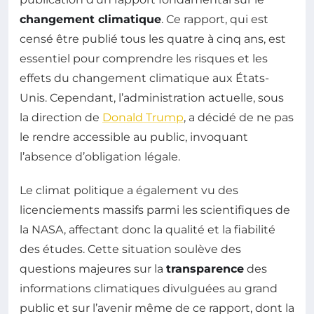
changement climatique
. Ce rapport, qui est
censé être publié tous les quatre à cinq ans, est
essentiel pour comprendre les risques et les
effets du changement climatique aux États-
Unis. Cependant, l’administration actuelle, sous
la direction de
Donald Trump
, a décidé de ne pas
le rendre accessible au public, invoquant
l’absence d’obligation légale.
Le climat politique a également vu des
licenciements massifs parmi les scientifiques de
la NASA, affectant donc la qualité et la fiabilité
des études. Cette situation soulève des
questions majeures sur la
transparence
des
informations climatiques divulguées au grand
public et sur l’avenir même de ce rapport, dont la