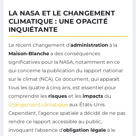
LA NASA ET LE CHANGEMENT
CLIMATIQUE : UNE OPACITÉ
INQUIÉTANTE
Le récent changement d’
administration
à la
Maison-Blanche
a des conséquences
significatives pour la NASA, notamment en ce
qui concerne la publication du rapport national
sur le climat (NCA). Ce document, qui apparaît
tous les quatre à cinq ans, est essentiel pour
comprendre les
risques
et les
impacts
du
changement climatique
aux États-Unis.
Cependant, l’agence spatiale a décidé de ne pas
rendre ce rapport accessible au public,
invoquant l’absence d’
obligation légale
à le