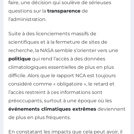
faire, une décision qui soulève de sérieuses
questions sur la
transparence
de
l’administration.
Suite à des licenciements massifs de
scientifiques et à la fermeture de sites de
recherche, la NASA semble s’orienter vers une
politique
qui rend l’accès à des données
climatologiques essentielles de plus en plus
difficile. Alors que le rapport NCA est toujours
considéré comme « obligatoire », le retard et
l’accès restreint à ces informations sont
préoccupants, surtout à une époque où les
événements climatiques extrêmes
deviennent
de plus en plus fréquents.
En constatant les impacts que cela peut avoir, il