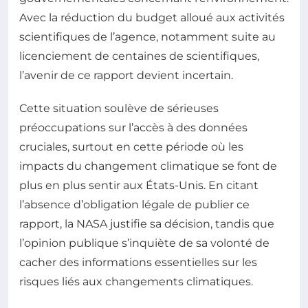
Avec la réduction du budget alloué aux activités
scientifiques de l’agence, notamment suite au
licenciement de centaines de scientifiques,
l’avenir de ce rapport devient incertain.
Cette situation soulève de sérieuses
préoccupations sur l’accès à des données
cruciales, surtout en cette période où les
impacts du changement climatique se font de
plus en plus sentir aux États-Unis. En citant
l’absence d’obligation légale de publier ce
rapport, la NASA justifie sa décision, tandis que
l’opinion publique s’inquiète de sa volonté de
cacher des informations essentielles sur les
risques liés aux changements climatiques.