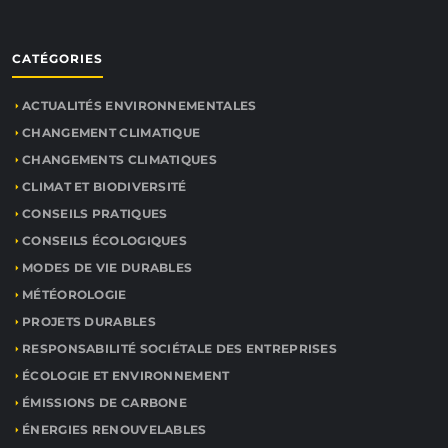
CATÉGORIES
ACTUALITÉS ENVIRONNEMENTALES
CHANGEMENT CLIMATIQUE
CHANGEMENTS CLIMATIQUES
CLIMAT ET BIODIVERSITÉ
CONSEILS PRATIQUES
CONSEILS ÉCOLOGIQUES
MODES DE VIE DURABLES
MÉTÉOROLOGIE
PROJETS DURABLES
RESPONSABILITÉ SOCIÉTALE DES ENTREPRISES
ÉCOLOGIE ET ENVIRONNEMENT
ÉMISSIONS DE CARBONE
ÉNERGIES RENOUVELABLES