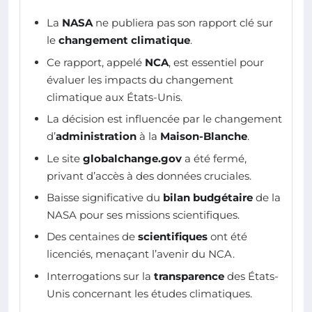
La
NASA
ne publiera pas son rapport clé sur
le
changement climatique
.
Ce rapport, appelé
NCA
, est essentiel pour
évaluer les impacts du changement
climatique aux États-Unis.
La décision est influencée par le changement
d’
administration
à la
Maison-Blanche
.
Le site
globalchange.gov
a été fermé,
privant d’accès à des données cruciales.
Baisse significative du
bilan budgétaire
de la
NASA pour ses missions scientifiques.
Des centaines de
scientifiques
ont été
licenciés, menaçant l’avenir du NCA.
Interrogations sur la
transparence
des États-
Unis concernant les études climatiques.