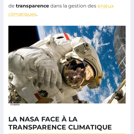
de
transparence
dans la gestion des
enjeux
climatiques
.
LA NASA FACE À LA
TRANSPARENCE CLIMATIQUE