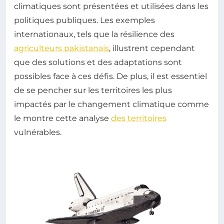
climatiques sont présentées et utilisées dans les
politiques publiques. Les exemples
internationaux, tels que la résilience des
agriculteurs pakistanais
, illustrent cependant
que des solutions et des adaptations sont
possibles face à ces défis. De plus, il est essentiel
de se pencher sur les territoires les plus
impactés par le changement climatique comme
le montre cette analyse
des territoires
vulnérables.