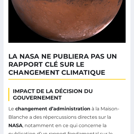
LA NASA NE PUBLIERA PAS UN
RAPPORT CLÉ SUR LE
CHANGEMENT CLIMATIQUE
IMPACT DE LA DÉCISION DU
GOUVERNEMENT
Le
changement d’administration
à la Maison-
Blanche a des répercussions directes sur la
NASA
, notamment en ce qui concerne la
publication d’un rapport fondamental sur le