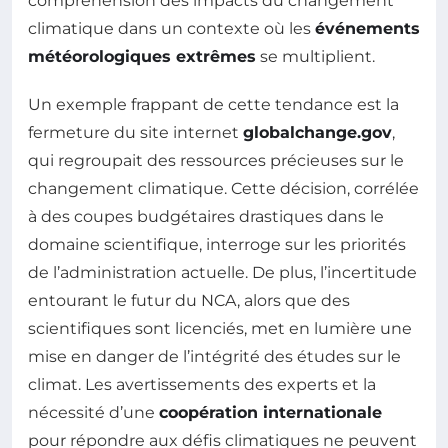
compréhension des impacts du changement
climatique dans un contexte où les
événements
météorologiques extrêmes
se multiplient.
Un exemple frappant de cette tendance est la
fermeture du site internet
globalchange.gov
,
qui regroupait des ressources précieuses sur le
changement climatique. Cette décision, corrélée
à des coupes budgétaires drastiques dans le
domaine scientifique, interroge sur les priorités
de l’administration actuelle. De plus, l’incertitude
entourant le futur du NCA, alors que des
scientifiques sont licenciés, met en lumière une
mise en danger de l’intégrité des études sur le
climat. Les avertissements des experts et la
nécessité d’une
coopération internationale
pour répondre aux défis climatiques ne peuvent