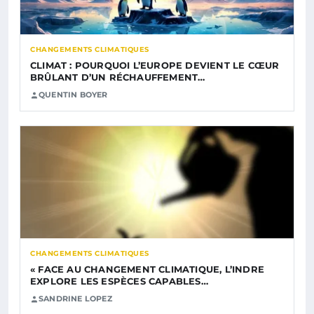
CHANGEMENTS CLIMATIQUES
CLIMAT : POURQUOI L’EUROPE DEVIENT LE CŒUR
BRÛLANT D’UN RÉCHAUFFEMENT…
QUENTIN BOYER
CHANGEMENTS CLIMATIQUES
« FACE AU CHANGEMENT CLIMATIQUE, L’INDRE
EXPLORE LES ESPÈCES CAPABLES…
SANDRINE LOPEZ