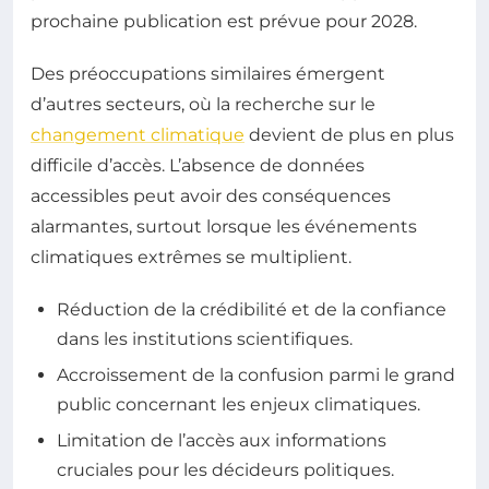
prochaine publication est prévue pour 2028.
Des préoccupations similaires émergent
d’autres secteurs, où la recherche sur le
changement climatique
devient de plus en plus
difficile d’accès. L’absence de données
accessibles peut avoir des conséquences
alarmantes, surtout lorsque les événements
climatiques extrêmes se multiplient.
Réduction de la crédibilité et de la confiance
dans les institutions scientifiques.
Accroissement de la confusion parmi le grand
public concernant les enjeux climatiques.
Limitation de l’accès aux informations
cruciales pour les décideurs politiques.