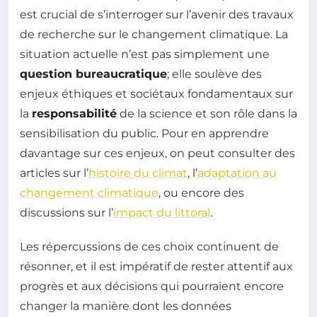
est crucial de s’interroger sur l’avenir des travaux
de recherche sur le changement climatique. La
situation actuelle n’est pas simplement une
question bureaucratique
; elle soulève des
enjeux éthiques et sociétaux fondamentaux sur
la
responsabilité
de la science et son rôle dans la
sensibilisation du public. Pour en apprendre
davantage sur ces enjeux, on peut consulter des
articles sur l’
histoire du climat
, l’
adaptation au
changement climatique
, ou encore des
discussions sur l’
impact du littoral
.
Les répercussions de ces choix continuent de
résonner, et il est impératif de rester attentif aux
progrès et aux décisions qui pourraient encore
changer la manière dont les données