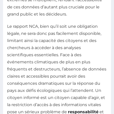
de ces données d’autant plus cruciale pour le
grand public et les décideurs.
Le rapport NCA, bien qu’il soit une obligation
légale, ne sera donc pas facilement disponible,
limitant ainsi la capacité des citoyens et des
chercheurs à accéder à des analyses
scientifiques essentielles. Face à des
événements climatiques de plus en plus
fréquents et destructeurs, l’absence de données
claires et accessibles pourrait avoir des
conséquences dramatiques sur la réponse du
pays aux défis écologiques qui l’attendent. Un
citoyen informé est un citoyen capable d’agir, et
la restriction d’accès à des informations vitales
pose un sérieux problème de
responsabilité
et