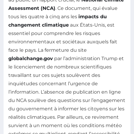
Assessment (NCA)
. Ce document, qui évalue
tous les quatre à cinq ans les
impacts du
changement climatique
aux États-Unis, est
essentiel pour comprendre les risques
environnementaux et sociétaux auxquels fait
face le pays. La fermeture du site
globalchange.gov
par l’administration Trump et
le licenciement de nombreux scientifiques
travaillant sur ces sujets soulèvent des
inquiétudes concernant l’urgence de
l’information. L’absence de publication en ligne
du NCA soulève des questions sur l’engagement
du gouvernement à informer les citoyens sur les
réalités climatiques. Par ailleurs, ce revirement
survient à un moment où les conditions météo
extrêmes se multiplient, rendant l’accessibilité