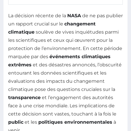
La décision récente de la
NASA
de ne pas publier
un rapport crucial sur le
changement
climatique
soulève de vives inquiétudes parmi
les scientifiques et ceux qui œuvrent pour la
protection de l’environnement. En cette période
marquée par des
événements climatiques
extrêmes
et des désastres annoncés, l’obscurité
entourant les données scientifiques et les
évaluations des impacts du changement
climatique pose des questions cruciales sur la
transparence
et l’engagement des autorités
face à une crise mondiale. Les implications de
cette décision sont vastes, touchant à la fois le
public
et les
politiques environnementales
à
venir.