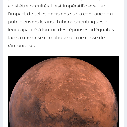
ainsi être occultés. Il est impératif d’évaluer
l’impact de telles décisions sur la confiance du
public envers les institutions scientifiques et
leur capacité à fournir des réponses adéquates
face à une crise climatique qui ne cesse de
s’intensifier.