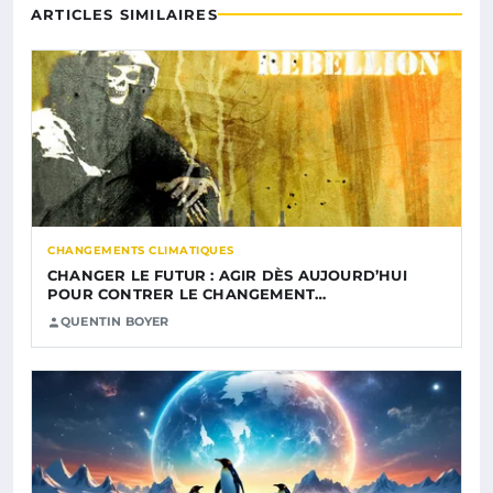
ARTICLES SIMILAIRES
CHANGEMENTS CLIMATIQUES
CHANGER LE FUTUR : AGIR DÈS AUJOURD’HUI
POUR CONTRER LE CHANGEMENT…
QUENTIN BOYER