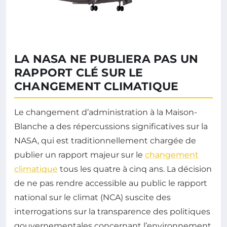
LA NASA NE PUBLIERA PAS UN
RAPPORT CLÉ SUR LE
CHANGEMENT CLIMATIQUE
Le changement d’administration à la Maison-
Blanche a des répercussions significatives sur la
NASA, qui est traditionnellement chargée de
publier un rapport majeur sur le
changement
climatique
tous les quatre à cinq ans. La décision
de ne pas rendre accessible au public le rapport
national sur le climat (NCA) suscite des
interrogations sur la transparence des politiques
gouvernementales concernant l’environnement.