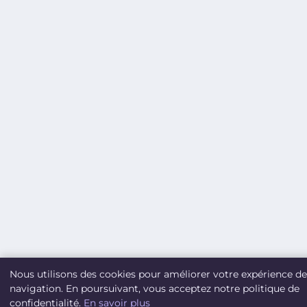
Nous utilisons des cookies pour améliorer votre expérience de
navigation. En poursuivant, vous acceptez notre politique de
confidentialité.
En savoir plus