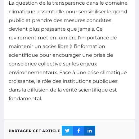
La question de la transparence dans le domaine
climatique, essentielle pour sensibiliser le grand
public et prendre des mesures concrètes,
devient plus pressante que jamais. Ce
revirement met en lumière l’importance de
maintenir un accès libre à l’information
scientifique pour encourager une prise de
conscience collective sur les enjeux
environnementaux. Face à une crise climatique
croissante, le rôle des institutions publiques
dans la diffusion de la vérité scientifique est
fondamental.
PARTAGER CET ARTICLE