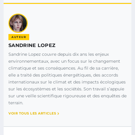
AUTEUR
SANDRINE LOPEZ
Sandrine Lopez couvre depuis dix ans les enjeux
environnementaux, avec un focus sur le changement
climatique et ses conséquences. Au fil de sa carrière,
elle a traité des politiques énergétiques, des accords
internationaux sur le climat et des impacts écologiques
sur les écosystèmes et les sociétés. Son travail s’appuie
sur une veille scientifique rigoureuse et des enquêtes de
terrain.
VOIR TOUS LES ARTICLES