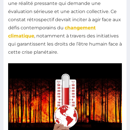
une réalité pressante qui demande une
évaluation sérieuse et une action collective. Ce
constat rétrospectif devrait inciter à agir face aux
défis contemporains du
changement
climatique
, notamment à travers des initiatives
qui garantissent les droits de l’être humain face à
cette crise planétaire.