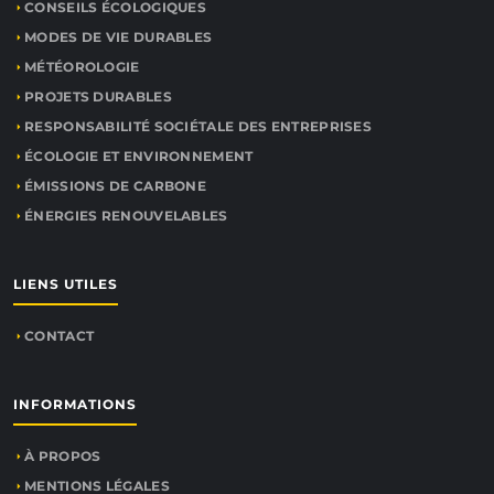
CONSEILS ÉCOLOGIQUES
MODES DE VIE DURABLES
MÉTÉOROLOGIE
PROJETS DURABLES
RESPONSABILITÉ SOCIÉTALE DES ENTREPRISES
ÉCOLOGIE ET ENVIRONNEMENT
ÉMISSIONS DE CARBONE
ÉNERGIES RENOUVELABLES
LIENS UTILES
CONTACT
INFORMATIONS
À PROPOS
MENTIONS LÉGALES