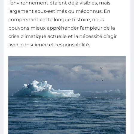
l’environnement étaient déjà visibles, mais
largement sous-estimés ou méconnus. En
comprenant cette longue histoire, nous
pouvons mieux appréhender l’ampleur de la
crise climatique actuelle et la nécessité d’agir
avec conscience et responsabilité.