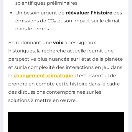
scientifiques préliminaires.
Un besoin urgent de
réévaluer l’histoire
des
émissions de CO₂ et son impact sur le climat
dans le temps.
En redonnant une
voix
à ces signaux
historiques, la recherche actuelle fournit une
perspective plus nuancée sur l’état de la planète
et sur la complexité des interactions en jeu dans
le
changement climatique
. Il est essentiel de
prendre en compte cette histoire dans le cadre
des discussions contemporaines sur les
solutions à mettre en œuvre.