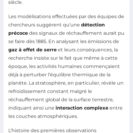
siècle.
Les modélisations effectuées par des équipes de
chercheurs suggèrent qu’une
détection
précoce
des signaux de réchauffement aurait pu
se faire dès 1885. En analysant les émissions de
gaz à effet de serre
et leurs conséquences, la
recherche insiste sur le fait que même à cette
époque, les activités humaines commençaient
déjà à perturber l’équilibre thermique de la
planète. La stratosphère, en particulier, révèle un
refroidissement constant malgré le
réchauffement global de la surface terrestre,
indiquant ainsi une
interaction complexe
entre
les couches atmosphériques.
L’histoire des premières observations