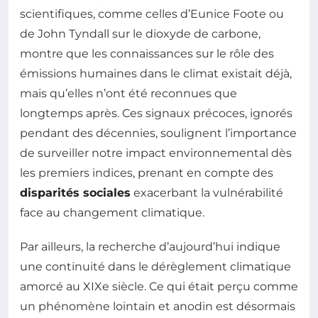
scientifiques, comme celles d’Eunice Foote ou
de John Tyndall sur le dioxyde de carbone,
montre que les connaissances sur le rôle des
émissions humaines dans le climat existait déjà,
mais qu’elles n’ont été reconnues que
longtemps après. Ces signaux précoces, ignorés
pendant des décennies, soulignent l’importance
de surveiller notre impact environnemental dès
les premiers indices, prenant en compte des
disparités sociales
exacerbant la vulnérabilité
face au changement climatique.
Par ailleurs, la recherche d’aujourd’hui indique
une continuité dans le dérèglement climatique
amorcé au XIXe siècle. Ce qui était perçu comme
un phénomène lointain et anodin est désormais