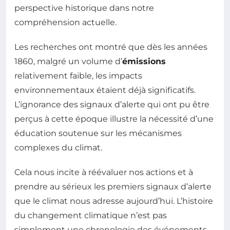
perspective historique dans notre
compréhension actuelle.
Les recherches ont montré que dès les années
1860, malgré un volume d’
émissions
relativement faible, les impacts
environnementaux étaient déjà significatifs.
L’ignorance des signaux d’alerte qui ont pu être
perçus à cette époque illustre la nécessité d’une
éducation soutenue sur les mécanismes
complexes du climat.
Cela nous incite à réévaluer nos actions et à
prendre au sérieux les premiers signaux d’alerte
que le climat nous adresse aujourd’hui. L’histoire
du changement climatique n’est pas
simplement une chronologie des événements