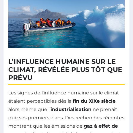
L’INFLUENCE HUMAINE SUR LE
CLIMAT, RÉVÉLÉE PLUS TÔT QUE
PRÉVU
Les signes de l’influence humaine sur le climat
étaient perceptibles dès la
fin du XIXe siècle
,
alors même que l’
industrialisation
ne prenait
que ses premiers élans. Des recherches récentes
montrent que les émissions de
gaz à effet de