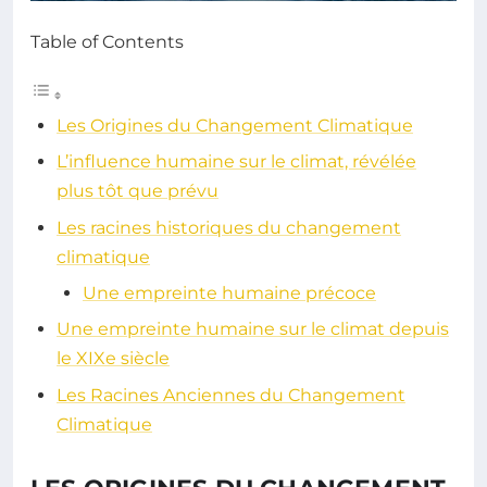
Table of Contents
Les Origines du Changement Climatique
L’influence humaine sur le climat, révélée
plus tôt que prévu
Les racines historiques du changement
climatique
Une empreinte humaine précoce
Une empreinte humaine sur le climat depuis
le XIXe siècle
Les Racines Anciennes du Changement
Climatique