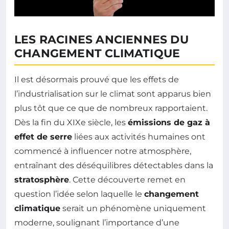
LES RACINES ANCIENNES DU
CHANGEMENT CLIMATIQUE
Il est désormais prouvé que les effets de
l’industrialisation sur le climat sont apparus bien
plus tôt que ce que de nombreux rapportaient.
Dès la fin du XIXe siècle, les
émissions de gaz à
effet de serre
liées aux activités humaines ont
commencé à influencer notre atmosphère,
entraînant des déséquilibres détectables dans la
stratosphère
. Cette découverte remet en
question l’idée selon laquelle le
changement
climatique
serait un phénomène uniquement
moderne, soulignant l’importance d’une