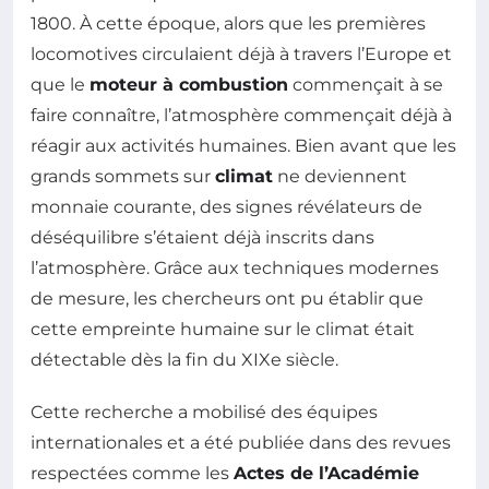
1800. À cette époque, alors que les premières
locomotives circulaient déjà à travers l’Europe et
que le
moteur à combustion
commençait à se
faire connaître, l’atmosphère commençait déjà à
réagir aux activités humaines. Bien avant que les
grands sommets sur
climat
ne deviennent
monnaie courante, des signes révélateurs de
déséquilibre s’étaient déjà inscrits dans
l’atmosphère. Grâce aux techniques modernes
de mesure, les chercheurs ont pu établir que
cette empreinte humaine sur le climat était
détectable dès la fin du XIXe siècle.
Cette recherche a mobilisé des équipes
internationales et a été publiée dans des revues
respectées comme les
Actes de l’Académie