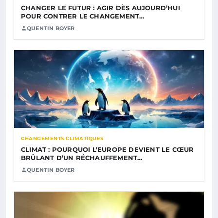
CHANGER LE FUTUR : AGIR DÈS AUJOURD’HUI
POUR CONTRER LE CHANGEMENT…
QUENTIN BOYER
CHANGEMENTS CLIMATIQUES
CLIMAT : POURQUOI L’EUROPE DEVIENT LE CŒUR
BRÛLANT D’UN RÉCHAUFFEMENT…
QUENTIN BOYER