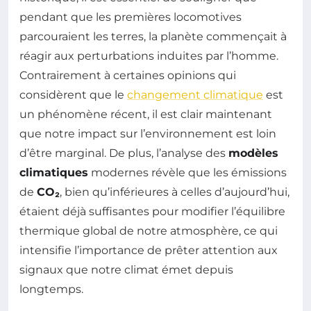
pendant que les premières locomotives
parcouraient les terres, la planète commençait à
réagir aux perturbations induites par l’homme.
Contrairement à certaines opinions qui
considèrent que le
changement climatique
est
un phénomène récent, il est clair maintenant
que notre impact sur l’environnement est loin
d’être marginal. De plus, l’analyse des
modèles
climatiques
modernes révèle que les émissions
de
CO₂
, bien qu’inférieures à celles d’aujourd’hui,
étaient déjà suffisantes pour modifier l’équilibre
thermique global de notre atmosphère, ce qui
intensifie l’importance de prêter attention aux
signaux que notre climat émet depuis
longtemps.