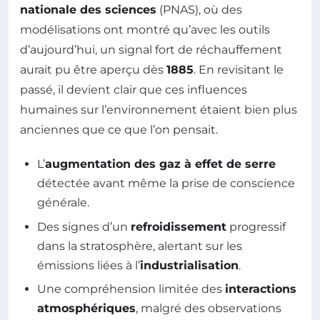
nationale des sciences
(PNAS), où des
modélisations ont montré qu’avec les outils
d’aujourd’hui, un signal fort de réchauffement
aurait pu être aperçu dès
1885
. En revisitant le
passé, il devient clair que ces influences
humaines sur l’environnement étaient bien plus
anciennes que ce que l’on pensait.
L’
augmentation des gaz à effet de serre
détectée avant même la prise de conscience
générale.
Des signes d’un
refroidissement
progressif
dans la stratosphère, alertant sur les
émissions liées à l’
industrialisation
.
Une compréhension limitée des
interactions
atmosphériques
, malgré des observations