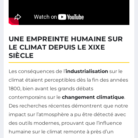
UNE EMPREINTE HUMAINE SUR
LE CLIMAT DEPUIS LE XIXE
SIÈCLE
Les conséquences de l’
industrialisation
sur le
climat étaient perceptibles dès la fin des années
1800, bien avant les grands débats
contemporains sur le
changement climatique
.
Des recherches récentes démontrent que notre
impact sur l’atmosphère a pu être détecté avec
des outils modernes, prouvant que l’influence
humaine sur le climat remonte à près d’un