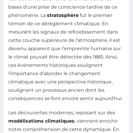
bases d’une prise de conscience tardive de ce
phénomène. La
stratosphère
fut le premier
témoin de ce dérèglement climatique. En
mesurant les signaux de refroidissement dans
cette couche supérieure de l’atmosphère, il est
devenu apparent que l’empreinte humaine sur
le climat pouvait être détectée dès 1885. Ainsi,
ces événements historiques soulignent
l’importance d’aborder le changement
climatique avec une perspective historique,
soulignant un processus ancien dont les
conséquences se font encore sentir aujourd’hui.
Les découvertes modernes, reposant sur des
modélisations climatiques
, viennent enrichir
notre compréhension de cette dynamique. En