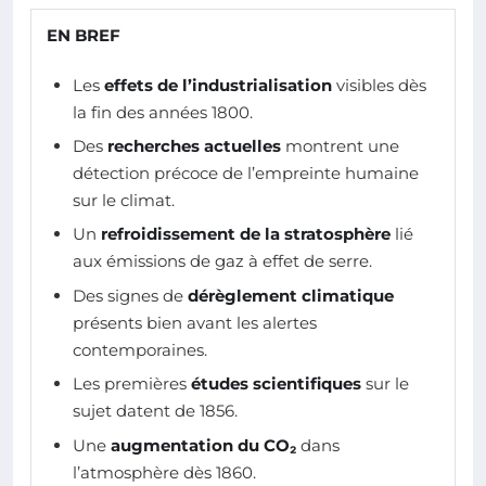
EN BREF
Les
effets de l’industrialisation
visibles dès
la fin des années 1800.
Des
recherches actuelles
montrent une
détection précoce de l’empreinte humaine
sur le climat.
Un
refroidissement de la stratosphère
lié
aux émissions de gaz à effet de serre.
Des signes de
dérèglement climatique
présents bien avant les alertes
contemporaines.
Les premières
études scientifiques
sur le
sujet datent de 1856.
Une
augmentation du CO₂
dans
l’atmosphère dès 1860.