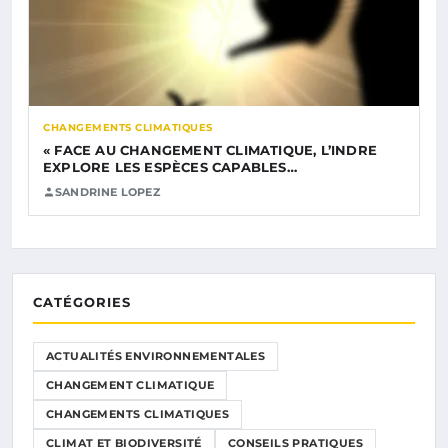
CHANGEMENTS CLIMATIQUES
« FACE AU CHANGEMENT CLIMATIQUE, L’INDRE
EXPLORE LES ESPÈCES CAPABLES…
SANDRINE LOPEZ
CATÉGORIES
ACTUALITÉS ENVIRONNEMENTALES
CHANGEMENT CLIMATIQUE
CHANGEMENTS CLIMATIQUES
CLIMAT ET BIODIVERSITÉ
CONSEILS PRATIQUES