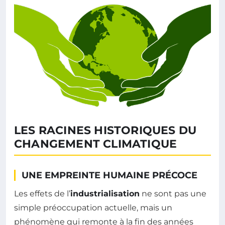
LES RACINES HISTORIQUES DU
CHANGEMENT CLIMATIQUE
UNE EMPREINTE HUMAINE PRÉCOCE
Les effets de l’
industrialisation
ne sont pas une
simple préoccupation actuelle, mais un
phénomène qui remonte à la fin des années