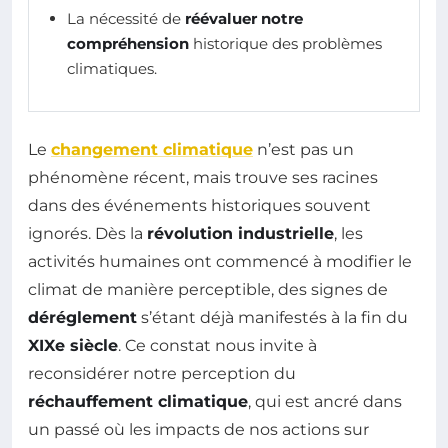
La nécessité de
réévaluer notre
compréhension
historique des problèmes
climatiques.
Le
changement climatique
n’est pas un
phénomène récent, mais trouve ses racines
dans des événements historiques souvent
ignorés. Dès la
révolution industrielle
, les
activités humaines ont commencé à modifier le
climat de manière perceptible, des signes de
déréglement
s’étant déjà manifestés à la fin du
XIXe siècle
. Ce constat nous invite à
reconsidérer notre perception du
réchauffement climatique
, qui est ancré dans
un passé où les impacts de nos actions sur