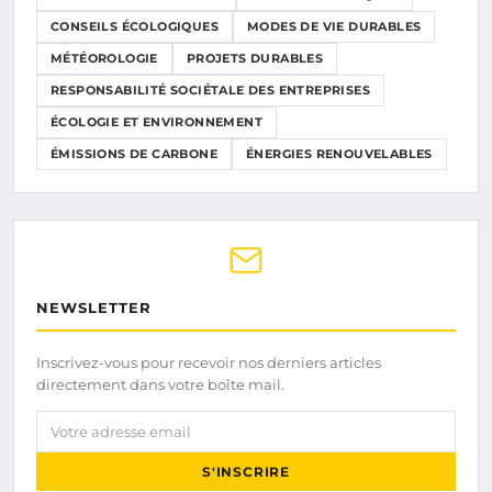
CONSEILS ÉCOLOGIQUES
MODES DE VIE DURABLES
MÉTÉOROLOGIE
PROJETS DURABLES
RESPONSABILITÉ SOCIÉTALE DES ENTREPRISES
ÉCOLOGIE ET ENVIRONNEMENT
ÉMISSIONS DE CARBONE
ÉNERGIES RENOUVELABLES
NEWSLETTER
Inscrivez-vous pour recevoir nos derniers articles
directement dans votre boîte mail.
Votre adresse email
S'INSCRIRE