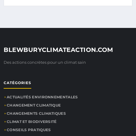
BLEWBURYCLIMATEACTION.COM
Des actions concrètes pour un climat sain
CATÉGORIES
ACTUALITÉS ENVIRONNEMENTALES
CHANGEMENT CLIMATIQUE
CHANGEMENTS CLIMATIQUES
CLIMAT ET BIODIVERSITÉ
CONSEILS PRATIQUES