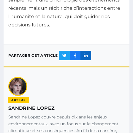
récents, mais un récit riche d’interactions entre
l’humanité et la nature, qui doit guider nos
décisions futures.
PARTAGER CET ARTICLE
AUTEUR
SANDRINE LOPEZ
Sandrine Lopez couvre depuis dix ans les enjeux
environnementaux, avec un focus sur le changement
climatique et ses conséquences. Au fil de sa carrière,