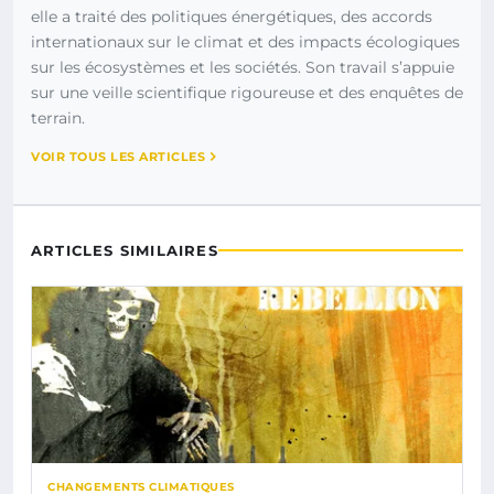
elle a traité des politiques énergétiques, des accords
internationaux sur le climat et des impacts écologiques
sur les écosystèmes et les sociétés. Son travail s’appuie
sur une veille scientifique rigoureuse et des enquêtes de
terrain.
VOIR TOUS LES ARTICLES
ARTICLES SIMILAIRES
CHANGEMENTS CLIMATIQUES