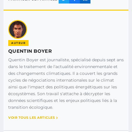
AUTEUR
QUENTIN BOYER
Quentin Boyer est journaliste, spécialisé depuis sept ans
dans le traitement de l'actualité environnementale et
des changements climatiques. Il a couvert les grands
cycles de négociations internationales sur le climat
ainsi que l'impact des politiques énergétiques sur les
écosystèmes. Son travail s'attache à décrypter les
données scientifiques et les enjeux politiques liés à la
transition écologique.
VOIR TOUS LES ARTICLES