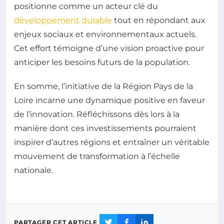
positionne comme un acteur clé du
développement durable
tout en répondant aux
enjeux sociaux et environnementaux actuels.
Cet effort témoigne d’une vision proactive pour
anticiper les besoins futurs de la population.
En somme, l’initiative de la Région Pays de la
Loire incarne une dynamique positive en faveur
de l’innovation. Réfléchissons dès lors à la
manière dont ces investissements pourraient
inspirer d’autres régions et entraîner un véritable
mouvement de transformation à l’échelle
nationale.
PARTAGER CET ARTICLE