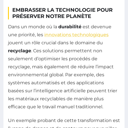
EMBRASSER LA TECHNOLOGIE POUR
PRÉSERVER NOTRE PLANÈTE
Dans un monde où la
durabilité
est devenue
une priorité, les
innovations technologiques
jouent un rôle crucial dans le domaine du
recyclage
. Ces solutions permettent non
seulement d’optimiser les procédés de
recyclage, mais également de réduire l’impact
environnemental global. Par exemple, des
systèmes automatisés et des applications
basées sur l’intelligence artificielle peuvent trier
les matériaux recyclables de manière plus
efficace que le travail manuel traditionnel.
Un exemple probant de cette transformation est