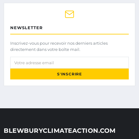
NEWSLETTER
Inscrivez-vous pour recevoir nos derniers articles
directement dans votre boîte mail.
Votre adresse email
S'INSCRIRE
BLEWBURYCLIMATEACTION.COM