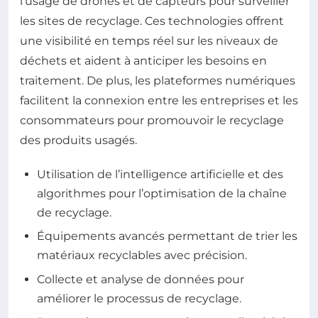
l’usage de drones et de capteurs pour surveiller
les sites de recyclage. Ces technologies offrent
une visibilité en temps réel sur les niveaux de
déchets et aident à anticiper les besoins en
traitement. De plus, les plateformes numériques
facilitent la connexion entre les entreprises et les
consommateurs pour promouvoir le recyclage
des produits usagés.
Utilisation de l’intelligence artificielle et des
algorithmes pour l’optimisation de la chaîne
de recyclage.
Équipements avancés permettant de trier les
matériaux recyclables avec précision.
Collecte et analyse de données pour
améliorer le processus de recyclage.