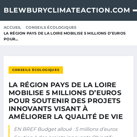
BLEWBURYCLIMATEACTION.COM
ACCUEIL
CONSEILS ÉCOLOGIQUES
LA RÉGION PAYS DE LA LOIRE MOBILISE 5 MILLIONS D’EUROS
POUR…
CONSEILS ÉCOLOGIQUES
LA RÉGION PAYS DE LA LOIRE
MOBILISE 5 MILLIONS D’EUROS
POUR SOUTENIR DES PROJETS
INNOVANTS VISANT À
AMÉLIORER LA QUALITÉ DE VIE
EN BREF Budget alloué : 5 millions d’euros