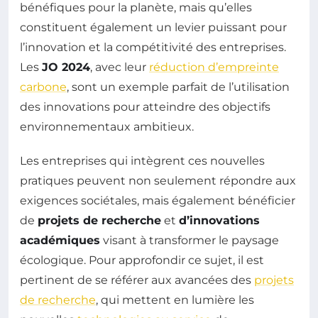
bénéfiques pour la planète, mais qu’elles
constituent également un levier puissant pour
l’innovation et la compétitivité des entreprises.
Les
JO 2024
, avec leur
réduction d’empreinte
carbone
, sont un exemple parfait de l’utilisation
des innovations pour atteindre des objectifs
environnementaux ambitieux.
Les entreprises qui intègrent ces nouvelles
pratiques peuvent non seulement répondre aux
exigences sociétales, mais également bénéficier
de
projets de recherche
et
d’innovations
académiques
visant à transformer le paysage
écologique. Pour approfondir ce sujet, il est
pertinent de se référer aux avancées des
projets
de recherche
, qui mettent en lumière les