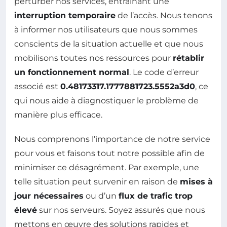
perturber nos services, entraînant une
interruption temporaire
de l’accès. Nous tenons
à informer nos utilisateurs que nous sommes
conscients de la situation actuelle et que nous
mobilisons toutes nos ressources pour
rétablir
un fonctionnement normal
. Le code d’erreur
associé est
0.48173317.1777881723.5552a3d0
, ce
qui nous aide à diagnostiquer le problème de
manière plus efficace.
Nous comprenons l’importance de notre service
pour vous et faisons tout notre possible afin de
minimiser ce désagrément. Par exemple, une
telle situation peut survenir en raison de
mises à
jour nécessaires
ou d’un
flux de trafic trop
élevé
sur nos serveurs. Soyez assurés que nous
mettons en œuvre des solutions rapides et