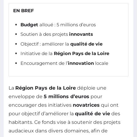
EN BREF
Budget
alloué : 5 millions d’euros
Soutien à des projets
innovants
Objectif : améliorer la
qualité de vie
Initiative de la
Région Pays de la Loire
Encouragement de l’
innovation
locale
La
Région Pays de la Loire
déploie une
enveloppe de
5 millions d’euros
pour
encourager des initiatives
novatrices
qui ont
pour objectif d’améliorer la
qualité de vie
des
habitants. Ce fonds vise à soutenir des projets
audacieux dans divers domaines, afin de