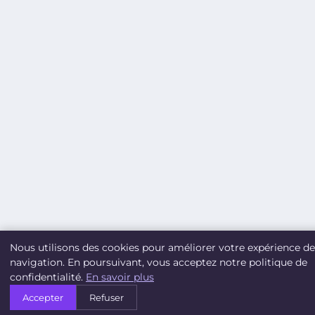
Nous utilisons des cookies pour améliorer votre expérience de
navigation. En poursuivant, vous acceptez notre politique de
confidentialité.
En savoir plus
Accepter
Refuser