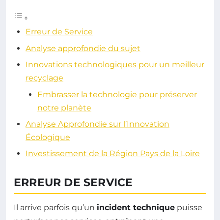
Erreur de Service
Analyse approfondie du sujet
Innovations technologiques pour un meilleur
recyclage
Embrasser la technologie pour préserver
notre planète
Analyse Approfondie sur l’Innovation
Écologique
Investissement de la Région Pays de la Loire
ERREUR DE SERVICE
Il arrive parfois qu’un
incident technique
puisse