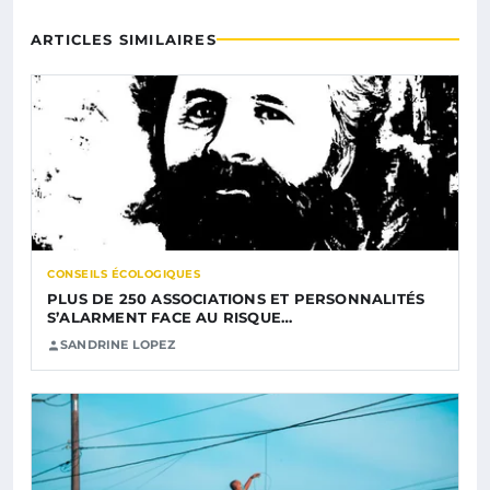
ARTICLES SIMILAIRES
CONSEILS ÉCOLOGIQUES
PLUS DE 250 ASSOCIATIONS ET PERSONNALITÉS
S’ALARMENT FACE AU RISQUE…
SANDRINE LOPEZ