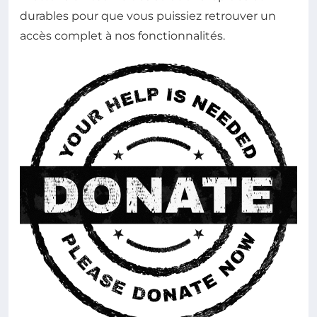
durables pour que vous puissiez retrouver un
accès complet à nos fonctionnalités.