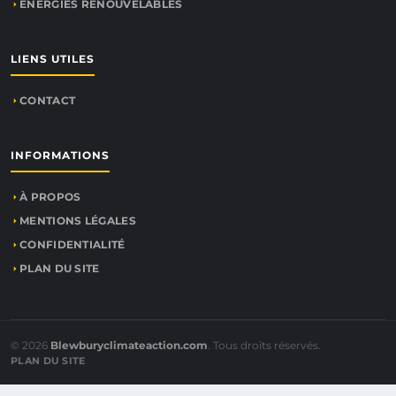
ÉNERGIES RENOUVELABLES
LIENS UTILES
CONTACT
INFORMATIONS
À PROPOS
MENTIONS LÉGALES
CONFIDENTIALITÉ
PLAN DU SITE
© 2026
Blewburyclimateaction.com
. Tous droits réservés.
PLAN DU SITE