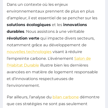
Dans un contexte où les enjeux
environnementaux prennent de plus en plus
d’ampleur, il est essentiel de se pencher sur les
solutions écologiques
et les
innovations
durables
. Nous assistons à une véritable
révolution verte
qui impacte divers secteurs,
notamment grâce au développement de
nouvelles technologies
visant à réduire
l’empreinte carbone. L’événement
Salon de
l’Habitat Durable
illustre bien les dernières
avancées en matière de logement responsable
et d’innovations respectueuses de
l’environnement.
Par ailleurs, l’analyse du
bilan carbone
démontre
que ces stratégies ne sont pas seulement