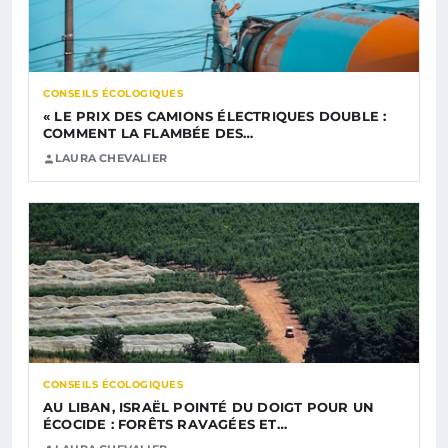
CONSEILS ÉCOLOGIQUES
« LE PRIX DES CAMIONS ÉLECTRIQUES DOUBLE :
COMMENT LA FLAMBÉE DES…
LAURA CHEVALIER
CONSEILS ÉCOLOGIQUES
AU LIBAN, ISRAËL POINTÉ DU DOIGT POUR UN
ÉCOCIDE : FORÊTS RAVAGÉES ET…