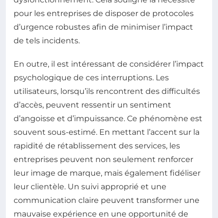
pour les entreprises de disposer de protocoles
d’urgence robustes afin de minimiser l’impact
de tels incidents.
En outre, il est intéressant de considérer l’impact
psychologique de ces interruptions. Les
utilisateurs, lorsqu’ils rencontrent des difficultés
d’accès, peuvent ressentir un sentiment
d’angoisse et d’impuissance. Ce phénomène est
souvent sous-estimé. En mettant l’accent sur la
rapidité de rétablissement des services, les
entreprises peuvent non seulement renforcer
leur image de marque, mais également fidéliser
leur clientèle. Un suivi approprié et une
communication claire peuvent transformer une
mauvaise expérience en une opportunité de