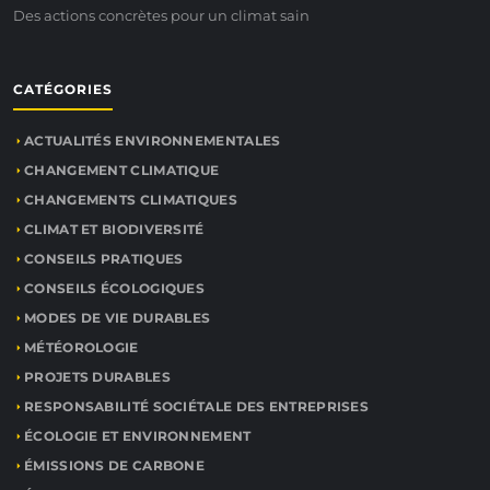
Des actions concrètes pour un climat sain
CATÉGORIES
ACTUALITÉS ENVIRONNEMENTALES
CHANGEMENT CLIMATIQUE
CHANGEMENTS CLIMATIQUES
CLIMAT ET BIODIVERSITÉ
CONSEILS PRATIQUES
CONSEILS ÉCOLOGIQUES
MODES DE VIE DURABLES
MÉTÉOROLOGIE
PROJETS DURABLES
RESPONSABILITÉ SOCIÉTALE DES ENTREPRISES
ÉCOLOGIE ET ENVIRONNEMENT
ÉMISSIONS DE CARBONE