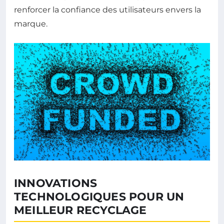
renforcer la confiance des utilisateurs envers la
marque.
INNOVATIONS
TECHNOLOGIQUES POUR UN
MEILLEUR RECYCLAGE