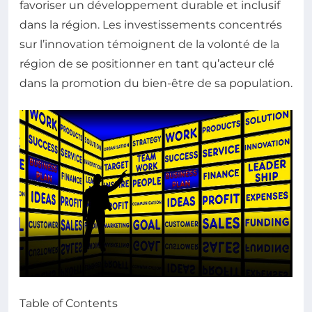
favoriser un développement durable et inclusif
dans la région. Les investissements concentrés
sur l’innovation témoignent de la volonté de la
région de se positionner en tant qu’acteur clé
dans la promotion du bien-être de sa population.
Table of Contents