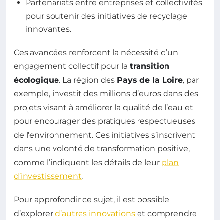
Partenariats entre entreprises et collectivités
pour soutenir des initiatives de recyclage
innovantes.
Ces avancées renforcent la nécessité d’un
engagement collectif pour la
transition
écologique
. La région des
Pays de la Loire
, par
exemple, investit des millions d’euros dans des
projets visant à améliorer la qualité de l’eau et
pour encourager des pratiques respectueuses
de l’environnement. Ces initiatives s’inscrivent
dans une volonté de transformation positive,
comme l’indiquent les détails de leur
plan
d’investissement
.
Pour approfondir ce sujet, il est possible
d’explorer
d’autres innovations
et comprendre