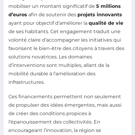
mobiliser un montant significatif de
5 millions
d’euros
afin de soutenir des
projets innovants
ayant pour objectif d’améliorer la
qualité de vie
de ses habitants. Cet engagement traduit une
volonté claire d’accompagner les initiatives qui
favorisent le bien-être des citoyens à travers des
solutions novatrices. Les domaines
d’interventions sont multiples, allant de la
mobilité durable à l’amélioration des
infrastructures.
Ces financements permettent non seulement
de propulser des idées émergentes, mais aussi
de créer des conditions propices à
l’épanouissement des collectivités. En
encourageant l’innovation, la région se