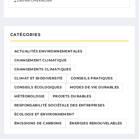
LAURA CHEVALIER
CATÉGORIES
ACTUALITÉS ENVIRONNEMENTALES
CHANGEMENT CLIMATIQUE
CHANGEMENTS CLIMATIQUES
CLIMAT ET BIODIVERSITÉ
CONSEILS PRATIQUES
CONSEILS ÉCOLOGIQUES
MODES DE VIE DURABLES
MÉTÉOROLOGIE
PROJETS DURABLES
RESPONSABILITÉ SOCIÉTALE DES ENTREPRISES
ÉCOLOGIE ET ENVIRONNEMENT
ÉMISSIONS DE CARBONE
ÉNERGIES RENOUVELABLES