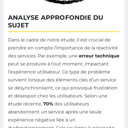
ANALYSE APPROFONDIE DU
SUJET
Dans le cadre de notre étude, il est crucial de
prendre en compte l’importance de la réactivité
des services. Par exemple, une
erreur technique
peut se produire à tout moment, impactant
l’expérience utilisateur. Ce type de problème
survient lorsque des éléments clés d’un service
se désynchronisent, ce qui provoque frustration
et désespoir chez les utilisateurs. Selon une
étude récente,
70%
des utilisateurs
abandonnent un service après une seule
expérience négative liée à un
dysfonctionnement. Cela souligne la nécessité