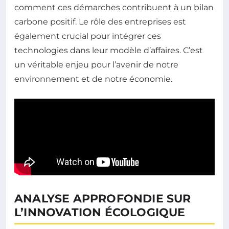
comment ces démarches contribuent à un bilan
carbone positif. Le rôle des entreprises est
également crucial pour intégrer ces
technologies dans leur modèle d’affaires. C’est
un véritable enjeu pour l’avenir de notre
environnement et de notre économie.
ANALYSE APPROFONDIE SUR
L’INNOVATION ÉCOLOGIQUE