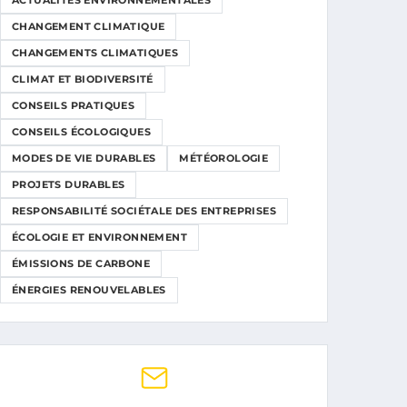
ACTUALITÉS ENVIRONNEMENTALES
CHANGEMENT CLIMATIQUE
CHANGEMENTS CLIMATIQUES
CLIMAT ET BIODIVERSITÉ
CONSEILS PRATIQUES
CONSEILS ÉCOLOGIQUES
MODES DE VIE DURABLES
MÉTÉOROLOGIE
PROJETS DURABLES
RESPONSABILITÉ SOCIÉTALE DES ENTREPRISES
ÉCOLOGIE ET ENVIRONNEMENT
ÉMISSIONS DE CARBONE
ÉNERGIES RENOUVELABLES