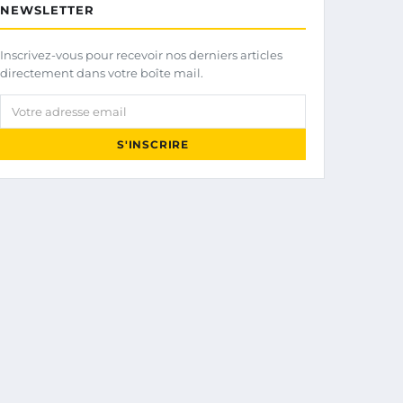
NEWSLETTER
Inscrivez-vous pour recevoir nos derniers articles
directement dans votre boîte mail.
Votre adresse email
S'INSCRIRE