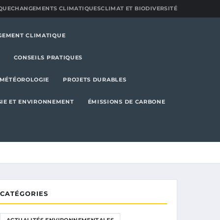
QUE
CHANGEMENTS CLIMATIQUES
CLIMAT ET BIODIVERSITÉ
GEMENT CLIMATIQUE
CONSEILS PRATIQUES
MÉTÉOROLOGIE
PROJETS DURABLES
IE ET ENVIRONNEMENT
ÉMISSIONS DE CARBONE
CATÉGORIES