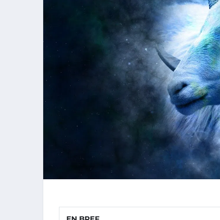
EN BREF