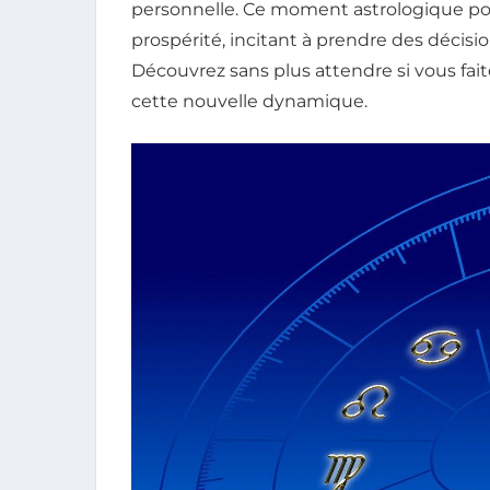
personnelle. Ce moment astrologique pour
prospérité, incitant à prendre des décisi
Découvrez sans plus attendre si vous fait
cette nouvelle dynamique.