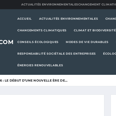
ACTUALITÉS ENVIRONNEMENTALES
CHANGEMENT CLIMATI
ACCUEIL
ACTUALITÉS ENVIRONNEMENTALES
CHAN
CHANGEMENTS CLIMATIQUES
CLIMAT ET BIODIVERSITÉ
.COM
CONSEILS ÉCOLOGIQUES
MODES DE VIE DURABLES
RESPONSABILITÉ SOCIÉTALE DES ENTREPRISES
ÉCOLOG
ÉNERGIES RENOUVELABLES
26 : LE DÉBUT D’UNE NOUVELLE ÈRE DE…