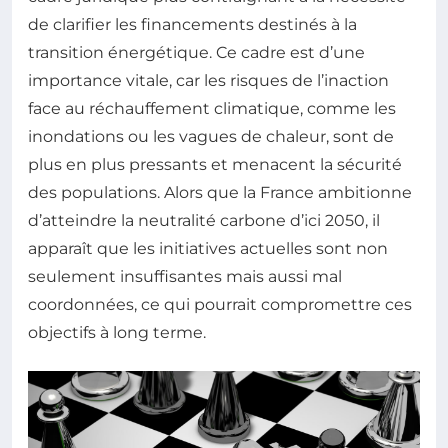
de clarifier les financements destinés à la
transition énergétique. Ce cadre est d’une
importance vitale, car les risques de l’inaction
face au réchauffement climatique, comme les
inondations ou les vagues de chaleur, sont de
plus en plus pressants et menacent la sécurité
des populations. Alors que la France ambitionne
d’atteindre la neutralité carbone d’ici 2050, il
apparaît que les initiatives actuelles sont non
seulement insuffisantes mais aussi mal
coordonnées, ce qui pourrait compromettre ces
objectifs à long terme.