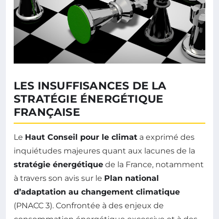
LES INSUFFISANCES DE LA
STRATÉGIE ÉNERGÉTIQUE
FRANÇAISE
Le
Haut Conseil pour le climat
a exprimé des
inquiétudes majeures quant aux lacunes de la
stratégie énergétique
de la France, notamment
à travers son avis sur le
Plan national
d’adaptation au changement climatique
(PNACC 3). Confrontée à des enjeux de