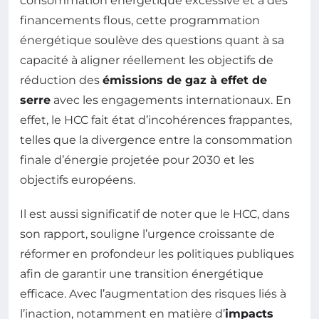
consommation énergétique excessive et à des
financements flous, cette programmation
énergétique soulève des questions quant à sa
capacité à aligner réellement les objectifs de
réduction des
émissions de gaz à effet de
serre
avec les engagements internationaux. En
effet, le HCC fait état d’incohérences frappantes,
telles que la divergence entre la consommation
finale d’énergie projetée pour 2030 et les
objectifs européens.
Il est aussi significatif de noter que le HCC, dans
son rapport, souligne l’urgence croissante de
réformer en profondeur les politiques publiques
afin de garantir une transition énergétique
efficace. Avec l’augmentation des risques liés à
l’inaction, notamment en matière d’
impacts