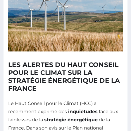
LES ALERTES DU HAUT CONSEIL
POUR LE CLIMAT SUR LA
STRATÉGIE ÉNERGÉTIQUE DE LA
FRANCE
Le Haut Conseil pour le Climat (HCC) a
récemment exprimé des
inquiétudes
face aux
faiblesses de la
stratégie énergétique
de la
France. Dans son avis sur le Plan national