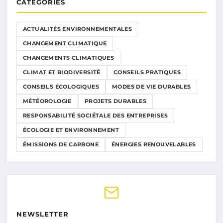
CATÉGORIES
ACTUALITÉS ENVIRONNEMENTALES
CHANGEMENT CLIMATIQUE
CHANGEMENTS CLIMATIQUES
CLIMAT ET BIODIVERSITÉ
CONSEILS PRATIQUES
CONSEILS ÉCOLOGIQUES
MODES DE VIE DURABLES
MÉTÉOROLOGIE
PROJETS DURABLES
RESPONSABILITÉ SOCIÉTALE DES ENTREPRISES
ÉCOLOGIE ET ENVIRONNEMENT
ÉMISSIONS DE CARBONE
ÉNERGIES RENOUVELABLES
NEWSLETTER