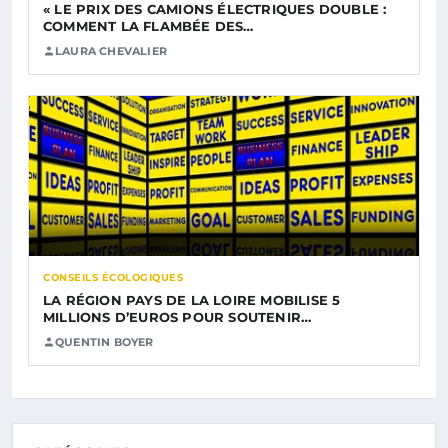
« LE PRIX DES CAMIONS ÉLECTRIQUES DOUBLE :
COMMENT LA FLAMBÉE DES…
LAURA CHEVALIER
CONSEILS ÉCOLOGIQUES
LA RÉGION PAYS DE LA LOIRE MOBILISE 5
MILLIONS D’EUROS POUR SOUTENIR…
QUENTIN BOYER