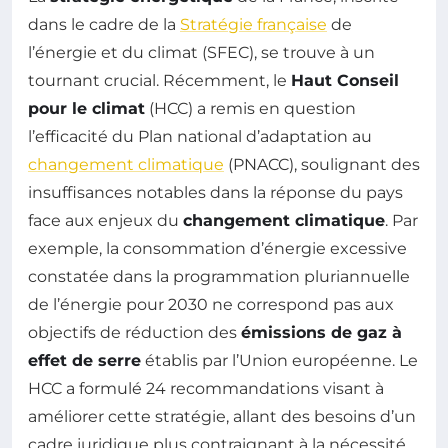
dans le cadre de la
Stratégie française
de
l’énergie et du climat (SFEC), se trouve à un
tournant crucial. Récemment, le
Haut Conseil
pour le climat
(HCC) a remis en question
l’efficacité du Plan national d’adaptation au
changement climatique
(PNACC), soulignant des
insuffisances notables dans la réponse du pays
face aux enjeux du
changement climatique
. Par
exemple, la consommation d’énergie excessive
constatée dans la programmation pluriannuelle
de l’énergie pour 2030 ne correspond pas aux
objectifs de réduction des
émissions de gaz à
effet de serre
établis par l’Union européenne. Le
HCC a formulé 24 recommandations visant à
améliorer cette stratégie, allant des besoins d’un
cadre juridique plus contraignant à la nécessité