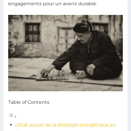
engagements pour un avenir durable.
Table of Contents
L’état actuel de la stratégie énergétique en