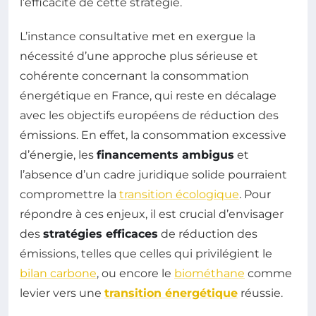
l’efficacité de cette stratégie.
L’instance consultative met en exergue la
nécessité d’une approche plus sérieuse et
cohérente concernant la consommation
énergétique en France, qui reste en décalage
avec les objectifs européens de réduction des
émissions. En effet, la consommation excessive
d’énergie, les
financements ambigus
et
l’absence d’un cadre juridique solide pourraient
compromettre la
transition écologique
. Pour
répondre à ces enjeux, il est crucial d’envisager
des
stratégies efficaces
de réduction des
émissions, telles que celles qui privilégient le
bilan carbone
, ou encore le
biométhane
comme
levier vers une
transition énergétique
réussie.