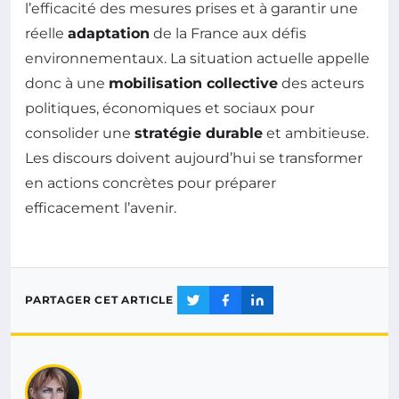
l’efficacité des mesures prises et à garantir une
réelle
adaptation
de la France aux défis
environnementaux. La situation actuelle appelle
donc à une
mobilisation collective
des acteurs
politiques, économiques et sociaux pour
consolider une
stratégie durable
et ambitieuse.
Les discours doivent aujourd’hui se transformer
en actions concrètes pour préparer
efficacement l’avenir.
PARTAGER CET ARTICLE