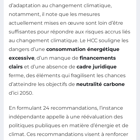
d’adaptation au changement climatique,
notamment, il note que les mesures
actuellement mises en œuvre sont loin d’être
suffisantes pour répondre aux risques accrus liés
au changement climatique. Le HCC souligne les
dangers d’une
consommation énergétique
excessive
, d’un manque de
financements
clairs
et d’une absence de
cadre juridique
ferme, des éléments qui fragilisent les chances
d’atteindre les objectifs de
neutralité carbone
d’ici 2050.
En formulant 24 recommandations, l’instance
indépendante appelle à une réévaluation des
politiques publiques en matière d’énergie et de
climat. Ces recommandations visent à renforcer