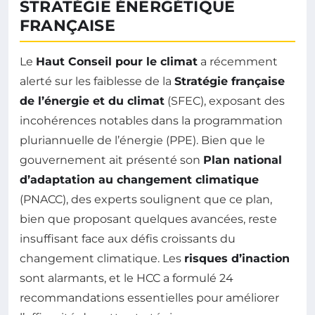
STRATÉGIE ÉNERGÉTIQUE
FRANÇAISE
Le
Haut Conseil pour le climat
a récemment
alerté sur les faiblesse de la
Stratégie française
de l’énergie et du climat
(SFEC), exposant des
incohérences notables dans la programmation
pluriannuelle de l’énergie (PPE). Bien que le
gouvernement ait présenté son
Plan national
d’adaptation au changement climatique
(PNACC), des experts soulignent que ce plan,
bien que proposant quelques avancées, reste
insuffisant face aux défis croissants du
changement climatique. Les
risques d’inaction
sont alarmants, et le HCC a formulé 24
recommandations essentielles pour améliorer