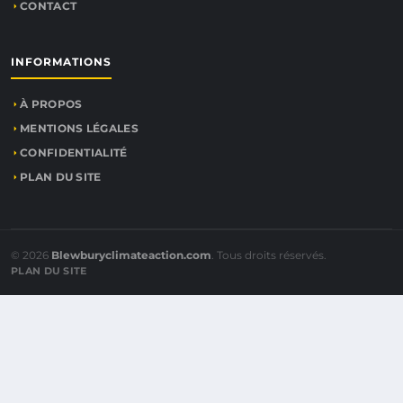
CONTACT
INFORMATIONS
À PROPOS
MENTIONS LÉGALES
CONFIDENTIALITÉ
PLAN DU SITE
© 2026
Blewburyclimateaction.com
. Tous droits réservés.
PLAN DU SITE