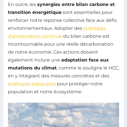
En outre, les
synergies entre bilan carbone et
transition énergétique
sont essentielles pour
renforcer notre réponse collective face aux défis
environnementaux. Adopter des
stratégies
d’amélioration continue
du bilan carbone est
incontournable pour une réelle décarbonation
de notre économie. Ces actions doivent
également inclure une
adaptation face aux
mutations du climat
, comme le souligne le HCC,
en y intégrant des mesures concrètes et des
stratégies adéquates
pour protéger notre
population et notre écosystème.