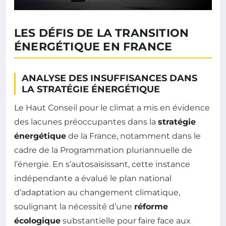
LES DÉFIS DE LA TRANSITION
ÉNERGÉTIQUE EN FRANCE
ANALYSE DES INSUFFISANCES DANS
LA STRATÉGIE ÉNERGÉTIQUE
Le Haut Conseil pour le climat a mis en évidence
des lacunes préoccupantes dans la
stratégie
énergétique
de la France, notamment dans le
cadre de la Programmation pluriannuelle de
l’énergie. En s’autosaisissant, cette instance
indépendante a évalué le plan national
d’adaptation au changement climatique,
soulignant la nécessité d’une
réforme
écologique
substantielle pour faire face aux