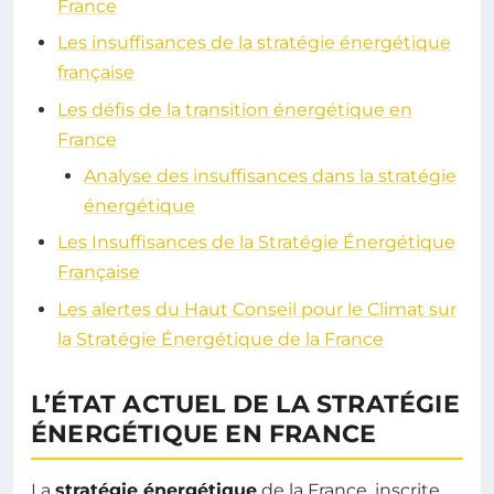
France
Les insuffisances de la stratégie énergétique
française
Les défis de la transition énergétique en
France
Analyse des insuffisances dans la stratégie
énergétique
Les Insuffisances de la Stratégie Énergétique
Française
Les alertes du Haut Conseil pour le Climat sur
la Stratégie Énergétique de la France
L’ÉTAT ACTUEL DE LA STRATÉGIE
ÉNERGÉTIQUE EN FRANCE
La
stratégie énergétique
de la France, inscrite