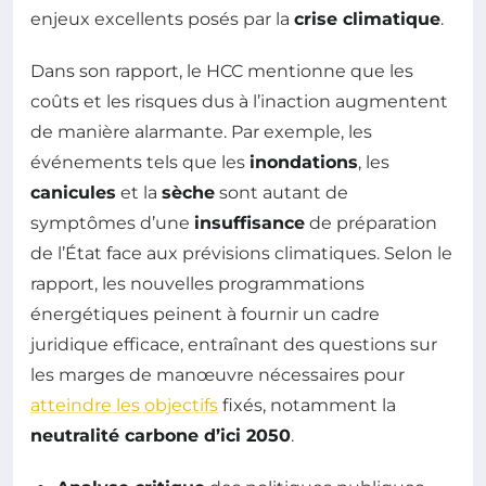
enjeux excellents posés par la
crise climatique
.
Dans son rapport, le HCC mentionne que les
coûts et les risques dus à l’inaction augmentent
de manière alarmante. Par exemple, les
événements tels que les
inondations
, les
canicules
et la
sèche
sont autant de
symptômes d’une
insuffisance
de préparation
de l’État face aux prévisions climatiques. Selon le
rapport, les nouvelles programmations
énergétiques peinent à fournir un cadre
juridique efficace, entraînant des questions sur
les marges de manœuvre nécessaires pour
atteindre les objectifs
fixés, notamment la
neutralité carbone d’ici 2050
.