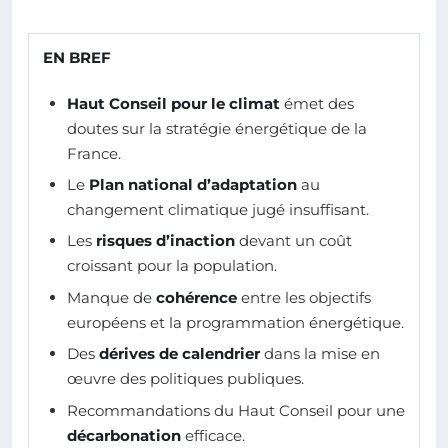
EN BREF
Haut Conseil pour le climat
émet des
doutes sur la stratégie énergétique de la
France.
Le
Plan national d’adaptation
au
changement climatique jugé insuffisant.
Les
risques d’inaction
devant un coût
croissant pour la population.
Manque de
cohérence
entre les objectifs
européens et la programmation énergétique.
Des
dérives de calendrier
dans la mise en
œuvre des politiques publiques.
Recommandations du Haut Conseil pour une
décarbonation
efficace.