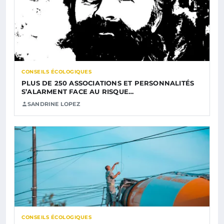
CONSEILS ÉCOLOGIQUES
PLUS DE 250 ASSOCIATIONS ET PERSONNALITÉS
S’ALARMENT FACE AU RISQUE…
SANDRINE LOPEZ
CONSEILS ÉCOLOGIQUES