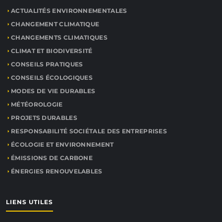
ACTUALITÉS ENVIRONNEMENTALES
CHANGEMENT CLIMATIQUE
CHANGEMENTS CLIMATIQUES
CLIMAT ET BIODIVERSITÉ
CONSEILS PRATIQUES
CONSEILS ÉCOLOGIQUES
MODES DE VIE DURABLES
MÉTÉOROLOGIE
PROJETS DURABLES
RESPONSABILITÉ SOCIÉTALE DES ENTREPRISES
ÉCOLOGIE ET ENVIRONNEMENT
ÉMISSIONS DE CARBONE
ÉNERGIES RENOUVELABLES
LIENS UTILES