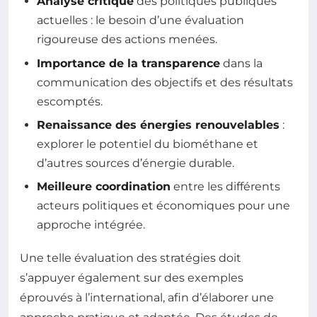
Analyse critique
des politiques publiques
actuelles : le besoin d’une évaluation
rigoureuse des actions menées.
Importance de la transparence
dans la
communication des objectifs et des résultats
escomptés.
Renaissance des énergies renouvelables
:
explorer le potentiel du biométhane et
d’autres sources d’énergie durable.
Meilleure coordination
entre les différents
acteurs politiques et économiques pour une
approche intégrée.
Une telle évaluation des stratégies doit
s’appuyer également sur des exemples
éprouvés à l’international, afin d’élaborer une