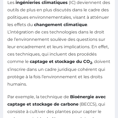
Les
ingénieries climatiques
(IC) deviennent des
outils de plus en plus discutés dans le cadre des
politiques environnementales, visant à atténuer
les effets du
changement climatique
.
L’intégration de ces technologies dans le droit
de l’environnement soulève des questions sur
leur encadrement et leurs implications. En effet,
ces techniques, qui incluent des procédés
comme le
captage et stockage du CO
, doivent
2
s’inscrire dans un cadre juridique cohérent qui
protège à la fois l’environnement et les droits
humains.
Par exemple, la technique de
Bioénergie avec
captage et stockage de carbone
(BECCS), qui
consiste à cultiver des plantes pour capter le