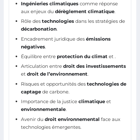
Ingénieries climatiques
comme réponse
aux enjeux du
dérèglement climatique
.
Rôle des
technologies
dans les stratégies de
décarbonation
.
Encadrement juridique des
émissions
négatives
.
Équilibre entre
protection du climat
et
.
Articulation entre
droit des investissements
et
droit de l’environnement
.
Risques et opportunités des
technologies de
captage
de carbone.
Importance de la justice
climatique
et
environnementale
.
Avenir du
droit environnemental
face aux
technologies émergentes.