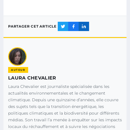
PARTAGER CET ARTICLE
AUTEUR
LAURA CHEVALIER
Laura Chevalier est journaliste spécialisée dans les
actualités environnementales et le changement
climatique. Depuis une quinzaine d’années, elle couvre
des sujets tels que la transition énergétique, les
politiques climatiques et la biodiversité pour différents
médias. Son travail l’a menée à enquêter sur les impacts
locaux du réchauffement et à suivre les négociations