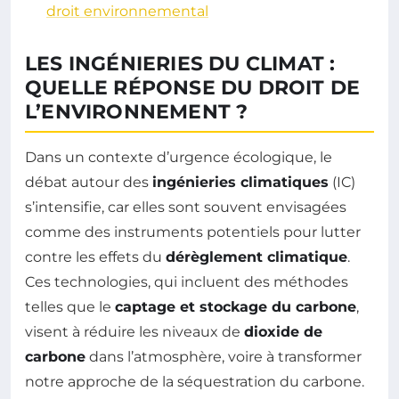
droit environnemental
LES INGÉNIERIES DU CLIMAT :
QUELLE RÉPONSE DU DROIT DE
L’ENVIRONNEMENT ?
Dans un contexte d’urgence écologique, le
débat autour des
ingénieries climatiques
(IC)
s’intensifie, car elles sont souvent envisagées
comme des instruments potentiels pour lutter
contre les effets du
dérèglement climatique
.
Ces technologies, qui incluent des méthodes
telles que le
captage et stockage du carbone
,
visent à réduire les niveaux de
dioxide de
carbone
dans l’atmosphère, voire à transformer
notre approche de la séquestration du carbone.