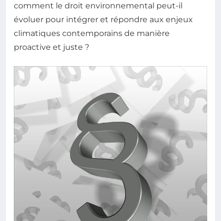
comment le droit environnemental peut-il
évoluer pour intégrer et répondre aux enjeux
climatiques contemporains de manière
proactive et juste ?