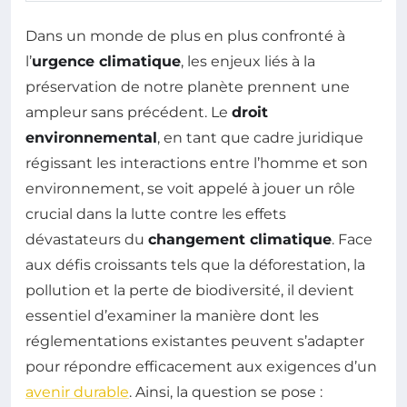
Dans un monde de plus en plus confronté à
l’
urgence climatique
, les enjeux liés à la
préservation de notre planète prennent une
ampleur sans précédent. Le
droit
environnemental
, en tant que cadre juridique
régissant les interactions entre l’homme et son
environnement, se voit appelé à jouer un rôle
crucial dans la lutte contre les effets
dévastateurs du
changement climatique
. Face
aux défis croissants tels que la déforestation, la
pollution et la perte de biodiversité, il devient
essentiel d’examiner la manière dont les
réglementations existantes peuvent s’adapter
pour répondre efficacement aux exigences d’un
avenir durable
. Ainsi, la question se pose :