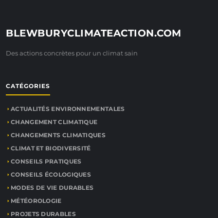
BLEWBURYCLIMATEACTION.COM
Des actions concrètes pour un climat sain
CATÉGORIES
ACTUALITÉS ENVIRONNEMENTALES
CHANGEMENT CLIMATIQUE
CHANGEMENTS CLIMATIQUES
CLIMAT ET BIODIVERSITÉ
CONSEILS PRATIQUES
CONSEILS ÉCOLOGIQUES
MODES DE VIE DURABLES
MÉTÉOROLOGIE
PROJETS DURABLES