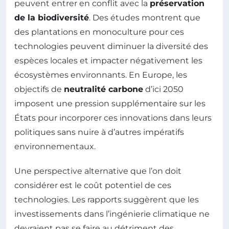
peuvent entrer en conflit avec la
préservation
de la biodiversité
. Des études montrent que
des plantations en monoculture pour ces
technologies peuvent diminuer la diversité des
espèces locales et impacter négativement les
écosystèmes environnants. En Europe, les
objectifs de
neutralité carbone
d’ici 2050
imposent une pression supplémentaire sur les
États pour incorporer ces innovations dans leurs
politiques sans nuire à d’autres impératifs
environnementaux.
Une perspective alternative que l’on doit
considérer est le coût potentiel de ces
technologies. Les rapports suggèrent que les
investissements dans l’ingénierie climatique ne
devraient pas se faire au détriment des