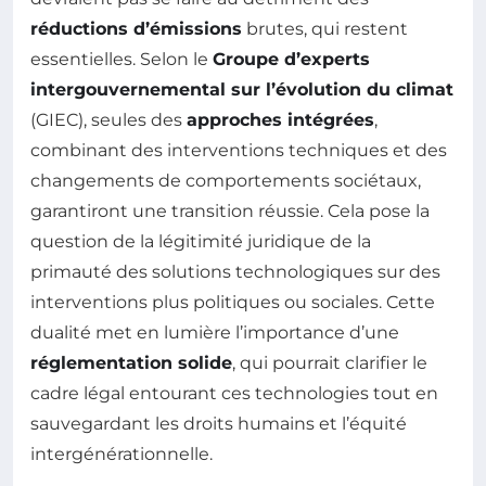
réductions d’émissions
brutes, qui restent
essentielles. Selon le
Groupe d’experts
intergouvernemental sur l’évolution du climat
(GIEC), seules des
approches intégrées
,
combinant des interventions techniques et des
changements de comportements sociétaux,
garantiront une transition réussie. Cela pose la
question de la légitimité juridique de la
primauté des solutions technologiques sur des
interventions plus politiques ou sociales. Cette
dualité met en lumière l’importance d’une
réglementation solide
, qui pourrait clarifier le
cadre légal entourant ces technologies tout en
sauvegardant les droits humains et l’équité
intergénérationnelle.