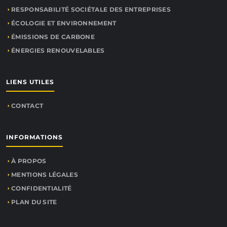
RESPONSABILITÉ SOCIÉTALE DES ENTREPRISES
ÉCOLOGIE ET ENVIRONNEMENT
ÉMISSIONS DE CARBONE
ÉNERGIES RENOUVELABLES
LIENS UTILES
CONTACT
INFORMATIONS
À PROPOS
MENTIONS LÉGALES
CONFIDENTIALITÉ
PLAN DU SITE