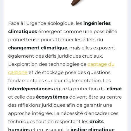
Face à l’urgence écologique, les
ingénieries
climatiques
émergent comme une possibilité
prometteuse pour atténuer les effets du
changement climatique
, mais elles exposent
également des défis juridiques cruciaux.
L’exploration des technologies de
captage du
carbone
et de stockage pose des questions
fondamentales sur leur réglementation. Les
interdépendances
entre la protection du
climat
et celle des
écosystèmes
doivent être au centre
des réflexions juridiques afin de garantir une
approche intégrée. La nécessité d’encadrer ces
techniques tout en respectant les
droits
humains
et en assurant la
justice climatique