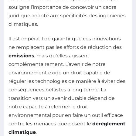
souligne l’importance de concevoir un cadre
juridique adapté aux spécificités des ingénieries
climatiques.
Il est impératif de garantir que ces innovations
ne remplacent pas les efforts de réduction des
émissions
, mais qu’elles agissent
complémentairement. L’avenir de notre
environnement exige un droit capable de
réguler les technologies de manière à éviter des
conséquences néfastes à long terme. La
transition vers un avenir durable dépend de
notre capacité à réformer le droit
environnemental pour en faire un outil efficace
contre les menaces que posent le
dérèglement
climatique
.