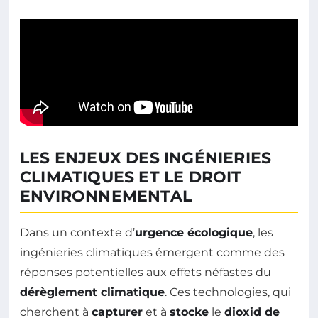
LES ENJEUX DES INGÉNIERIES
CLIMATIQUES ET LE DROIT
ENVIRONNEMENTAL
Dans un contexte d’
urgence écologique
, les
ingénieries climatiques émergent comme des
réponses potentielles aux effets néfastes du
dérèglement climatique
. Ces technologies, qui
cherchent à
capturer
et à
stocke
le
dioxid de