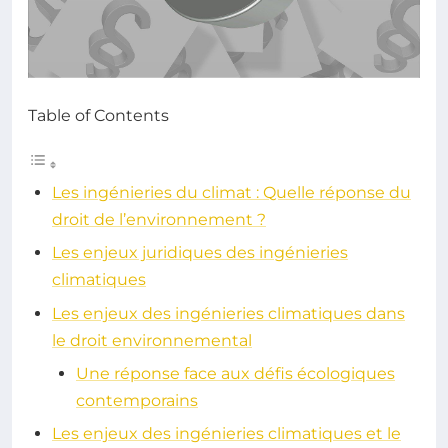
Table of Contents
Les ingénieries du climat : Quelle réponse du
droit de l’environnement ?
Les enjeux juridiques des ingénieries
climatiques
Les enjeux des ingénieries climatiques dans
le droit environnemental
Une réponse face aux défis écologiques
contemporains
Les enjeux des ingénieries climatiques et le