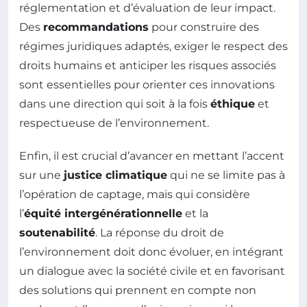
réglementation et d’évaluation de leur impact.
Des
recommandations
pour construire des
régimes juridiques adaptés, exiger le respect des
droits humains et anticiper les risques associés
sont essentielles pour orienter ces innovations
dans une direction qui soit à la fois
éthique
et
respectueuse de l’environnement.
Enfin, il est crucial d’avancer en mettant l’accent
sur une
justice climatique
qui ne se limite pas à
l’opération de captage, mais qui considère
l’
équité intergénérationnelle
et la
soutenabilité
. La réponse du droit de
l’environnement doit donc évoluer, en intégrant
un dialogue avec la société civile et en favorisant
des solutions qui prennent en compte non