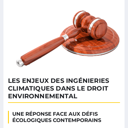
LES ENJEUX DES INGÉNIERIES
CLIMATIQUES DANS LE DROIT
ENVIRONNEMENTAL
UNE RÉPONSE FACE AUX DÉFIS
ÉCOLOGIQUES CONTEMPORAINS