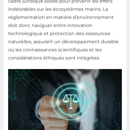
cadre juridique solide pour prévenir les effets
indésirables sur les écosystèmes marins. La
réglementation en matière d’environnement
doit donc naviguer entre innovation
technologique et protection des ressources
naturelles, assurant un développement durable
où les connaissances scientifiques et les
considérations éthiques sont intégrées.