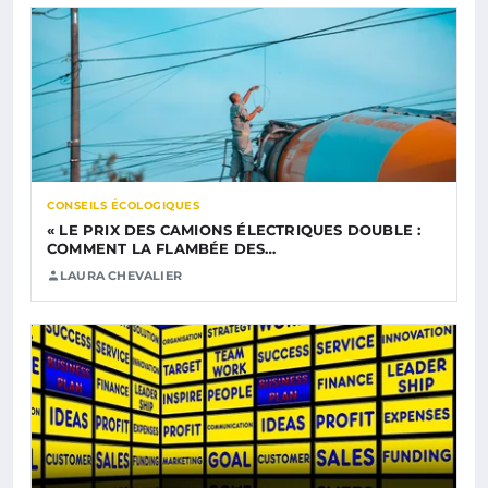
CONSEILS ÉCOLOGIQUES
« LE PRIX DES CAMIONS ÉLECTRIQUES DOUBLE :
COMMENT LA FLAMBÉE DES…
LAURA CHEVALIER