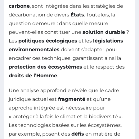
carbone
, sont intégrées dans les stratégies de
décarbonation de divers
États
. Toutefois, la
question demeure : dans quelle mesure
peuvent-elles constituer une
solution durable
?
Les
politiques écologiques
et les
législations
environnementales
doivent s’adapter pour
encadrer ces techniques, garantissant ainsi la
protection des écosystèmes
et le respect des
droits de l’Homme
.
Une analyse approfondie révèle que le cadre
juridique actuel est
fragmenté
et qu’une
approche intégrée est nécessaire pour
« protéger à la fois le climat et la biodiversité ».
Les technologies basées sur les écosystèmes,
par exemple, posent des
défis
en matière de