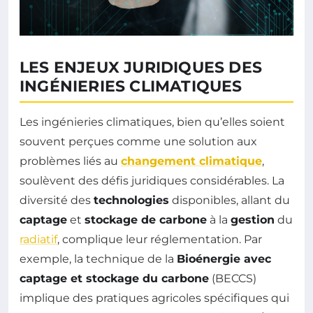
LES ENJEUX JURIDIQUES DES
INGÉNIERIES CLIMATIQUES
Les ingénieries climatiques, bien qu’elles soient
souvent perçues comme une solution aux
problèmes liés au
changement climatique
,
soulèvent des défis juridiques considérables. La
diversité des
technologies
disponibles, allant du
captage
et
stockage de carbone
à la
gestion
du
radiatif
, complique leur réglementation. Par
exemple, la technique de la
Bioénergie avec
captage et stockage du carbone
(BECCS)
implique des pratiques agricoles spécifiques qui