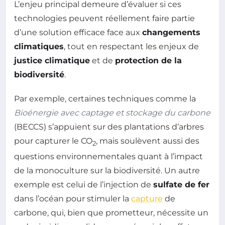
L’enjeu principal demeure d’évaluer si ces
technologies peuvent réellement faire partie
d’une solution efficace face aux
changements
climatiques
, tout en respectant les enjeux de
justice climatique
et de
protection de la
biodiversité
.
Par exemple, certaines techniques comme la
Bioénergie avec captage et stockage du carbone
(BECCS) s’appuient sur des plantations d’arbres
pour capturer le CO
, mais soulèvent aussi des
2
questions environnementales quant à l’impact
de la monoculture sur la biodiversité. Un autre
exemple est celui de l’injection de
sulfate de fer
dans l’océan pour stimuler la
capture
de
carbone, qui, bien que prometteur, nécessite un