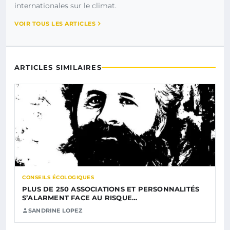
internationales sur le climat.
VOIR TOUS LES ARTICLES
ARTICLES SIMILAIRES
CONSEILS ÉCOLOGIQUES
PLUS DE 250 ASSOCIATIONS ET PERSONNALITÉS
S’ALARMENT FACE AU RISQUE…
SANDRINE LOPEZ