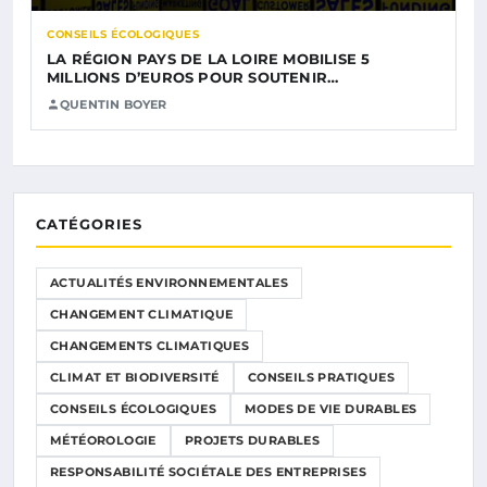
CONSEILS ÉCOLOGIQUES
LA RÉGION PAYS DE LA LOIRE MOBILISE 5
MILLIONS D’EUROS POUR SOUTENIR…
QUENTIN BOYER
CATÉGORIES
ACTUALITÉS ENVIRONNEMENTALES
CHANGEMENT CLIMATIQUE
CHANGEMENTS CLIMATIQUES
CLIMAT ET BIODIVERSITÉ
CONSEILS PRATIQUES
CONSEILS ÉCOLOGIQUES
MODES DE VIE DURABLES
MÉTÉOROLOGIE
PROJETS DURABLES
RESPONSABILITÉ SOCIÉTALE DES ENTREPRISES