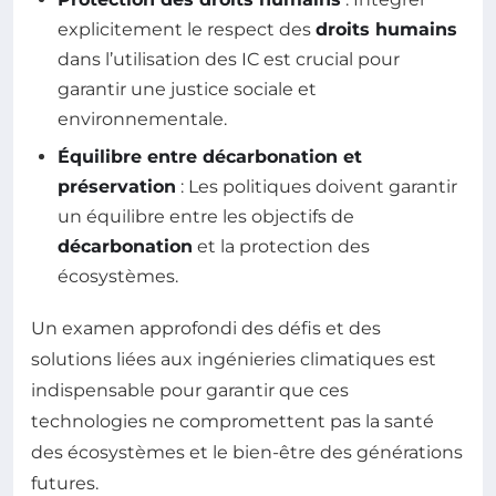
explicitement le respect des
droits humains
dans l’utilisation des IC est crucial pour
garantir une justice sociale et
environnementale.
Équilibre entre décarbonation et
préservation
: Les politiques doivent garantir
un équilibre entre les objectifs de
décarbonation
et la protection des
écosystèmes.
Un examen approfondi des défis et des
solutions liées aux ingénieries climatiques est
indispensable pour garantir que ces
technologies ne compromettent pas la santé
des écosystèmes et le bien-être des générations
futures.