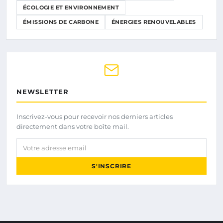
ÉCOLOGIE ET ENVIRONNEMENT
ÉMISSIONS DE CARBONE
ÉNERGIES RENOUVELABLES
NEWSLETTER
Inscrivez-vous pour recevoir nos derniers articles
directement dans votre boîte mail.
Votre adresse email
S'INSCRIRE