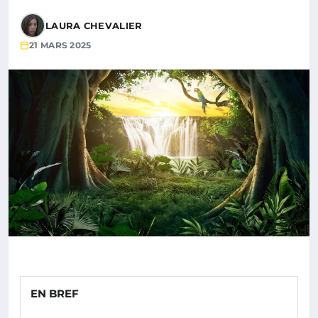
LAURA CHEVALIER
21 MARS 2025
EN BREF