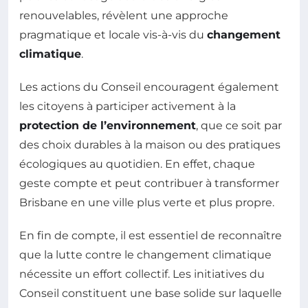
renouvelables, révèlent une approche
pragmatique et locale vis-à-vis du
changement
climatique
.
Les actions du Conseil encouragent également
les citoyens à participer activement à la
protection de l’environnement
, que ce soit par
des choix durables à la maison ou des pratiques
écologiques au quotidien. En effet, chaque
geste compte et peut contribuer à transformer
Brisbane en une ville plus verte et plus propre.
En fin de compte, il est essentiel de reconnaître
que la lutte contre le changement climatique
nécessite un effort collectif. Les initiatives du
Conseil constituent une base solide sur laquelle