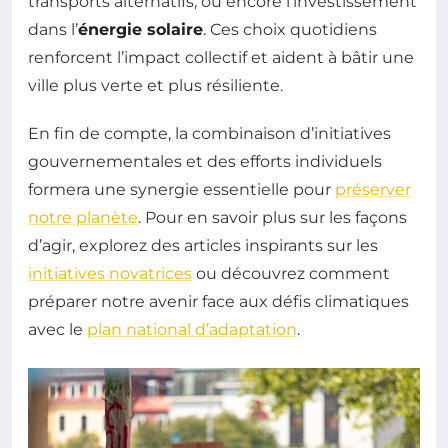
transports alternatifs, ou encore l’investissement
dans l’
énergie solaire
. Ces choix quotidiens
renforcent l’impact collectif et aident à bâtir une
ville plus verte et plus résiliente.
En fin de compte, la combinaison d’initiatives
gouvernementales et des efforts individuels
formera une synergie essentielle pour
préserver
notre planète
. Pour en savoir plus sur les façons
d’agir, explorez des articles inspirants sur les
initiatives novatrices
ou découvrez comment
préparer notre avenir face aux défis climatiques
avec le
plan national d’adaptation
.