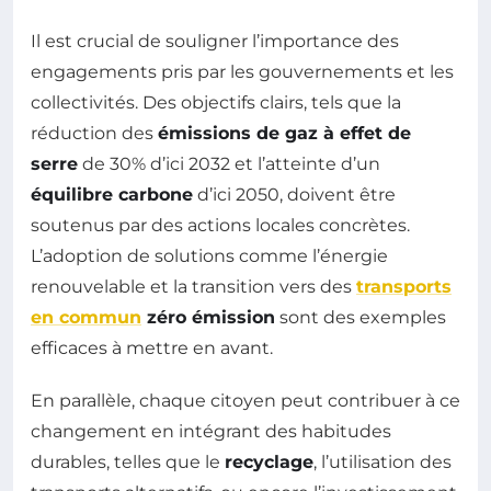
Il est crucial de souligner l’importance des
engagements pris par les gouvernements et les
collectivités. Des objectifs clairs, tels que la
réduction des
émissions de gaz à effet de
serre
de 30% d’ici 2032 et l’atteinte d’un
équilibre carbone
d’ici 2050, doivent être
soutenus par des actions locales concrètes.
L’adoption de solutions comme l’énergie
renouvelable et la transition vers des
transports
en commun
zéro émission
sont des exemples
efficaces à mettre en avant.
En parallèle, chaque citoyen peut contribuer à ce
changement en intégrant des habitudes
durables, telles que le
recyclage
, l’utilisation des