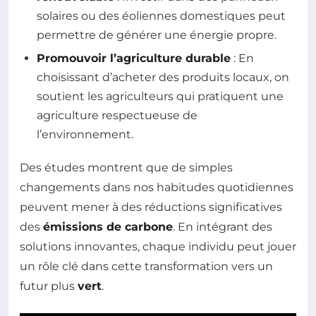
solaires ou des éoliennes domestiques peut
permettre de générer une énergie propre.
Promouvoir l’agriculture durable
: En
choisissant d’acheter des produits locaux, on
soutient les agriculteurs qui pratiquent une
agriculture respectueuse de
l’environnement.
Des études montrent que de simples
changements dans nos habitudes quotidiennes
peuvent mener à des réductions significatives
des
émissions de carbone
. En intégrant des
solutions innovantes, chaque individu peut jouer
un rôle clé dans cette transformation vers un
futur plus
vert
.