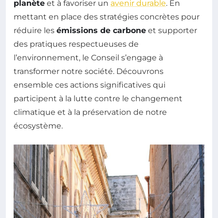
planète
et à favoriser un
avenir durable
. En
mettant en place des stratégies concrètes pour
réduire les
émissions de carbone
et supporter
des pratiques respectueuses de
l’environnement, le Conseil s’engage à
transformer notre société. Découvrons
ensemble ces actions significatives qui
participent à la lutte contre le changement
climatique et à la préservation de notre
écosystème.