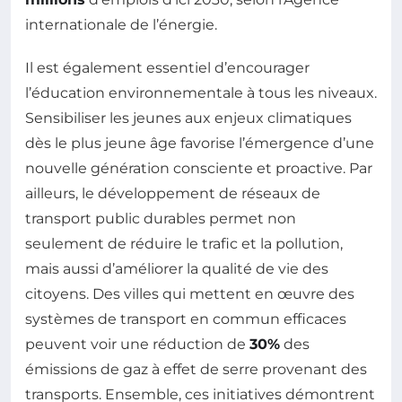
internationale de l’énergie.
Il est également essentiel d’encourager
l’éducation environnementale à tous les niveaux.
Sensibiliser les jeunes aux enjeux climatiques
dès le plus jeune âge favorise l’émergence d’une
nouvelle génération consciente et proactive. Par
ailleurs, le développement de réseaux de
transport public durables permet non
seulement de réduire le trafic et la pollution,
mais aussi d’améliorer la qualité de vie des
citoyens. Des villes qui mettent en œuvre des
systèmes de transport en commun efficaces
peuvent voir une réduction de
30%
des
émissions de gaz à effet de serre provenant des
transports. Ensemble, ces initiatives démontrent