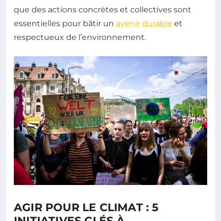
que des actions concrètes et collectives sont
essentielles pour bâtir un
avenir durable
et
respectueux de l’environnement.
AGIR POUR LE CLIMAT : 5
INITIATIVES CLÉS À