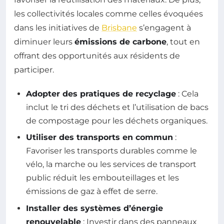
les collectivités locales comme celles évoquées
dans les initiatives de
Brisbane
s’engagent à
diminuer leurs
émissions de carbone
, tout en
offrant des opportunités aux résidents de
participer.
Adopter des pratiques de recyclage
: Cela
inclut le tri des déchets et l’utilisation de bacs
de compostage pour les déchets organiques.
Utiliser des transports en commun
:
Favoriser les transports durables comme le
vélo, la marche ou les services de transport
public réduit les embouteillages et les
émissions de gaz à effet de serre.
Installer des systèmes d’énergie
renouvelable
: Investir dans des panneaux