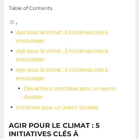
Table of Contents
Agir pour le climat : 5 initiatives clés à
encourager
Agir pour le climat : 5 initiatives clés à
encourager
Agir pour le climat : 5 initiatives clés à
encourager
Des actions concrètes pour un avenir
durable
Initiatives pour un avenir durable
AGIR POUR LE CLIMAT : 5
INITIATIVES CLÉS À