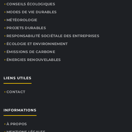
CONSEILS ÉCOLOGIQUES
MODES DE VIE DURABLES
MÉTÉOROLOGIE
PROJETS DURABLES
RESPONSABILITÉ SOCIÉTALE DES ENTREPRISES
ÉCOLOGIE ET ENVIRONNEMENT
ÉMISSIONS DE CARBONE
ÉNERGIES RENOUVELABLES
LIENS UTILES
CONTACT
INFORMATIONS
À PROPOS
MENTIONS LÉGALES