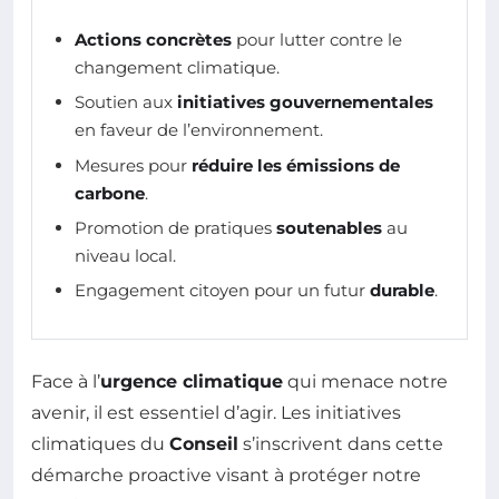
Actions concrètes
pour lutter contre le
changement climatique.
Soutien aux
initiatives gouvernementales
en faveur de l’environnement.
Mesures pour
réduire les émissions de
carbone
.
Promotion de pratiques
soutenables
au
niveau local.
Engagement citoyen pour un futur
durable
.
Face à l’
urgence climatique
qui menace notre
avenir, il est essentiel d’agir. Les initiatives
climatiques du
Conseil
s’inscrivent dans cette
démarche proactive visant à protéger notre