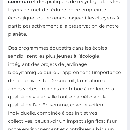
commun
et des pratiques de recyclage dans les
foyers permet de réduire notre empreinte
écologique tout en encourageant les citoyens à
participer activement à la préservation de notre
planète.
Des programmes éducatifs dans les écoles
sensibilisent les plus jeunes à l’écologie,
intégrant des projets de jardinage
biodynamique qui leur apprennent l’importance
de la biodiversité. De surcroît, la création de
zones vertes urbaines contribue à renforcer la
qualité de vie en ville tout en améliorant la
qualité de l’air. En somme, chaque action
individuelle, combinée à ces initiatives
collectives, peut avoir un impact significatif sur
notre environnement et contribuer à bâtir un