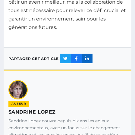
bâtir un avenir meilleur, mais la collaboration de
tous est nécessaire pour relever ce défi crucial et
garantir un environnement sain pour les
générations futures.
PARTAGER CET ARTICLE
AUTEUR
SANDRINE LOPEZ
Sandrine Lopez couvre depuis dix ans les enjeux
environnementaux, avec un focus sur le changement
climatique et ses conséquences. Au fil de sa carrière,