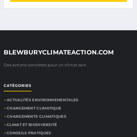
BLEWBURYCLIMATEACTION.COM
Des actions concrètes pour un climat sain
CATÉGORIES
ACTUALITÉS ENVIRONNEMENTALES
CHANGEMENT CLIMATIQUE
CHANGEMENTS CLIMATIQUES
CLIMAT ET BIODIVERSITÉ
CONSEILS PRATIQUES