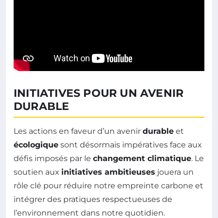
INITIATIVES POUR UN AVENIR
DURABLE
Les actions en faveur d’un avenir
durable
et
écologique
sont désormais impératives face aux
défis imposés par le
changement climatique
. Le
soutien aux
initiatives ambitieuses
jouera un
rôle clé pour réduire notre empreinte carbone et
intégrer des pratiques respectueuses de
l’environnement dans notre quotidien.