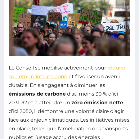
Le Conseil se mobilise activement pour
réduire
son empreinte carbone
et favoriser un avenir
durable. En s’engageant à diminuer les
émissions de carbone
d’au moins 30 % d’ici
2031-32 et à atteindre un
zéro émission nette
d’ici 2050, il démontre une volonté claire d’agir
face aux enjeux climatiques. Les initiatives mises
en place, telles que l’amélioration des transports
publics et l’usage accru des énergies