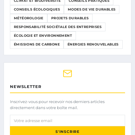
CLIMAT ET BIODIVERSITÉ
CONSEILS PRATIQUES
CONSEILS ÉCOLOGIQUES
MODES DE VIE DURABLES
MÉTÉOROLOGIE
PROJETS DURABLES
RESPONSABILITÉ SOCIÉTALE DES ENTREPRISES
ÉCOLOGIE ET ENVIRONNEMENT
ÉMISSIONS DE CARBONE
ÉNERGIES RENOUVELABLES
NEWSLETTER
Inscrivez-vous pour recevoir nos derniers articles
directement dans votre boîte mail.
Votre adresse email
S'INSCRIRE