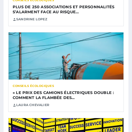
CONSEILS ÉCOLOGIQUES
PLUS DE 250 ASSOCIATIONS ET PERSONNALITÉS
S’ALARMENT FACE AU RISQUE…
SANDRINE LOPEZ
CONSEILS ÉCOLOGIQUES
« LE PRIX DES CAMIONS ÉLECTRIQUES DOUBLE :
COMMENT LA FLAMBÉE DES…
LAURA CHEVALIER