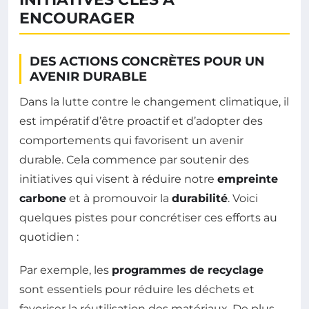
ENCOURAGER
DES ACTIONS CONCRÈTES POUR UN
AVENIR DURABLE
Dans la lutte contre le changement climatique, il
est impératif d’être proactif et d’adopter des
comportements qui favorisent un avenir
durable. Cela commence par soutenir des
initiatives qui visent à réduire notre
empreinte
carbone
et à promouvoir la
durabilité
. Voici
quelques pistes pour concrétiser ces efforts au
quotidien :
Par exemple, les
programmes de recyclage
sont essentiels pour réduire les déchets et
favoriser la réutilisation des matériaux. De plus,