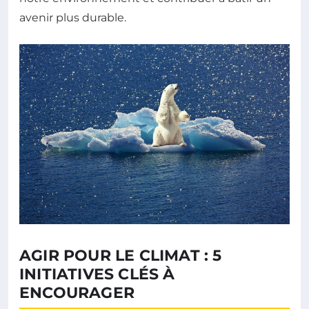
avenir plus durable.
AGIR POUR LE CLIMAT : 5
INITIATIVES CLÉS À
ENCOURAGER