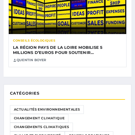
CONSEILS ÉCOLOGIQUES
LA RÉGION PAYS DE LA LOIRE MOBILISE 5
MILLIONS D’EUROS POUR SOUTENIR…
QUENTIN BOYER
CATÉGORIES
ACTUALITÉS ENVIRONNEMENTALES
CHANGEMENT CLIMATIQUE
CHANGEMENTS CLIMATIQUES