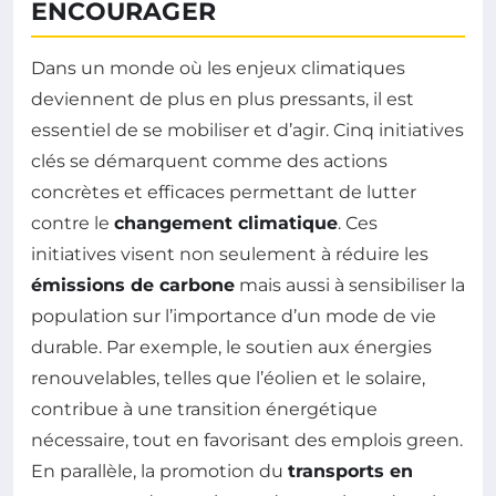
ENCOURAGER
Dans un monde où les enjeux climatiques
deviennent de plus en plus pressants, il est
essentiel de se mobiliser et d’agir. Cinq initiatives
clés se démarquent comme des actions
concrètes et efficaces permettant de lutter
contre le
changement climatique
. Ces
initiatives visent non seulement à réduire les
émissions de carbone
mais aussi à sensibiliser la
population sur l’importance d’un mode de vie
durable. Par exemple, le soutien aux énergies
renouvelables, telles que l’éolien et le solaire,
contribue à une transition énergétique
nécessaire, tout en favorisant des emplois green.
En parallèle, la promotion du
transports en