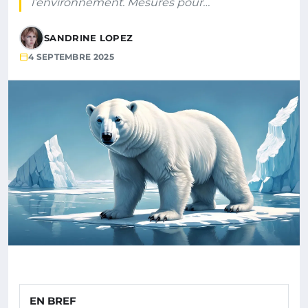
l’environnement. Mesures pour…
SANDRINE LOPEZ
4 SEPTEMBRE 2025
EN BREF