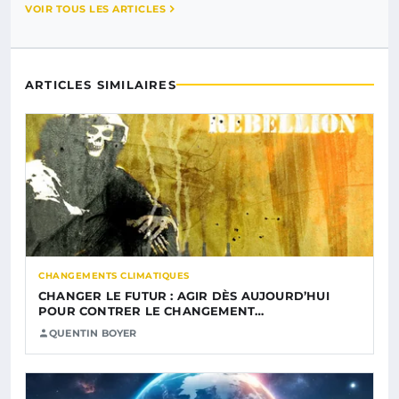
VOIR TOUS LES ARTICLES
ARTICLES SIMILAIRES
CHANGEMENTS CLIMATIQUES
CHANGER LE FUTUR : AGIR DÈS AUJOURD’HUI
POUR CONTRER LE CHANGEMENT…
QUENTIN BOYER