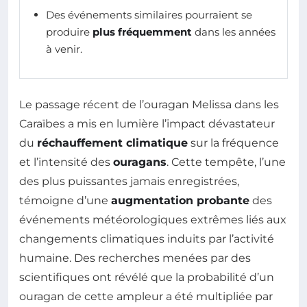
Des événements similaires pourraient se
produire
plus fréquemment
dans les années
à venir.
Le passage récent de l’ouragan Melissa dans les
Caraïbes a mis en lumière l’impact dévastateur
du
réchauffement climatique
sur la fréquence
et l’intensité des
ouragans
. Cette tempête, l’une
des plus puissantes jamais enregistrées,
témoigne d’une
augmentation probante
des
événements météorologiques extrêmes liés aux
changements climatiques induits par l’activité
humaine. Des recherches menées par des
scientifiques ont révélé que la probabilité d’un
ouragan de cette ampleur a été multipliée par