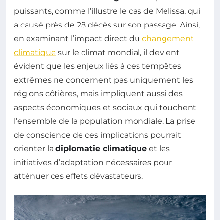
puissants, comme l’illustre le cas de Melissa, qui
a causé près de 28 décès sur son passage. Ainsi,
en examinant l’impact direct du
changement
climatique
sur le climat mondial, il devient
évident que les enjeux liés à ces tempêtes
extrêmes ne concernent pas uniquement les
régions côtières, mais impliquent aussi des
aspects économiques et sociaux qui touchent
l’ensemble de la population mondiale. La prise
de conscience de ces implications pourrait
orienter la
diplomatie climatique
et les
initiatives d’adaptation nécessaires pour
atténuer ces effets dévastateurs.