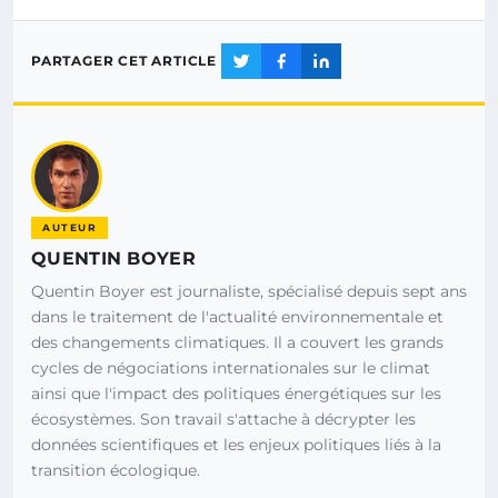
PARTAGER CET ARTICLE
AUTEUR
QUENTIN BOYER
Quentin Boyer est journaliste, spécialisé depuis sept ans
dans le traitement de l'actualité environnementale et
des changements climatiques. Il a couvert les grands
cycles de négociations internationales sur le climat
ainsi que l'impact des politiques énergétiques sur les
écosystèmes. Son travail s'attache à décrypter les
données scientifiques et les enjeux politiques liés à la
transition écologique.