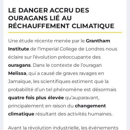
LE DANGER ACCRU DES
OURAGANS LIÉ AU
RÉCHAUFFEMENT CLIMATIQUE
Une étude récente menée par le
Grantham
Institute
de l’Imperial College de Londres nous
éclaire sur l’évolution préoccupante des
ouragans
. Dans le contexte de l’ouragan
Melissa
, qui a causé de graves ravages en
Jamaïque, les scientifiques estiment que la
probabilité d’un tel phénomène est désormais
quatre fois plus élevée
qu’auparavant,
principalement en raison du
changement
climatique
résultant des activités humaines.
Avant la révolution industrielle, les événements