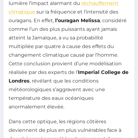
lumière l’impact alarmant du
réchauffement
climatique
sur la fréquence et l’intensité des
ouragans. En effet,
l’ouragan Melissa
, considéré
comme l’un des plus puissants ayant jamais
atteint la Jamaïque, a vu sa probabilité
multipliée par quatre à cause des effets du
changement climatique causé par l’homme.
Cette conclusion provient d’une modélisation
réalisée par des experts de l’
Imperial College de
Londres
, révélant que les conditions
météorologiques s’aggravent avec une
température des eaux océaniques
anormalement élevée.
Dans cette optique, les régions côtières
deviennent de plus en plus vulnérables face à