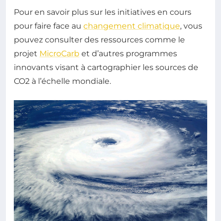
Pour en savoir plus sur les initiatives en cours
pour faire face au
changement climatique
, vous
pouvez consulter des ressources comme le
projet
MicroCarb
et d’autres programmes
innovants visant à cartographier les sources de
CO2 à l’échelle mondiale.