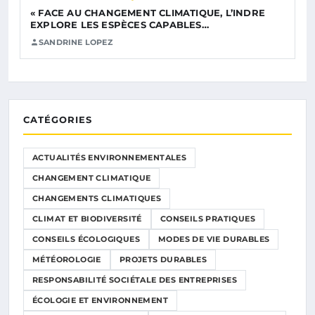
« FACE AU CHANGEMENT CLIMATIQUE, L’INDRE
EXPLORE LES ESPÈCES CAPABLES…
SANDRINE LOPEZ
CATÉGORIES
ACTUALITÉS ENVIRONNEMENTALES
CHANGEMENT CLIMATIQUE
CHANGEMENTS CLIMATIQUES
CLIMAT ET BIODIVERSITÉ
CONSEILS PRATIQUES
CONSEILS ÉCOLOGIQUES
MODES DE VIE DURABLES
MÉTÉOROLOGIE
PROJETS DURABLES
RESPONSABILITÉ SOCIÉTALE DES ENTREPRISES
ÉCOLOGIE ET ENVIRONNEMENT