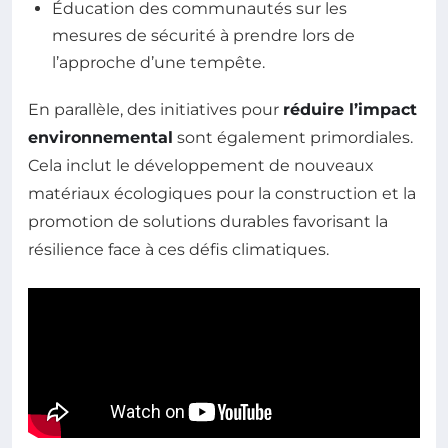
Éducation des communautés sur les
mesures de sécurité à prendre lors de
l’approche d’une tempête.
En parallèle, des initiatives pour
réduire l’impact
environnemental
sont également primordiales.
Cela inclut le développement de nouveaux
matériaux écologiques pour la construction et la
promotion de solutions durables favorisant la
résilience face à ces défis climatiques.