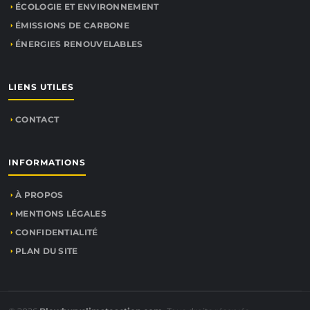
ÉCOLOGIE ET ENVIRONNEMENT
ÉMISSIONS DE CARBONE
ÉNERGIES RENOUVELABLES
LIENS UTILES
CONTACT
INFORMATIONS
À PROPOS
MENTIONS LÉGALES
CONFIDENTIALITÉ
PLAN DU SITE