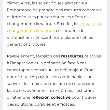
climat. Ainsi, les scientifiques alertent sur
l’importance de prendre des mesures concrètes
et immédiates pour atténuer les effets du
changement climatique. En effet, les
impacts du
changement climatique
continuent de
s’intensifier, menaçant notre planètes et les
générations futures.
Parallèlement, l’érosion des
ressources
relatives
à l’adaptation et la préparation face à ces
catastrophes constitue un défi majeur. Étant
donné que les pays les plus vulnérables sont
souvent les moins en mesure de se préparer
face à ces événements extrêmes, il est crucial
d’initier une
réflexion collective
pour trouver
des solutions durables et efficaces.