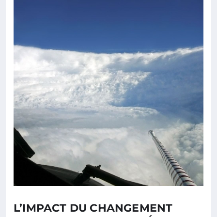
L’IMPACT DU CHANGEMENT