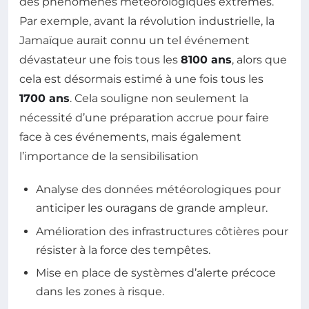
des phénomènes météorologiques extrêmes.
Par exemple, avant la révolution industrielle, la
Jamaïque aurait connu un tel événement
dévastateur une fois tous les
8100 ans
, alors que
cela est désormais estimé à une fois tous les
1700 ans
. Cela souligne non seulement la
nécessité d’une préparation accrue pour faire
face à ces événements, mais également
l’importance de la sensibilisation
Analyse des données météorologiques pour
anticiper les ouragans de grande ampleur.
Amélioration des infrastructures côtières pour
résister à la force des tempêtes.
Mise en place de systèmes d’alerte précoce
dans les zones à risque.