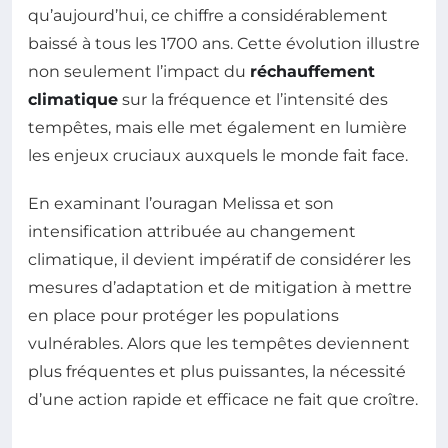
qu’aujourd’hui, ce chiffre a considérablement
baissé à tous les 1700 ans. Cette évolution illustre
non seulement l’impact du
réchauffement
climatique
sur la fréquence et l’intensité des
tempêtes, mais elle met également en lumière
les enjeux cruciaux auxquels le monde fait face.
En examinant l’ouragan Melissa et son
intensification attribuée au changement
climatique, il devient impératif de considérer les
mesures d’adaptation et de mitigation à mettre
en place pour protéger les populations
vulnérables. Alors que les tempêtes deviennent
plus fréquentes et plus puissantes, la nécessité
d’une action rapide et efficace ne fait que croître.