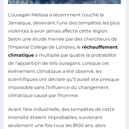
L’ouragan Melissa a récemment touché la
Jamaïque, devenant l’une des tempêtes les plus
violentes à avoir jamais affecté cette région.
Selon une étude menée par des chercheurs de
l’Imperial College de Londres, le
réchauffement
climatique
a multiplié par quatre la probabilité
de l’apparition de tels ouragans. Lorsque cet
événement climatique a été observé, les
scientifiques ont déclaré qu’il aurait été presque
impossible sans l’influence du changement
climatique causé par l’homme.
Avant l’ère industrielle, des tempêtes de cette
intensité étaient improbables, survenant
seulement une fois tous les 8100 ans, alors