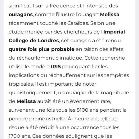
significatif sur la fréquence et l’intensité des
ouragans
, comme l’illustre l’ouragan
Melissa
,
récemment touché les Caraïbes. Selon une
étude menée par des chercheurs de l’
Imperial
College de Londres
, cet ouragan a été rendu
quatre fois plus probable
en raison des effets
du réchauffement climatique. Cette recherche
utilise le modèle
IRIS
pour quantifier les
implications du réchauffement sur les tempêtes
tropicales. Il est important de noter
qu’historiquement, un ouragan de la magnitude
de
Melissa
aurait été un événement rare,
survenant une fois tous les 8100 ans pendant la
période préindustrielle. À l’heure actuelle, ce
risque a été réduit à une occurrence tous les
1700 ans. Ces données soulignent que les