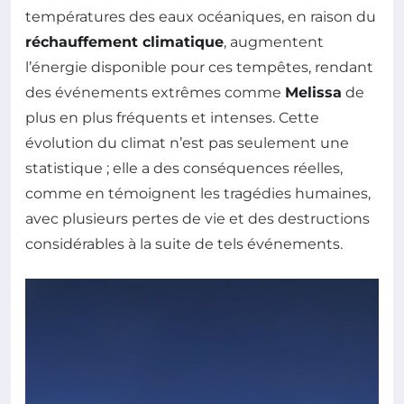
températures des eaux océaniques, en raison du
réchauffement climatique
, augmentent
l’énergie disponible pour ces tempêtes, rendant
des événements extrêmes comme
Melissa
de
plus en plus fréquents et intenses. Cette
évolution du climat n’est pas seulement une
statistique ; elle a des conséquences réelles,
comme en témoignent les tragédies humaines,
avec plusieurs pertes de vie et des destructions
considérables à la suite de tels événements.