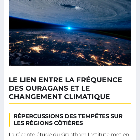
LE LIEN ENTRE LA FRÉQUENCE
DES OURAGANS ET LE
CHANGEMENT CLIMATIQUE
RÉPERCUSSIONS DES TEMPÊTES SUR
LES RÉGIONS CÔTIÈRES
La récente étude du Grantham Institute met en