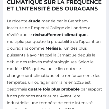
CLIMATIQUE SUR LA FRÉQUENCE
ET L’INTENSITÉ DES OURAGANS
La récente
étude
menée par le Grantham
Institute de l’Imperial College de Londres a
révélé que le
réchauffement climatique
a
multiplié par quatre la probabilité de l’apparition
d’ouragans comme
Melissa
, l’un des plus
puissants à avoir frappé la Jamaïque depuis le
début des relevés météorologiques. Selon le
modèle IRIS, qui évalue le lien entre le
changement climatique et le renforcement des
tempêtes, un ouragan similaire en 2025 est
désormais
quatre fois plus probable
par rapport
à des périodes antérieures. Avant l’ère
industrielle, une tempête de cette intensité