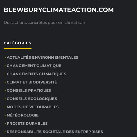
BLEWBURYCLIMATEACTION.COM
Des actions concrètes pour un climat sain
CATÉGORIES
ACTUALITÉS ENVIRONNEMENTALES
CHANGEMENT CLIMATIQUE
CHANGEMENTS CLIMATIQUES
CLIMAT ET BIODIVERSITÉ
CONSEILS PRATIQUES
CONSEILS ÉCOLOGIQUES
MODES DE VIE DURABLES
MÉTÉOROLOGIE
PROJETS DURABLES
RESPONSABILITÉ SOCIÉTALE DES ENTREPRISES