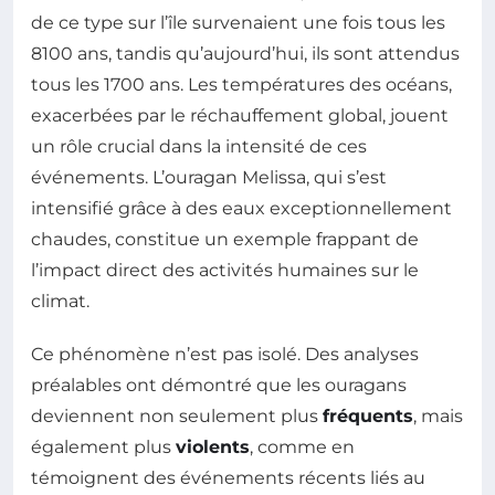
de ce type sur l’île survenaient une fois tous les
8100 ans, tandis qu’aujourd’hui, ils sont attendus
tous les 1700 ans. Les températures des océans,
exacerbées par le réchauffement global, jouent
un rôle crucial dans la intensité de ces
événements. L’ouragan Melissa, qui s’est
intensifié grâce à des eaux exceptionnellement
chaudes, constitue un exemple frappant de
l’impact direct des activités humaines sur le
climat.
Ce phénomène n’est pas isolé. Des analyses
préalables ont démontré que les ouragans
deviennent non seulement plus
fréquents
, mais
également plus
violents
, comme en
témoignent des événements récents liés au