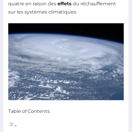
quatre en raison des
effets
du réchauffement
sur les systèmes climatiques.
Table of Contents