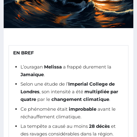
EN BREF
L’ouragan
Melissa
a frappé durement la
Jamaïque
.
Selon une étude de l’
Imperial College de
Londres
, son intensité a été
multipliée par
quatre
par le
changement climatique
.
Ce phénomène était
improbable
avant le
réchauffement climatique.
La tempête a causé au moins
28 décès
et
des ravages considérables dans la région.