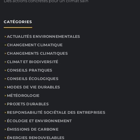
Des actions concrètes pour un climat sain
CATÉGORIES
ACTUALITÉS ENVIRONNEMENTALES
CHANGEMENT CLIMATIQUE
CHANGEMENTS CLIMATIQUES
CLIMAT ET BIODIVERSITÉ
CONSEILS PRATIQUES
CONSEILS ÉCOLOGIQUES
MODES DE VIE DURABLES
MÉTÉOROLOGIE
PROJETS DURABLES
RESPONSABILITÉ SOCIÉTALE DES ENTREPRISES
ÉCOLOGIE ET ENVIRONNEMENT
ÉMISSIONS DE CARBONE
ÉNERGIES RENOUVELABLES