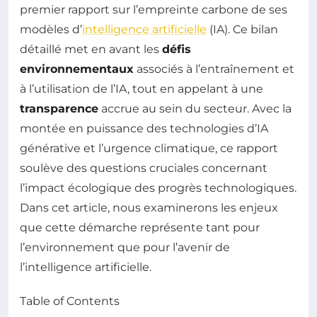
premier rapport sur l’empreinte carbone de ses
modèles d’
intelligence artificielle
(IA). Ce bilan
détaillé met en avant les
défis
environnementaux
associés à l’entraînement et
à l’utilisation de l’IA, tout en appelant à une
transparence
accrue au sein du secteur. Avec la
montée en puissance des technologies d’IA
générative et l’urgence climatique, ce rapport
soulève des questions cruciales concernant
l’impact écologique des progrès technologiques.
Dans cet article, nous examinerons les enjeux
que cette démarche représente tant pour
l’environnement que pour l’avenir de
l’intelligence artificielle.
Table of Contents