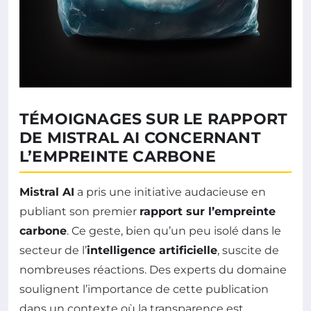
TÉMOIGNAGES SUR LE RAPPORT
DE MISTRAL AI CONCERNANT
L’EMPREINTE CARBONE
Mistral AI
a pris une initiative audacieuse en
publiant son premier
rapport sur l’empreinte
carbone
. Ce geste, bien qu’un peu isolé dans le
secteur de l’
intelligence artificielle
, suscite de
nombreuses réactions. Des experts du domaine
soulignent l’importance de cette publication
dans un contexte où la transparence est