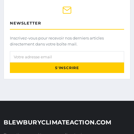
NEWSLETTER
Inscrivez-vous pour recevoir nos derniers articles
directement dans votre boîte mail.
Votre adresse email
S'INSCRIRE
BLEWBURYCLIMATEACTION.COM