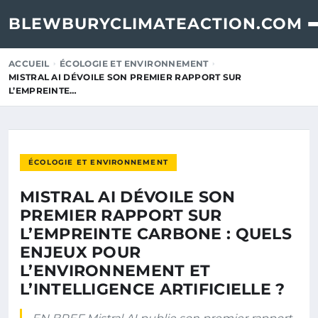
BLEWBURYCLIMATEACTION.COM
ACCUEIL
ÉCOLOGIE ET ENVIRONNEMENT
MISTRAL AI DÉVOILE SON PREMIER RAPPORT SUR
L’EMPREINTE…
ÉCOLOGIE ET ENVIRONNEMENT
MISTRAL AI DÉVOILE SON
PREMIER RAPPORT SUR
L’EMPREINTE CARBONE : QUELS
ENJEUX POUR
L’ENVIRONNEMENT ET
L’INTELLIGENCE ARTIFICIELLE ?