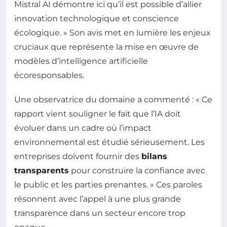
Mistral AI démontre ici qu’il est possible d’allier
innovation technologique et conscience
écologique. » Son avis met en lumière les enjeux
cruciaux que représente la mise en œuvre de
modèles d’intelligence artificielle
écoresponsables.
Une observatrice du domaine a commenté : « Ce
rapport vient souligner le fait que l’IA doit
évoluer dans un cadre où l’impact
environnemental est étudié sérieusement. Les
entreprises doivent fournir des
bilans
transparents
pour construire la confiance avec
le public et les parties prenantes. » Ces paroles
résonnent avec l’appel à une plus grande
transparence dans un secteur encore trop