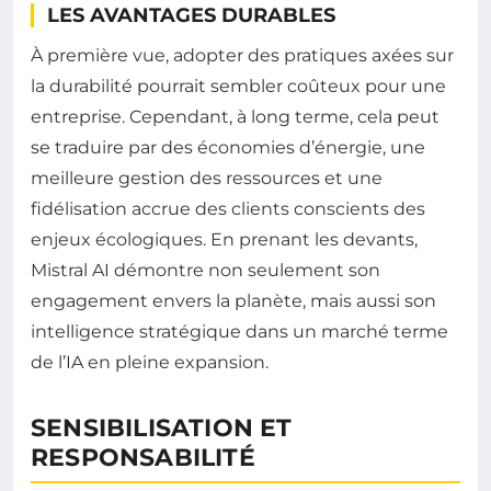
LES AVANTAGES DURABLES
À première vue, adopter des pratiques axées sur
la durabilité pourrait sembler coûteux pour une
entreprise. Cependant, à long terme, cela peut
se traduire par des économies d’énergie, une
meilleure gestion des ressources et une
fidélisation accrue des clients conscients des
enjeux écologiques. En prenant les devants,
Mistral AI démontre non seulement son
engagement envers la planète, mais aussi son
intelligence stratégique dans un marché terme
de l’IA en pleine expansion.
SENSIBILISATION ET
RESPONSABILITÉ