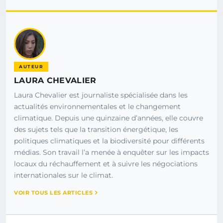
AUTEUR
LAURA CHEVALIER
Laura Chevalier est journaliste spécialisée dans les
actualités environnementales et le changement
climatique. Depuis une quinzaine d’années, elle couvre
des sujets tels que la transition énergétique, les
politiques climatiques et la biodiversité pour différents
médias. Son travail l’a menée à enquêter sur les impacts
locaux du réchauffement et à suivre les négociations
internationales sur le climat.
VOIR TOUS LES ARTICLES