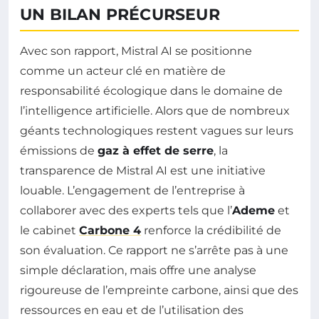
UN BILAN PRÉCURSEUR
Avec son rapport, Mistral AI se positionne
comme un acteur clé en matière de
responsabilité écologique dans le domaine de
l’intelligence artificielle. Alors que de nombreux
géants technologiques restent vagues sur leurs
émissions de
gaz à effet de serre
, la
transparence de Mistral AI est une initiative
louable. L’engagement de l’entreprise à
collaborer avec des experts tels que l’
Ademe
et
le cabinet
Carbone 4
renforce la crédibilité de
son évaluation. Ce rapport ne s’arrête pas à une
simple déclaration, mais offre une analyse
rigoureuse de l’empreinte carbone, ainsi que des
ressources en eau et de l’utilisation des