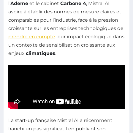
l’
Ademe
et le cabinet
Carbone 4
, Mistral AI
aspire à établir des normes de mesure claires et
comparables pour l’industrie, face à la pression
croissante sur les entreprises technologiques de
prendre en compte
leur impact écologique dans
un contexte de sensibilisation croissante aux
enjeux
climatiques
.
La start-up française Mistral AI a récemment
franchi un pas significatif en publiant son