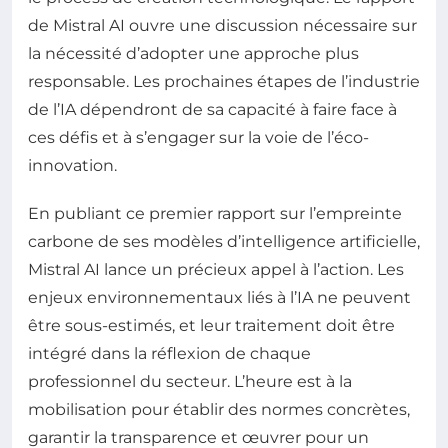
de Mistral AI ouvre une discussion nécessaire sur
la nécessité d’adopter une approche plus
responsable. Les prochaines étapes de l’industrie
de l’IA dépendront de sa capacité à faire face à
ces défis et à s’engager sur la voie de l’éco-
innovation.
En publiant ce premier rapport sur l’empreinte
carbone de ses modèles d’intelligence artificielle,
Mistral AI lance un précieux appel à l’action. Les
enjeux environnementaux liés à l’IA ne peuvent
être sous-estimés, et leur traitement doit être
intégré dans la réflexion de chaque
professionnel du secteur. L’heure est à la
mobilisation pour établir des normes concrètes,
garantir la transparence et œuvrer pour un