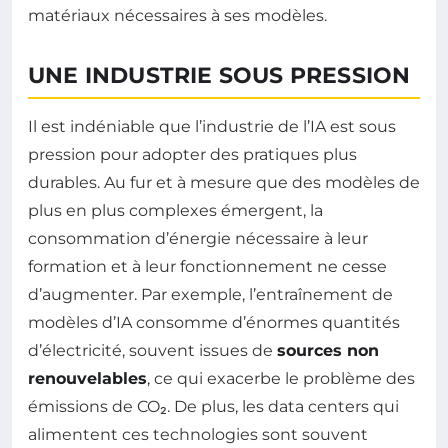
matériaux nécessaires à ses modèles.
UNE INDUSTRIE SOUS PRESSION
Il est indéniable que l’industrie de l’IA est sous
pression pour adopter des pratiques plus
durables. Au fur et à mesure que des modèles de
plus en plus complexes émergent, la
consommation d’énergie nécessaire à leur
formation et à leur fonctionnement ne cesse
d’augmenter. Par exemple, l’entraînement de
modèles d’IA consomme d’énormes quantités
d’électricité, souvent issues de
sources non
renouvelables
, ce qui exacerbe le problème des
émissions de CO₂. De plus, les data centers qui
alimentent ces technologies sont souvent