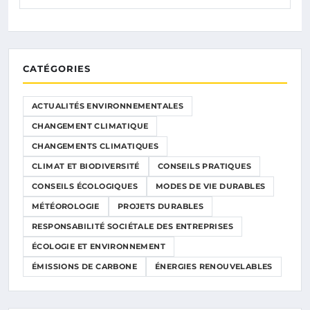
CATÉGORIES
ACTUALITÉS ENVIRONNEMENTALES
CHANGEMENT CLIMATIQUE
CHANGEMENTS CLIMATIQUES
CLIMAT ET BIODIVERSITÉ
CONSEILS PRATIQUES
CONSEILS ÉCOLOGIQUES
MODES DE VIE DURABLES
MÉTÉOROLOGIE
PROJETS DURABLES
RESPONSABILITÉ SOCIÉTALE DES ENTREPRISES
ÉCOLOGIE ET ENVIRONNEMENT
ÉMISSIONS DE CARBONE
ÉNERGIES RENOUVELABLES