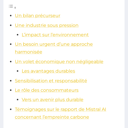
Un bilan précurseur
Une industrie sous pression
L’impact sur l’environnement
Un besoin urgent d’une approche
harmonisée
Un volet économique non négligeable
Les avantages durables
Sensibilisation et responsabilité
Le rôle des consommateurs
Vers un avenir plus durable
Témoignages sur le rapport de Mistral AI
concernant l’empreinte carbone