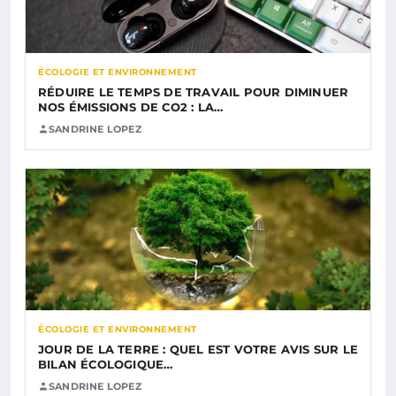
ÉCOLOGIE ET ENVIRONNEMENT
RÉDUIRE LE TEMPS DE TRAVAIL POUR DIMINUER
NOS ÉMISSIONS DE CO2 : LA…
SANDRINE LOPEZ
ÉCOLOGIE ET ENVIRONNEMENT
JOUR DE LA TERRE : QUEL EST VOTRE AVIS SUR LE
BILAN ÉCOLOGIQUE…
SANDRINE LOPEZ