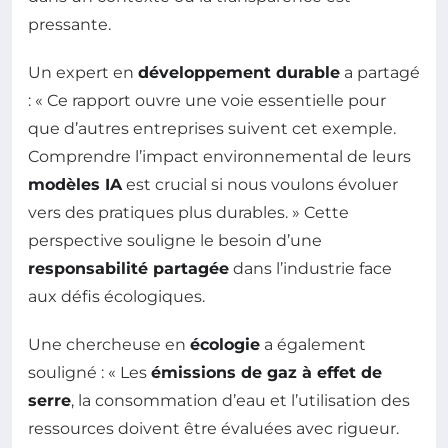
pressante.
Un expert en
développement durable
a partagé
: « Ce rapport ouvre une voie essentielle pour
que d’autres entreprises suivent cet exemple.
Comprendre l’impact environnemental de leurs
modèles IA
est crucial si nous voulons évoluer
vers des pratiques plus durables. » Cette
perspective souligne le besoin d’une
responsabilité partagée
dans l’industrie face
aux défis écologiques.
Une chercheuse en
écologie
a également
souligné : « Les
émissions de gaz à effet de
serre
, la consommation d’eau et l’utilisation des
ressources doivent être évaluées avec rigueur.