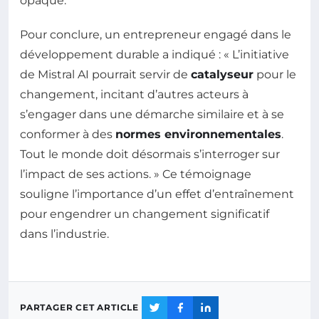
opaque.
Pour conclure, un entrepreneur engagé dans le
développement durable a indiqué : « L’initiative
de Mistral AI pourrait servir de
catalyseur
pour le
changement, incitant d’autres acteurs à
s’engager dans une démarche similaire et à se
conformer à des
normes environnementales
.
Tout le monde doit désormais s’interroger sur
l’impact de ses actions. » Ce témoignage
souligne l’importance d’un effet d’entraînement
pour engendrer un changement significatif
dans l’industrie.
PARTAGER CET ARTICLE