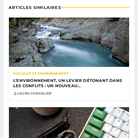
ARTICLES SIMILAIRES
ÉCOLOGIE ET ENVIRONNEMENT
L’ENVIRONNEMENT, UN LEVIER DÉTONANT DANS
LES CONFLITS : UN NOUVEAU…
LAURA CHEVALIER