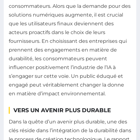
consommateurs. Alors que la demande pour des
solutions numériques augmente, il est crucial
que les utilisateurs finaux deviennent des
acteurs proactifs dans le choix de leurs
fournisseurs. En choisissant des entreprises qui
prennent des engagements en matière de
durabilité, les consommateurs peuvent
influencer positivement l’industrie de l’IA à
s’engager sur cette voie. Un public éduqué et
engagé peut véritablement changer la donne
en matière d’impact environnemental.
VERS UN AVENIR PLUS DURABLE
Dans la quête d’un avenir plus durable, une des
clés réside dans l’intégration de la durabilité dans
le process de création technologique. Le rapport