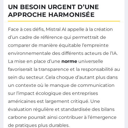
UN BESOIN URGENT D’UNE
APPROCHE HARMONISÉE
Face à ces défis, Mistral AI appelle à la création
d’un cadre de référence qui permettrait de
comparer de manière équitable l’empreinte
environnementale des différents acteurs de l’IA.
La mise en place d’une
norme
universelle
favoriserait la transparence et la responsabilité au
sein du secteur. Cela choque d’autant plus dans
un contexte où le manque de communication
sur l’impact écologique des entreprises
américaines est largement critiqué. Une
évaluation régulière et standardisée des bilans
carbone pourrait ainsi contribuer à l’émergence
de pratiques plus durables.