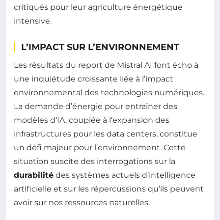
critiqués pour leur agriculture énergétique
intensive.
L’IMPACT SUR L’ENVIRONNEMENT
Les résultats du report de Mistral AI font écho à
une inquiétude croissante liée à l’impact
environnemental des technologies numériques.
La demande d’énergie pour entraîner des
modèles d’IA, couplée à l’expansion des
infrastructures pour les data centers, constitue
un défi majeur pour l’environnement. Cette
situation suscite des interrogations sur la
durabilité
des systèmes actuels d’intelligence
artificielle et sur les répercussions qu’ils peuvent
avoir sur nos ressources naturelles.