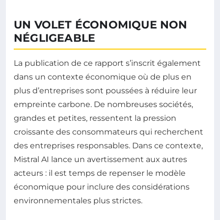
UN VOLET ÉCONOMIQUE NON
NÉGLIGEABLE
La publication de ce rapport s’inscrit également
dans un contexte économique où de plus en
plus d’entreprises sont poussées à réduire leur
empreinte carbone. De nombreuses sociétés,
grandes et petites, ressentent la pression
croissante des consommateurs qui recherchent
des entreprises responsables. Dans ce contexte,
Mistral AI lance un avertissement aux autres
acteurs : il est temps de repenser le modèle
économique pour inclure des considérations
environnementales plus strictes.