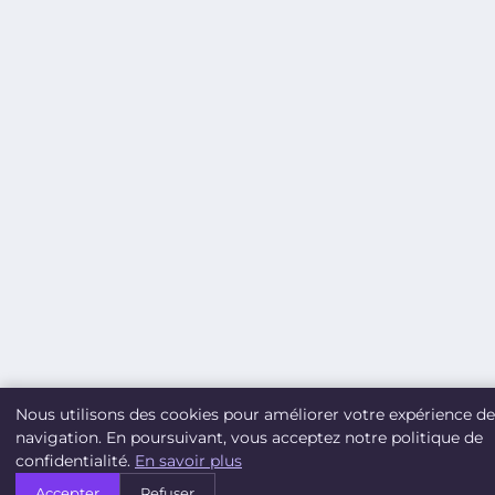
Nous utilisons des cookies pour améliorer votre expérience de
navigation. En poursuivant, vous acceptez notre politique de
confidentialité.
En savoir plus
Accepter
Refuser