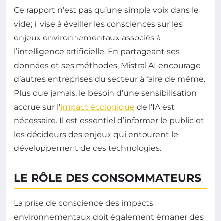
Ce rapport n’est pas qu’une simple voix dans le
vide; il vise à éveiller les consciences sur les
enjeux environnementaux associés à
l’intelligence artificielle. En partageant ses
données et ses méthodes, Mistral AI encourage
d’autres entreprises du secteur à faire de même.
Plus que jamais, le besoin d’une sensibilisation
accrue sur l’
impact écologique
de l’IA est
nécessaire. Il est essentiel d’informer le public et
les décideurs des enjeux qui entourent le
développement de ces technologies.
LE RÔLE DES CONSOMMATEURS
La prise de conscience des impacts
environnementaux doit également émaner des