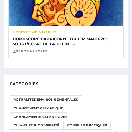
MODES DE VIE DURABLES
HOROSCOPE CAPRICORNE DU 1ER MAI 2026 :
SOUS L’ÉCLAT DE LA PLEINE…
SANDRINE LOPEZ
CATÉGORIES
ACTUALITÉS ENVIRONNEMENTALES
CHANGEMENT CLIMATIQUE
CHANGEMENTS CLIMATIQUES
CLIMAT ET BIODIVERSITÉ
CONSEILS PRATIQUES