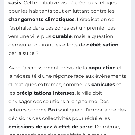
oasis
. Cette initiative vise à créer des refuges
pour les habitants tout en luttant contre les
changements climatiques
. L’éradication de
l’asphalte dans ces zones est un premier pas
vers une ville plus
durable
, mais la question
demeure : où iront les efforts de
débétisation
par la suite ?
Avec l’accroissement prévu de la
population
et
la nécessité d’une réponse face aux événements
climatiques extrêmes, comme les
canicules
et
les
précipitations intenses
, la ville doit
envisager des solutions à long terme. Des
acteurs comme
Bizi
soulignent l’importance des
décisions des collectivités pour réduire les
émissions de gaz à effet de serre
. De même,