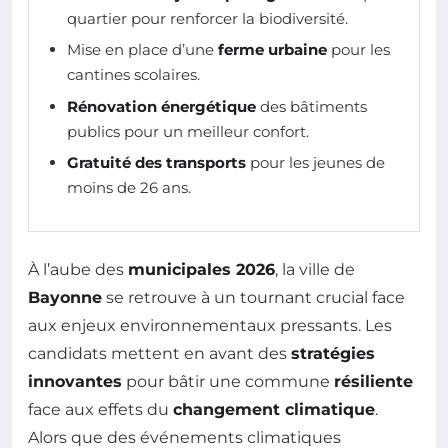
quartier pour renforcer la biodiversité.
Mise en place d’une
ferme urbaine
pour les
cantines scolaires.
Rénovation énergétique
des bâtiments
publics pour un meilleur confort.
Gratuité des transports
pour les jeunes de
moins de 26 ans.
À l’aube des
municipales 2026
, la ville de
Bayonne
se retrouve à un tournant crucial face
aux enjeux environnementaux pressants. Les
candidats mettent en avant des
stratégies
innovantes
pour bâtir une commune
résiliente
face aux effets du
changement climatique
.
Alors que des événements climatiques