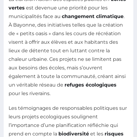
vertes
est devenue une priorité pour les
municipalités face au
changement climatique
.
À Bayonne, des initiatives telles que la création
de « petits oasis » dans les cours de récréation
visent à offrir aux élèves et aux habitants des
lieux de détente tout en luttant contre la
chaleur urbaine. Ces projets ne se limitent pas
aux besoins des écoles, mais s’ouvrent
également à toute la communauté, créant ainsi
un véritable réseau de
refuges écologiques
pour les riverains.
Les témoignages de responsables politiques sur
leurs projets ecologiques soulignent
l’importance d’une planification réfléchie qui
prend en compte la
biodiversité
et les
risques