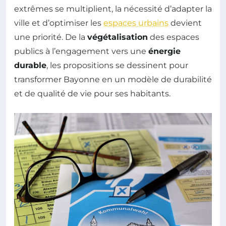
extrêmes se multiplient, la nécessité d’adapter la
ville et d’optimiser les
espaces urbains
devient
une priorité. De la
végétalisation
des espaces
publics à l’engagement vers une
énergie
durable
, les propositions se dessinent pour
transformer Bayonne en un modèle de durabilité
et de qualité de vie pour ses habitants.