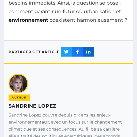
besoins immédiats. Ainsi, la question se pose :
comment garantir un futur où urbanisation et
environnement
coexistent harmonieusement ?
PARTAGER CET ARTICLE
AUTEUR
SANDRINE LOPEZ
Sandrine Lopez couvre depuis dix ans les enjeux
environnementaux, avec un focus sur le changement
climatique et ses conséquences. Au fil de sa carrière,
elle a traité des politiques énergétiques, des accords