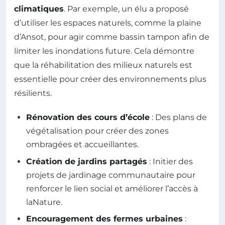
climatiques
. Par exemple, un élu a proposé
d’utiliser les espaces naturels, comme la plaine
d’Ansot, pour agir comme bassin tampon afin de
limiter les inondations future. Cela démontre
que la réhabilitation des milieux naturels est
essentielle pour créer des environnements plus
résilients.
Rénovation des cours d’école
: Des plans de
végétalisation pour créer des zones
ombragées et accueillantes.
Création de jardins partagés
: Initier des
projets de jardinage communautaire pour
renforcer le lien social et améliorer l’accès à
laNature.
Encouragement des fermes urbaines
: