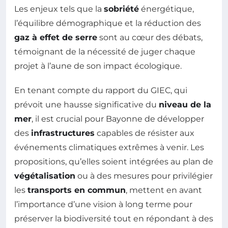
Les enjeux tels que la
sobriété
énergétique,
l’équilibre démographique et la réduction des
gaz à effet de serre
sont au cœur des débats,
témoignant de la nécessité de juger chaque
projet à l’aune de son impact écologique.
En tenant compte du rapport du GIEC, qui
prévoit une hausse significative du
niveau de la
mer
, il est crucial pour Bayonne de développer
des
infrastructures
capables de résister aux
événements climatiques extrêmes à venir. Les
propositions, qu’elles soient intégrées au plan de
végétalisation
ou à des mesures pour privilégier
les
transports en commun
, mettent en avant
l’importance d’une vision à long terme pour
préserver la biodiversité tout en répondant à des