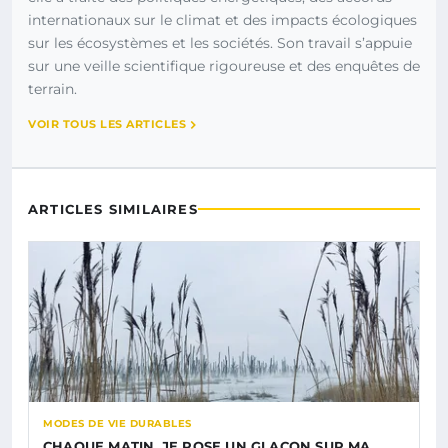
internationaux sur le climat et des impacts écologiques
sur les écosystèmes et les sociétés. Son travail s’appuie
sur une veille scientifique rigoureuse et des enquêtes de
terrain.
VOIR TOUS LES ARTICLES
ARTICLES SIMILAIRES
MODES DE VIE DURABLES
CHAQUE MATIN, JE POSE UN GLAÇON SUR MA