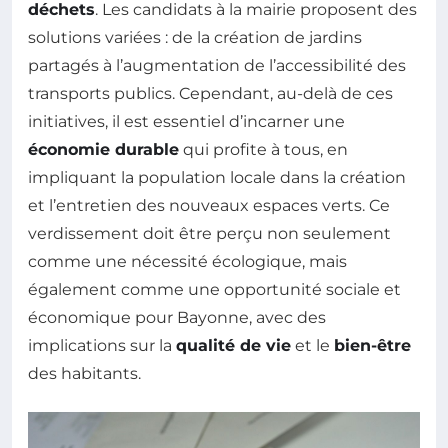
déchets
. Les candidats à la mairie proposent des
solutions variées : de la création de jardins
partagés à l’augmentation de l’accessibilité des
transports publics. Cependant, au-delà de ces
initiatives, il est essentiel d’incarner une
économie durable
qui profite à tous, en
impliquant la population locale dans la création
et l’entretien des nouveaux espaces verts. Ce
verdissement doit être perçu non seulement
comme une nécessité écologique, mais
également comme une opportunité sociale et
économique pour Bayonne, avec des
implications sur la
qualité de vie
et le
bien-être
des habitants.