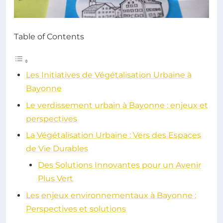
Table of Contents
Les Initiatives de Végétalisation Urbaine à
Bayonne
Le verdissement urbain à Bayonne : enjeux et
perspectives
La Végétalisation Urbaine : Vers des Espaces
de Vie Durables
Des Solutions Innovantes pour un Avenir
Plus Vert
Les enjeux environnementaux à Bayonne :
Perspectives et solutions