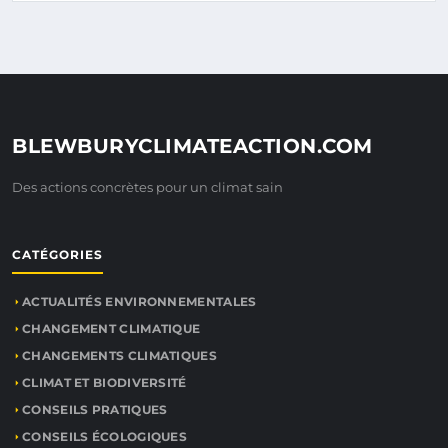
BLEWBURYCLIMATEACTION.COM
Des actions concrètes pour un climat sain
CATÉGORIES
ACTUALITÉS ENVIRONNEMENTALES
CHANGEMENT CLIMATIQUE
CHANGEMENTS CLIMATIQUES
CLIMAT ET BIODIVERSITÉ
CONSEILS PRATIQUES
CONSEILS ÉCOLOGIQUES