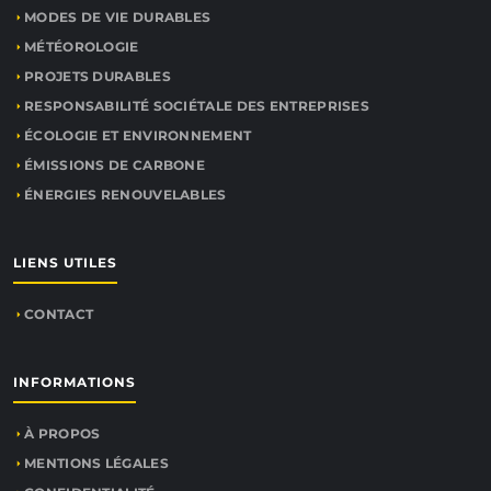
MODES DE VIE DURABLES
MÉTÉOROLOGIE
PROJETS DURABLES
RESPONSABILITÉ SOCIÉTALE DES ENTREPRISES
ÉCOLOGIE ET ENVIRONNEMENT
ÉMISSIONS DE CARBONE
ÉNERGIES RENOUVELABLES
LIENS UTILES
CONTACT
INFORMATIONS
À PROPOS
MENTIONS LÉGALES