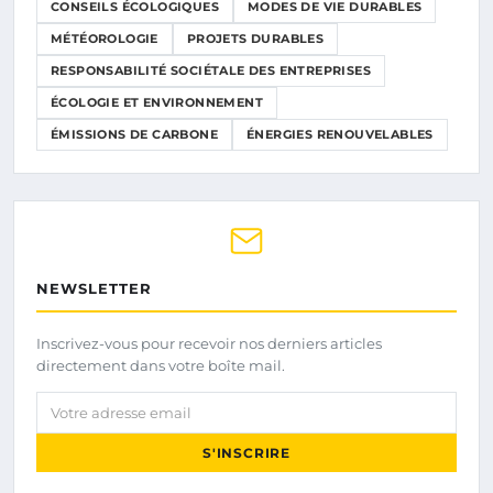
CONSEILS ÉCOLOGIQUES
MODES DE VIE DURABLES
MÉTÉOROLOGIE
PROJETS DURABLES
RESPONSABILITÉ SOCIÉTALE DES ENTREPRISES
ÉCOLOGIE ET ENVIRONNEMENT
ÉMISSIONS DE CARBONE
ÉNERGIES RENOUVELABLES
NEWSLETTER
Inscrivez-vous pour recevoir nos derniers articles
directement dans votre boîte mail.
Votre adresse email
S'INSCRIRE