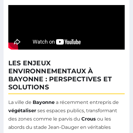
LES ENJEUX
ENVIRONNEMENTAUX À
BAYONNE : PERSPECTIVES ET
SOLUTIONS
La ville de
Bayonne
a récemment entrepris de
végétaliser
ses espaces publics, transformant
des zones comme le parvis du
Crous
ou les
abords du stade Jean-Dauger en véritables