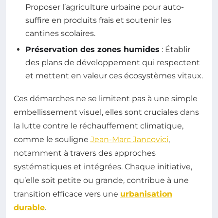
Proposer l’agriculture urbaine pour auto-
suffire en produits frais et soutenir les
cantines scolaires.
Préservation des zones humides
: Établir
des plans de développement qui respectent
et mettent en valeur ces écosystèmes vitaux.
Ces démarches ne se limitent pas à une simple
embellissement visuel, elles sont cruciales dans
la lutte contre le réchauffement climatique,
comme le souligne
Jean-Marc Jancovici
,
notamment à travers des approches
systématiques et intégrées. Chaque initiative,
qu’elle soit petite ou grande, contribue à une
transition efficace vers une
urbanisation
durable
.