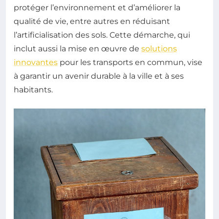
protéger l’environnement et d’améliorer la
qualité de vie, entre autres en réduisant
l’artificialisation des sols. Cette démarche, qui
inclut aussi la mise en œuvre de
solutions
innovantes
pour les transports en commun, vise
à garantir un avenir durable à la ville et à ses
habitants.