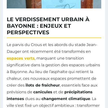
LE VERDISSEMENT URBAIN À
BAYONNE : ENJEUX ET
PERSPECTIVES
Le parvis du Crous et les abords du stade Jean-
Dauger ont récemment été transformés en
espaces verts
, marquant une transition
significative dans la gestion des espaces urbains
à Bayonne. Au lieu de l’asphalte qui retient la
chaleur, ces nouveaux espaces promettent de
créer des
îlots de fraîcheur
, essentiels face aux
prévisions de
canicules
et de
précipitations
intenses
dues au
changement climatique
. La
ville s’est fixé un objectif ambitieux : transformer