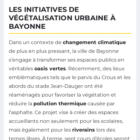
LES INITIATIVES DE
VÉGÉTALISATION URBAINE À
BAYONNE
Dans un contexte de
changement climatique
de plus en plus pressant, la ville de Bayonne
s’engage à transformer ses espaces publics en
véritables
oasis vertes
. Récemment, des lieux
emblématiques tels que le parvis du Crous et les
abords du stade Jean-Dauger ont été
réaménagés pour favoriser la végétation et
réduire la
pollution thermique
causée par
l’asphalte. Ce projet vise à créer des espaces
accueillants non seulement pour les scolaires,
mais également pour les
riverains
lors des
temps libres. À terme, sept cours d’écoles seront