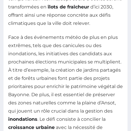
transformées en
îlots de fraîcheur
d’ici 2030,
offrant ainsi une réponse concrète aux défis
climatiques que la ville doit relever.
Face à des événements météo de plus en plus
extrêmes, tels que des canicules ou des
inondations, les initiatives des candidats aux
prochaines élections municipales se multiplient.
À titre d’exemple, la création de jardins partagés
et de forêts urbaines font partie des projets
prioritaires pour enrichir le patrimoine végétal de
Bayonne. De plus, il est essentiel de préserver
des zones naturelles comme la plaine d’Ansot,
qui jouent un rôle crucial dans la gestion des
inondations
. Le défi consiste à concilier la
croissance urbaine
avec la nécessité de