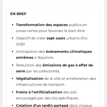
EN BREF
Transformation des espaces
publics en
zones vertes pour favoriser le bien-être.
Objectif de créer
sept oasis
urbains d’ici
2030.
Anticipation des
événements climatiques
extrêmes
à Bayonne.
Réduction des
émissions de gaz à effet de
serre
par les collectivités.
Végétalisation
de la ville et amélioration des
infrastructures de transport.
Freins à l’artificialisation
des sols
encouragés par des lois spécifiques.
Création d’un jardin partagé
dans chaque