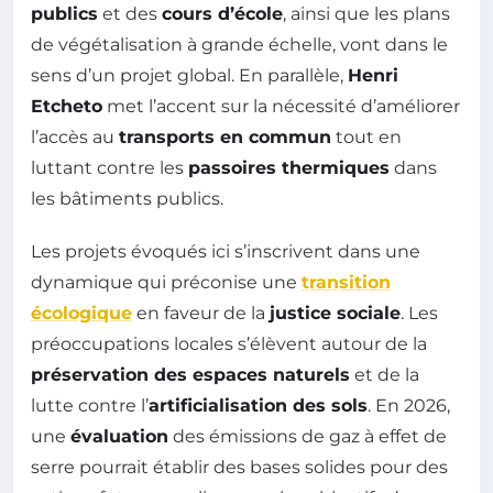
publics
et des
cours d’école
, ainsi que les plans
de végétalisation à grande échelle, vont dans le
sens d’un projet global. En parallèle,
Henri
Etcheto
met l’accent sur la nécessité d’améliorer
l’accès au
transports en commun
tout en
luttant contre les
passoires thermiques
dans
les bâtiments publics.
Les projets évoqués ici s’inscrivent dans une
dynamique qui préconise une
transition
écologique
en faveur de la
justice sociale
. Les
préoccupations locales s’élèvent autour de la
préservation des espaces naturels
et de la
lutte contre l’
artificialisation des sols
. En 2026,
une
évaluation
des émissions de gaz à effet de
serre pourrait établir des bases solides pour des