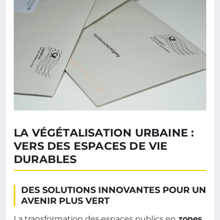
LA VÉGÉTALISATION URBAINE :
VERS DES ESPACES DE VIE
DURABLES
DES SOLUTIONS INNOVANTES POUR UN
AVENIR PLUS VERT
La transformation des espaces publics en
zones