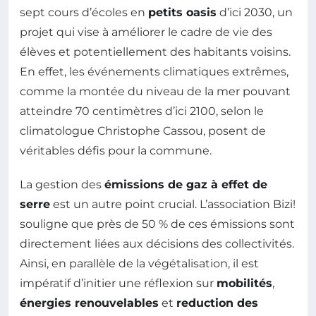
sept cours d’écoles en
petits oasis
d’ici 2030, un
projet qui vise à améliorer le cadre de vie des
élèves et potentiellement des habitants voisins.
En effet, les événements climatiques extrêmes,
comme la montée du niveau de la mer pouvant
atteindre 70 centimètres d’ici 2100, selon le
climatologue Christophe Cassou, posent de
véritables défis pour la commune.
La gestion des
émissions de gaz à effet de
serre
est un autre point crucial. L’association Bizi!
souligne que près de 50 % de ces émissions sont
directement liées aux décisions des collectivités.
Ainsi, en parallèle de la végétalisation, il est
impératif d’initier une réflexion sur
mobilités
,
énergies renouvelables
et
reduction des