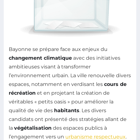
Bayonne se prépare face aux enjeux du
changement climatique
avec des initiatives
ambitieuses visant à transformer
l’environnement urbain. La ville renouvelle divers
espaces, notamment en verdisant les
cours de
récréation
et en projetant la création de
véritables « petits oasis » pour améliorer la
qualité de vie des
habitants
. Les divers
candidats ont présenté des stratégies allant de
la
végétalisation
des espaces publics à
l’engagement vers un
urbanisme respectueux
.