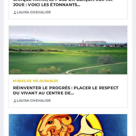
JOUE : VOICI LES ÉTONNANTS…
LAURA CHEVALIER
MODES DE VIE DURABLES
RÉINVENTER LE PROGRÈS : PLACER LE RESPECT
DU VIVANT AU CENTRE DE…
LAURA CHEVALIER