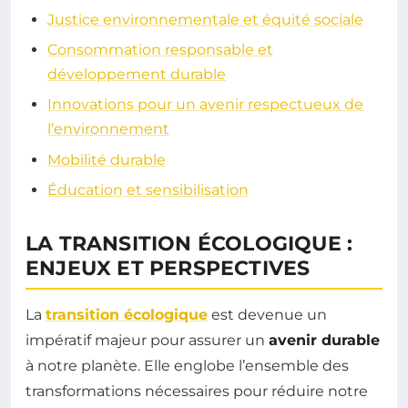
Justice environnementale et équité sociale
Consommation responsable et
développement durable
Innovations pour un avenir respectueux de
l’environnement
Mobilité durable
Éducation et sensibilisation
LA TRANSITION ÉCOLOGIQUE :
ENJEUX ET PERSPECTIVES
La
transition écologique
est devenue un
impératif majeur pour assurer un
avenir durable
à notre planète. Elle englobe l’ensemble des
transformations nécessaires pour réduire notre