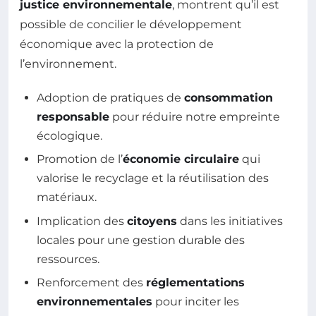
justice environnementale
, montrent qu’il est
possible de concilier le développement
économique avec la protection de
l’environnement.
Adoption de pratiques de
consommation
responsable
pour réduire notre empreinte
écologique.
Promotion de l’
économie circulaire
qui
valorise le recyclage et la réutilisation des
matériaux.
Implication des
citoyens
dans les initiatives
locales pour une gestion durable des
ressources.
Renforcement des
réglementations
environnementales
pour inciter les