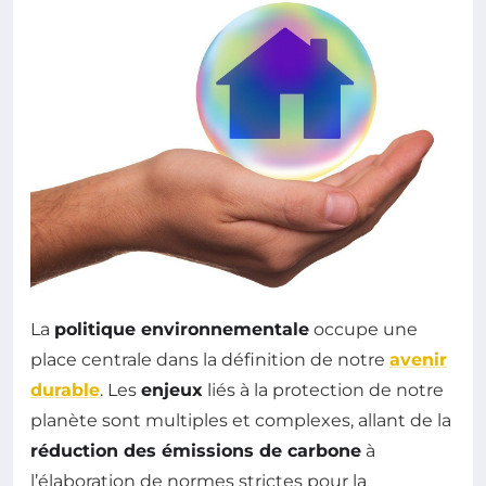
La
politique environnementale
occupe une
place centrale dans la définition de notre
avenir
durable
. Les
enjeux
liés à la protection de notre
planète sont multiples et complexes, allant de la
réduction des émissions de carbone
à
l’élaboration de normes strictes pour la