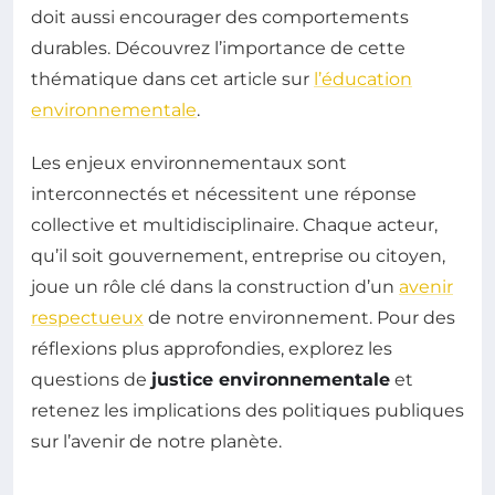
doit aussi encourager des comportements
durables. Découvrez l’importance de cette
thématique dans cet article sur
l’éducation
environnementale
.
Les enjeux environnementaux sont
interconnectés et nécessitent une réponse
collective et multidisciplinaire. Chaque acteur,
qu’il soit gouvernement, entreprise ou citoyen,
joue un rôle clé dans la construction d’un
avenir
respectueux
de notre environnement. Pour des
réflexions plus approfondies, explorez les
questions de
justice environnementale
et
retenez les implications des politiques publiques
sur l’avenir de notre planète.