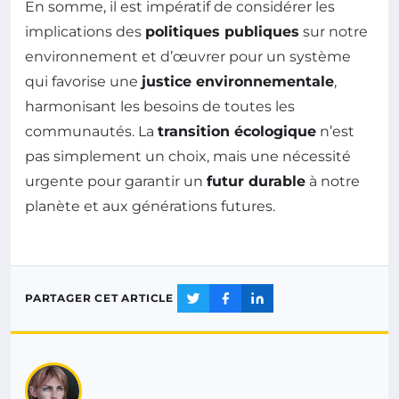
En somme, il est impératif de considérer les
implications des
politiques publiques
sur notre
environnement et d’œuvrer pour un système
qui favorise une
justice environnementale
,
harmonisant les besoins de toutes les
communautés. La
transition écologique
n’est
pas simplement un choix, mais une nécessité
urgente pour garantir un
futur durable
à notre
planète et aux générations futures.
PARTAGER CET ARTICLE