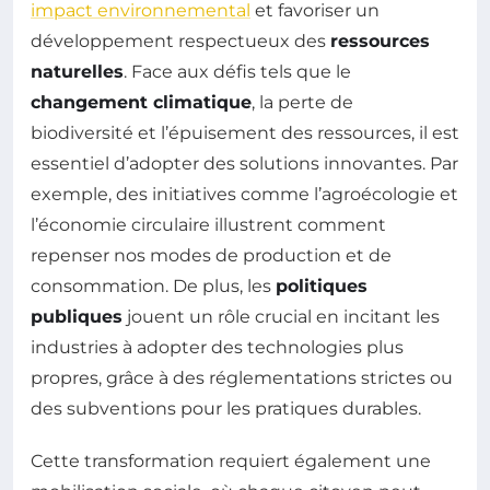
impact environnemental
et favoriser un
développement respectueux des
ressources
naturelles
. Face aux défis tels que le
changement climatique
, la perte de
biodiversité et l’épuisement des ressources, il est
essentiel d’adopter des solutions innovantes. Par
exemple, des initiatives comme l’agroécologie et
l’économie circulaire illustrent comment
repenser nos modes de production et de
consommation. De plus, les
politiques
publiques
jouent un rôle crucial en incitant les
industries à adopter des technologies plus
propres, grâce à des réglementations strictes ou
des subventions pour les pratiques durables.
Cette transformation requiert également une