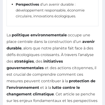
Perspectives
d’un avenir durable :
développement responsable, économie
circulaire, innovations écologiques.
La
politique environnementale
occupe une
place centrale dans la construction d’un
avenir
durable
, alors que notre planète fait face à des
défis écologiques croissants. À travers l’analyse
des
stratégies
, des
initiatives
gouvernementales
et des actions citoyennes, il
est crucial de comprendre comment ces
mesures peuvent contribuer à la
protection de
l’environnement
et à la
lutte contre le
changement climatique
. Cet article se penche
sur les enjeux fondamentaux et les perspectives