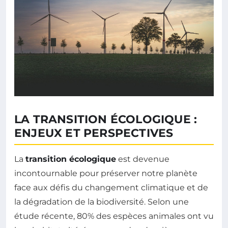
LA TRANSITION ÉCOLOGIQUE :
ENJEUX ET PERSPECTIVES
La
transition écologique
est devenue
incontournable pour préserver notre planète
face aux défis du changement climatique et de
la dégradation de la biodiversité. Selon une
étude récente, 80% des espèces animales ont vu