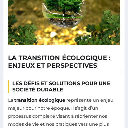
LA TRANSITION ÉCOLOGIQUE :
ENJEUX ET PERSPECTIVES
LES DÉFIS ET SOLUTIONS POUR UNE
SOCIÉTÉ DURABLE
La
transition écologique
représente un enjeu
majeur pour notre époque. Il s’agit d’un
processus complexe visant à réorienter nos
modes de vie et nos pratiques vers une plus