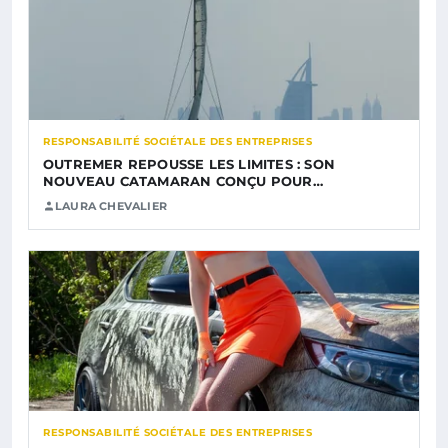
RESPONSABILITÉ SOCIÉTALE DES ENTREPRISES
OUTREMER REPOUSSE LES LIMITES : SON
NOUVEAU CATAMARAN CONÇU POUR…
LAURA CHEVALIER
RESPONSABILITÉ SOCIÉTALE DES ENTREPRISES