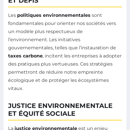
ET DÉFIS
Les
politiques environnementales
sont
fondamentales pour orienter nos sociétés vers
un modèle plus respectueux de
l’environnement. Les initiatives
gouvernementales, telles que l’instauration de
taxes carbone
, incitent les entreprises à adopter
des pratiques plus vertueuses. Ces stratégies
permettront de réduire notre empreinte
écologique et de protéger les écosystèmes
vitaux.
JUSTICE ENVIRONNEMENTALE
ET ÉQUITÉ SOCIALE
La
justice environnementale
est un enjeu