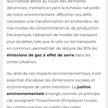
leur habitat altéré au cours des dernières
décennies, mettant en péril la richesse naturelle
de notre environnement. Affronter ces défis
nécessite une transformation en profondeur de
nos modes de consommation et de production.
Par exemple, l’adoption de modes de transport
plus durables, tels que le vélo ou les transports
en commun, permettrait de réduire de 30% les
émissions de gaz à effet de serre
dans les
zones urbaines.
Au-delà de ces impacts environnementaux, il est
essentiel d’analyser les dimensions sociales et
économiques de cette transition. La
justice
environnementale
émerge comme un principe
clé, soulignant l’importance d’impliquer toutes
les communautés, en particulier celles