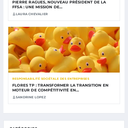
PIERRE RAGUES, NOUVEAU PRÉSIDENT DE LA
FFSA : UNE MISSION DE…
LAURA CHEVALIER
RESPONSABILITÉ SOCIÉTALE DES ENTREPRISES
FLORES TP : TRANSFORMER LA TRANSITION EN
MOTEUR DE COMPÉTITIVITÉ EN…
SANDRINE LOPEZ