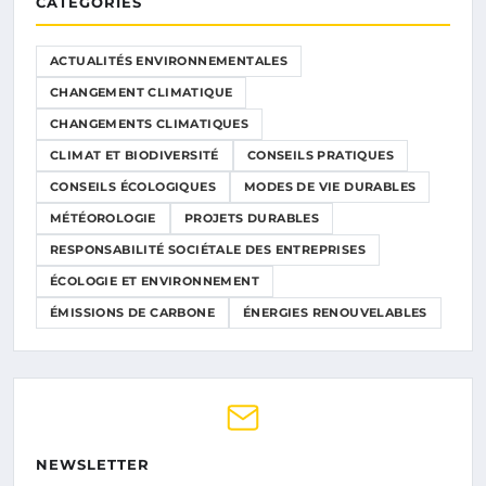
CATÉGORIES
ACTUALITÉS ENVIRONNEMENTALES
CHANGEMENT CLIMATIQUE
CHANGEMENTS CLIMATIQUES
CLIMAT ET BIODIVERSITÉ
CONSEILS PRATIQUES
CONSEILS ÉCOLOGIQUES
MODES DE VIE DURABLES
MÉTÉOROLOGIE
PROJETS DURABLES
RESPONSABILITÉ SOCIÉTALE DES ENTREPRISES
ÉCOLOGIE ET ENVIRONNEMENT
ÉMISSIONS DE CARBONE
ÉNERGIES RENOUVELABLES
NEWSLETTER