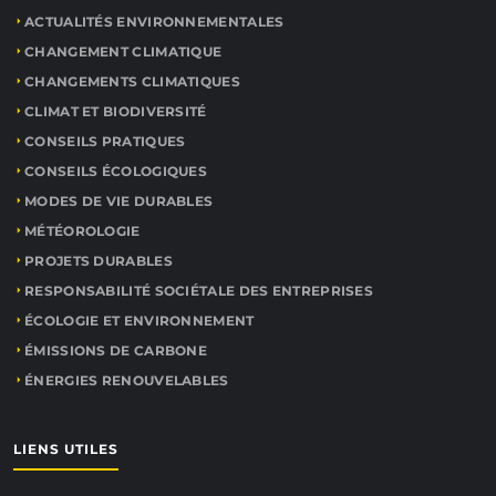
ACTUALITÉS ENVIRONNEMENTALES
CHANGEMENT CLIMATIQUE
CHANGEMENTS CLIMATIQUES
CLIMAT ET BIODIVERSITÉ
CONSEILS PRATIQUES
CONSEILS ÉCOLOGIQUES
MODES DE VIE DURABLES
MÉTÉOROLOGIE
PROJETS DURABLES
RESPONSABILITÉ SOCIÉTALE DES ENTREPRISES
ÉCOLOGIE ET ENVIRONNEMENT
ÉMISSIONS DE CARBONE
ÉNERGIES RENOUVELABLES
LIENS UTILES