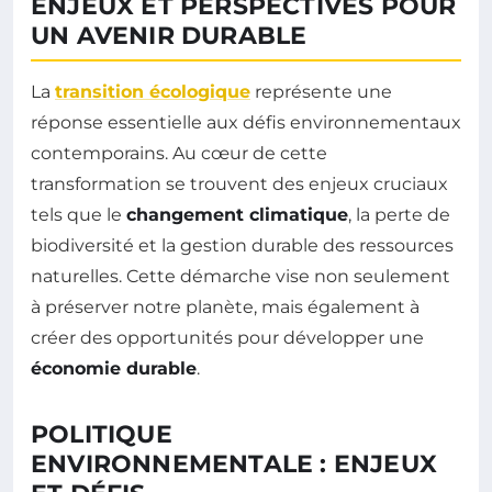
ENJEUX ET PERSPECTIVES POUR
UN AVENIR DURABLE
La
transition écologique
représente une
réponse essentielle aux défis environnementaux
contemporains. Au cœur de cette
transformation se trouvent des enjeux cruciaux
tels que le
changement climatique
, la perte de
biodiversité et la gestion durable des ressources
naturelles. Cette démarche vise non seulement
à préserver notre planète, mais également à
créer des opportunités pour développer une
économie durable
.
POLITIQUE
ENVIRONNEMENTALE : ENJEUX