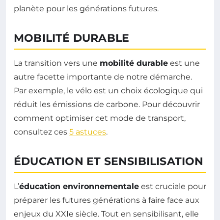
planète pour les générations futures.
MOBILITÉ DURABLE
La transition vers une
mobilité durable
est une
autre facette importante de notre démarche.
Par exemple, le vélo est un choix écologique qui
réduit les émissions de carbone. Pour découvrir
comment optimiser cet mode de transport,
consultez ces
5 astuces
.
ÉDUCATION ET SENSIBILISATION
L’
éducation environnementale
est cruciale pour
préparer les futures générations à faire face aux
enjeux du XXIe siècle. Tout en sensibilisant, elle