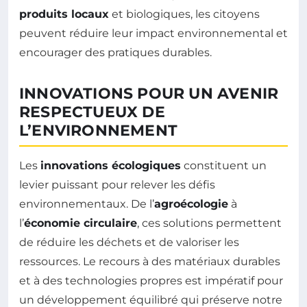
produits locaux
et biologiques, les citoyens
peuvent réduire leur impact environnemental et
encourager des pratiques durables.
INNOVATIONS POUR UN AVENIR
RESPECTUEUX DE
L’ENVIRONNEMENT
Les
innovations écologiques
constituent un
levier puissant pour relever les défis
environnementaux. De l’
agroécologie
à
l’
économie circulaire
, ces solutions permettent
de réduire les déchets et de valoriser les
ressources. Le recours à des matériaux durables
et à des technologies propres est impératif pour
un développement équilibré qui préserve notre