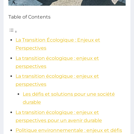
Table of Contents
La Transition Écologique : Enjeux et
Perspectives
La transition écologique : enjeux et
perspectives
La transition écologique : enjeux et
perspectives
Les défis et solutions pour une société
durable
La transition écologique : enjeux et
perspectives pour un avenir durable
Politique environnementale : enjeux et défis