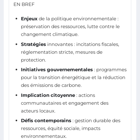
EN BREF
Enjeux
de la politique environnementale :
préservation des ressources, lutte contre le
changement climatique.
Stratégies
innovantes : incitations fiscales,
réglementation stricte, mesures de
protection.
Initiatives gouvernementales
: programmes
pour la transition énergétique et la réduction
des émissions de carbone.
Implication citoyenne
: actions
communautaires et engagement des
acteurs locaux.
Défis contemporains
: gestion durable des
ressources, équité sociale, impacts
environnementaux.