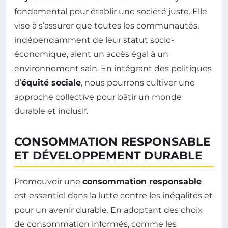
fondamental pour établir une société juste. Elle
vise à s’assurer que toutes les communautés,
indépendamment de leur statut socio-
économique, aient un accès égal à un
environnement sain. En intégrant des politiques
d’
équité sociale
, nous pourrons cultiver une
approche collective pour bâtir un monde
durable et inclusif.
CONSOMMATION RESPONSABLE
ET DÉVELOPPEMENT DURABLE
Promouvoir une
consommation responsable
est essentiel dans la lutte contre les inégalités et
pour un avenir durable. En adoptant des choix
de consommation informés, comme les