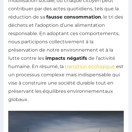
mobilisation sociale, où chaque citoyen peut
contribuer par des actes quotidiens, tels que la
réduction de sa
fausse consommation
, le tri des
déchets et l’adoption d’une alimentation
responsable. En adoptant ces comportements,
nous participons collectivement à la
préservation de notre environnement et à la
lutte contre les
impacts négatifs
de l’activité
humaine. En résumé, la
transition écologique
est
un processus complexe mais indispensable qui
vise à construire une société durable tout en
préservant les équilibres environnementaux
globaux.