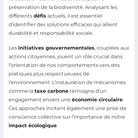
préservation de la biodiversité. Analysant les
différents
défis
actuels, il est essentiel
d’identifier des solutions efficaces qui allient
durabilité et responsabilité sociale.
Les
initiatives gouvernementales
, couplées aux
actions citoyennes, jouent un rôle crucial dans
l’orientation de nos comportements vers des
pratiques plus respectueuses de
l’environnement. L’instauration de mécanismes
comme la
taxe carbone
témoigne d’un
engagement envers une
économie circulaire
.
Ces approches incitent également une prise de
conscience collective sur l’importance de notre
impact écologique
.