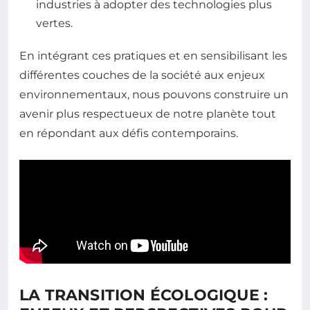
industries à adopter des technologies plus
vertes.
En intégrant ces pratiques et en sensibilisant les
différentes couches de la société aux enjeux
environnementaux, nous pouvons construire un
avenir plus respectueux de notre planète tout
en répondant aux défis contemporains.
LA TRANSITION ÉCOLOGIQUE :