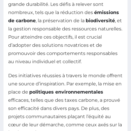
grande durabilité. Les défis à relever sont
nombreux, tels que la réduction des
émissions
de carbone
, la préservation de la
biodiversité
, et
la gestion responsable des ressources naturelles.
Pour atteindre ces objectifs, il est crucial
d’adopter des solutions novatrices et de
promouvoir des comportements responsables
au niveau individuel et collectif.
Des initiatives réussies à travers le monde offrent
une source d’inspiration. Par exemple, la mise en
place de
politiques environnementales
efficaces, telles que des taxes carbone, a prouvé
son efficacité dans divers pays. De plus, des
projets communautaires plaçant l’équité au
cœur de leur démarche, comme ceux axés sur la