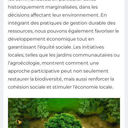
historiquement marginalisées, dans les
décisions affectant leur environnement. En
intégrant des pratiques de gestion durable des
ressources, nous pouvons également favoriser le
développement économique tout en
garantissant l’équité sociale. Les initiatives
locales, telles que les jardins communautaires ou
l’agroécologie, montrent comment une
approche participative peut non seulement
restaurer la biodiversité, mais aussi renforcer la
cohésion sociale et stimuler l’économie locale.