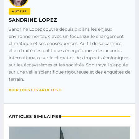
AUTEUR
SANDRINE LOPEZ
Sandrine Lopez couvre depuis dix ans les enjeux
environnementaux, avec un focus sur le changement
climatique et ses conséquences. Au fil de sa carrière,
elle a traité des politiques énergétiques, des accords
internationaux sur le climat et des impacts écologiques
sur les écosystèmes et les sociétés. Son travail s’appuie
sur une veille scientifique rigoureuse et des enquêtes de
terrain.
VOIR TOUS LES ARTICLES
ARTICLES SIMILAIRES