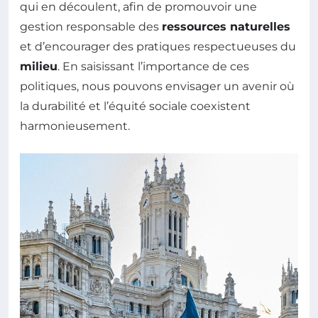
qui en découlent, afin de promouvoir une
gestion responsable des
ressources naturelles
et d’encourager des pratiques respectueuses du
milieu
. En saisissant l’importance de ces
politiques, nous pouvons envisager un avenir où
la durabilité et l’équité sociale coexistent
harmonieusement.