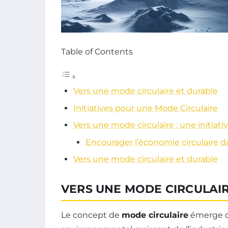
Table of Contents
Vers une mode circulaire et durable
Initiatives pour une Mode Circulaire
Vers une mode circulaire : une initiati
Encourager l’économie circulaire
Vers une mode circulaire et durable
VERS UNE MODE CIRCULAI
Le concept de
mode circulaire
émerge c