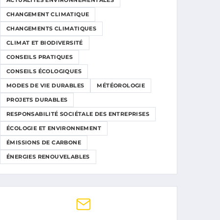
ACTUALITÉS ENVIRONNEMENTALES
CHANGEMENT CLIMATIQUE
CHANGEMENTS CLIMATIQUES
CLIMAT ET BIODIVERSITÉ
CONSEILS PRATIQUES
CONSEILS ÉCOLOGIQUES
MODES DE VIE DURABLES
MÉTÉOROLOGIE
PROJETS DURABLES
RESPONSABILITÉ SOCIÉTALE DES ENTREPRISES
ÉCOLOGIE ET ENVIRONNEMENT
ÉMISSIONS DE CARBONE
ÉNERGIES RENOUVELABLES