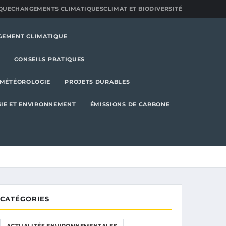
QUE
CHANGEMENTS CLIMATIQUES
CLIMAT ET BIODIVERSITÉ
GEMENT CLIMATIQUE
CONSEILS PRATIQUES
MÉTÉOROLOGIE
PROJETS DURABLES
IE ET ENVIRONNEMENT
ÉMISSIONS DE CARBONE
CATÉGORIES