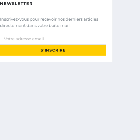
NEWSLETTER
Inscrivez-vous pour recevoir nos derniers articles
directement dans votre boîte mail.
Votre adresse email
S'INSCRIRE