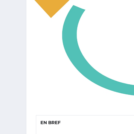
EN BREF