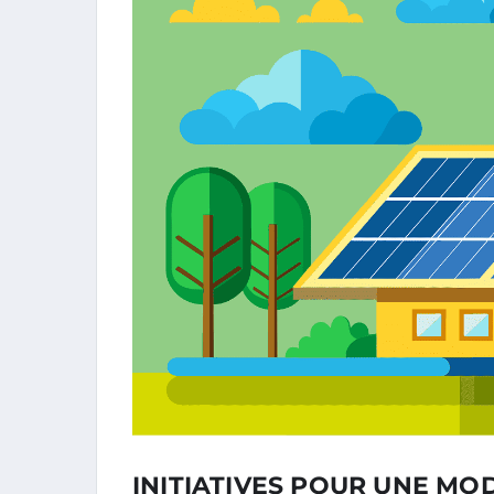
INITIATIVES POUR UNE MO