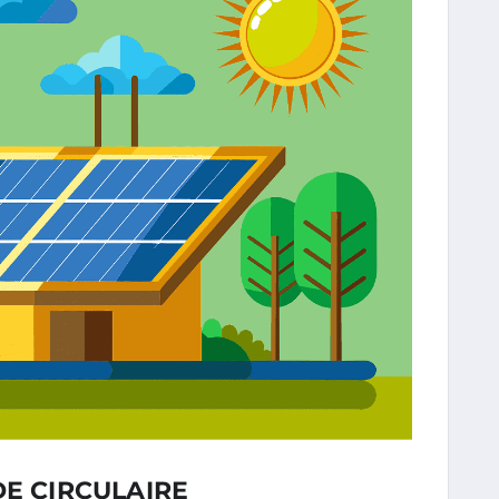
DE CIRCULAIRE