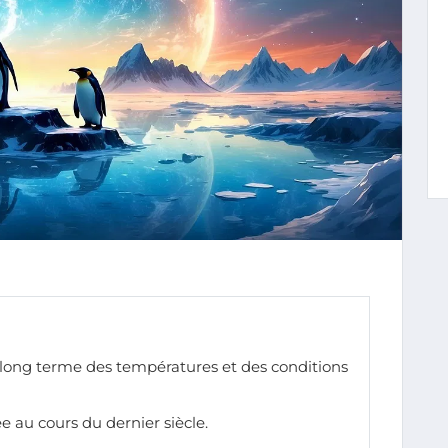
à long terme des températures et des conditions
 au cours du dernier siècle.