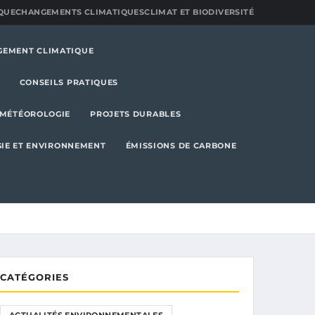
QUE
CHANGEMENTS CLIMATIQUES
CLIMAT ET BIODIVERSITÉ
GEMENT CLIMATIQUE
CONSEILS PRATIQUES
MÉTÉOROLOGIE
PROJETS DURABLES
IE ET ENVIRONNEMENT
ÉMISSIONS DE CARBONE
CATÉGORIES