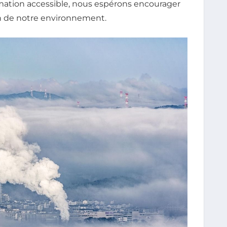
ormation accessible, nous espérons encourager
on de notre environnement.