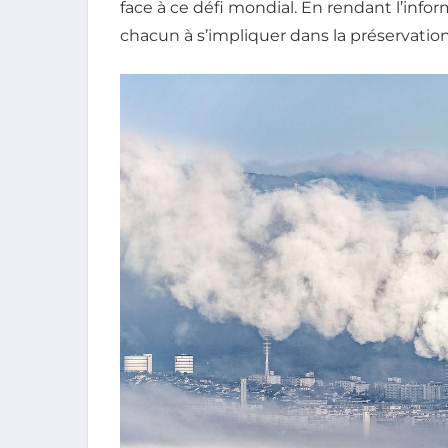
face à ce défi mondial. En rendant l’inf
chacun à s’impliquer dans la préservati