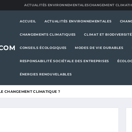
ACTUALITÉS ENVIRONNEMENTALES
CHANGEMENT CLIMATI
ACCUEIL
ACTUALITÉS ENVIRONNEMENTALES
CHAN
CHANGEMENTS CLIMATIQUES
CLIMAT ET BIODIVERSITÉ
.COM
CONSEILS ÉCOLOGIQUES
MODES DE VIE DURABLES
RESPONSABILITÉ SOCIÉTALE DES ENTREPRISES
ÉCOLOG
ÉNERGIES RENOUVELABLES
 LE CHANGEMENT CLIMATIQUE ?