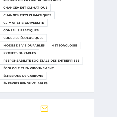
ACTUALITÉS ENVIRONNEMENTALES
CHANGEMENT CLIMATIQUE
CHANGEMENTS CLIMATIQUES
CLIMAT ET BIODIVERSITÉ
CONSEILS PRATIQUES
CONSEILS ÉCOLOGIQUES
MODES DE VIE DURABLES
MÉTÉOROLOGIE
PROJETS DURABLES
RESPONSABILITÉ SOCIÉTALE DES ENTREPRISES
ÉCOLOGIE ET ENVIRONNEMENT
ÉMISSIONS DE CARBONE
ÉNERGIES RENOUVELABLES