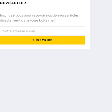
NEWSLETTER
Inscrivez-vous pour recevoir nos derniers articles
directement dans votre boîte mail.
Votre adresse email
S'INSCRIRE