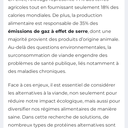
agricoles tout en fournissant seulement 18% des
calories mondiales. De plus, la production
alimentaire est responsable de 35% des
émissions de gaz à effet de serre
, dont une
majorité provient des produits d’origine animale.
Au-delà des questions environnementales, la
surconsommation de viande engendre des
problèmes de santé publique, liés notamment à
des maladies chroniques.
Face à ces enjeux, il est essentiel de considérer
les alternatives à la viande, non seulement pour
réduire notre impact écologique, mais aussi pour
diversifier nos régimes alimentaires de manière
saine. Dans cette recherche de solutions, de
nombreux types de protéines alternatives sont