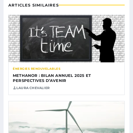
ARTICLES SIMILAIRES
ÉNERGIES RENOUVELABLES
METHANOR : BILAN ANNUEL 2025 ET
PERSPECTIVES D’AVENIR
LAURA CHEVALIER