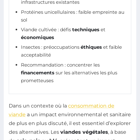
infrastructures existantes
Protéines unicellulaires : faible empreinte au
sol
Viande cultivée : défis
techniques
et
économiques
Insectes : préoccupations
éthiques
et faible
acceptabilité
Recommandation : concentrer les
financements
sur les alternatives les plus
prometteuses
Dans un contexte où la
consommation de
viande
a un impact environnemental et sanitaire
de plus en plus discuté, il est essentiel d’explorer
des alternatives. Les
viandes végétales
, à base