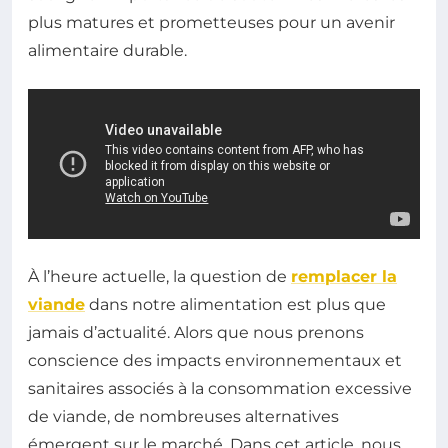
plus matures et prometteuses pour un avenir
alimentaire durable.
À l’heure actuelle, la question de
remplacer la
viande
dans notre alimentation est plus que
jamais d’actualité. Alors que nous prenons
conscience des impacts environnementaux et
sanitaires associés à la consommation excessive
de viande, de nombreuses alternatives
émergent sur le marché. Dans cet article, nous