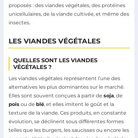
proposés : des viandes végétales, des protéines
unicellulaires, de la viande cultivée, et même des
insectes.
LES VIANDES VÉGÉTALES
QUELLES SONT LES VIANDES
VÉGÉTALES ?
Les viandes végétales représentent l’une des
alternatives les plus dominantes sur le marché.
Elles sont souvent conçues à partir de
soja
, de
pois
ou de
blé
, et elles imitent le goût et la
texture de la viande. Ces produits, en constante
évolution, se déclinent sous différentes formes
telles que les burgers, les saucisses ou encore les