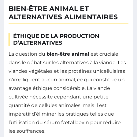
BIEN-ÊTRE ANIMAL ET
ALTERNATIVES ALIMENTAIRES
ÉTHIQUE DE LA PRODUCTION
D’ALTERNATIVES
La question du
bien-être animal
est cruciale
dans le débat sur les alternatives à la viande. Les
viandes végétales et les protéines unicellulaires
n’impliquent aucun animal, ce qui constitue un
avantage éthique considérable. La viande
cultivée nécessite cependant une petite
quantité de cellules animales, mais il est
impératif d’éliminer les pratiques telles que
l’utilisation du sérum fœtal bovin pour réduire
les souffrances.