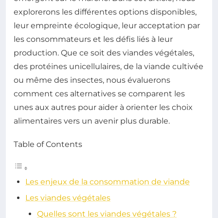
explorerons les différentes options disponibles,
leur empreinte écologique, leur acceptation par
les consommateurs et les défis liés à leur
production. Que ce soit des viandes végétales,
des protéines unicellulaires, de la viande cultivée
ou même des insectes, nous évaluerons
comment ces alternatives se comparent les
unes aux autres pour aider à orienter les choix
alimentaires vers un avenir plus durable.
Table of Contents
Les enjeux de la consommation de viande
Les viandes végétales
Quelles sont les viandes végétales ?