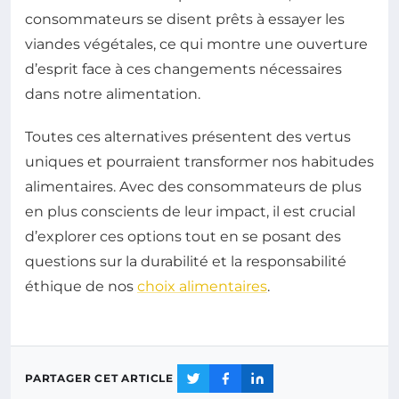
consommateurs se disent prêts à essayer les
viandes végétales, ce qui montre une ouverture
d’esprit face à ces changements nécessaires
dans notre alimentation.
Toutes ces alternatives présentent des vertus
uniques et pourraient transformer nos habitudes
alimentaires. Avec des consommateurs de plus
en plus conscients de leur impact, il est crucial
d’explorer ces options tout en se posant des
questions sur la durabilité et la responsabilité
éthique de nos
choix alimentaires
.
PARTAGER CET ARTICLE