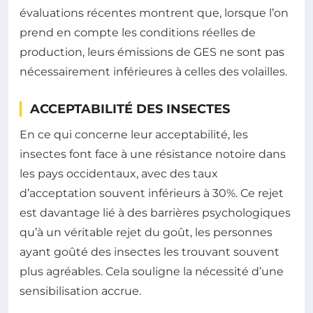
évaluations récentes montrent que, lorsque l’on
prend en compte les conditions réelles de
production, leurs émissions de GES ne sont pas
nécessairement inférieures à celles des volailles.
ACCEPTABILITÉ DES INSECTES
En ce qui concerne leur acceptabilité, les
insectes font face à une résistance notoire dans
les pays occidentaux, avec des taux
d’acceptation souvent inférieurs à 30%. Ce rejet
est davantage lié à des barrières psychologiques
qu’à un véritable rejet du goût, les personnes
ayant goûté des insectes les trouvant souvent
plus agréables. Cela souligne la nécessité d’une
sensibilisation accrue.