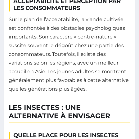
ACCEPTABILITÉ ET PERCEPTION PAR
LES CONSOMMATEURS
Sur le plan de l’acceptabilité, la viande cultivée
est confrontée à des obstacles psychologiques
importants. Son caractère « contre-nature »
suscite souvent le dégoût chez une partie des
consommateurs. Toutefois, il existe des
variations selon les régions, avec un meilleur
accueil en Asie. Les jeunes adultes se montrent
généralement plus favorables à cette alternative
que les générations plus âgées.
LES INSECTES : UNE
ALTERNATIVE À ENVISAGER
QUELLE PLACE POUR LES INSECTES