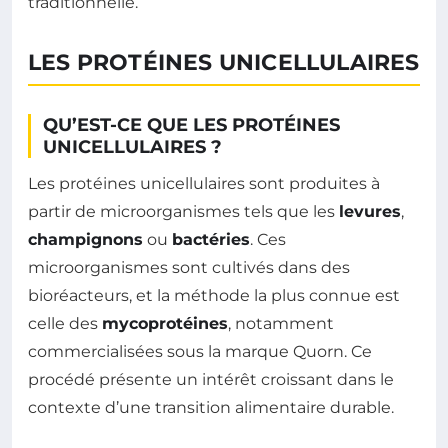
traditionnelle.
LES PROTÉINES UNICELLULAIRES
QU’EST-CE QUE LES PROTÉINES
UNICELLULAIRES ?
Les protéines unicellulaires sont produites à
partir de microorganismes tels que les
levures
,
champignons
ou
bactéries
. Ces
microorganismes sont cultivés dans des
bioréacteurs, et la méthode la plus connue est
celle des
mycoprotéines
, notamment
commercialisées sous la marque Quorn. Ce
procédé présente un intérêt croissant dans le
contexte d’une transition alimentaire durable.