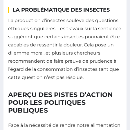
LA PROBLÉMATIQUE DES INSECTES
La production d’insectes soulève des questions
éthiques singulières. Les travaux sur la sentience
suggèrent que certains insectes pourraient être
capables de ressentir la douleur. Cela pose un
dilemme moral, et plusieurs chercheurs
recommandent de faire preuve de prudence à
l’égard de la consommation d’insectes tant que
cette question n’est pas résolue.
APERÇU DES PISTES D’ACTION
POUR LES POLITIQUES
PUBLIQUES
Face à la nécessité de rendre notre alimentation