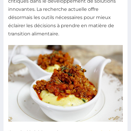
critiques dans le développement de solutions
innovantes. La recherche actuelle offre
désormais les outils nécessaires pour mieux
éclairer les décisions à prendre en matière de
transition alimentaire.