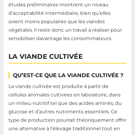
études préliminaires montrent un niveau
d’acceptabilité intermédiaire, bien qu’elles
soient moins populaires que les viandes
végétales. Il reste donc un travail à réaliser pour
sensibiliser davantage les consommateurs.
LA VIANDE CULTIVÉE
QU’EST-CE QUE LA VIANDE CULTIVÉE ?
La viande cultivée est produite à partir de
cellules animales cultivées en laboratoire, dans
un milieu nutritif tel que des acides aminés, du
glucose et d’autres nutriments essentiels. Ce
type de production pourrait théoriquement offrir
une alternative à l’élevage traditionnel tout en