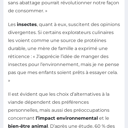
sans abattage pourrait révolutionner notre façon
de consommer. »
Les
insectes
, quant à eux, suscitent des opinions
divergentes. Si certains explorateurs culinaires
les voient comme une source de protéines
durable, une mère de famille a exprimé une
réticence : « J’apprécie l’idée de manger des
insectes pour l’environnement, mais je ne pense
pas que mes enfants soient prêts à essayer cela.
»
Il est évident que les choix d’alternatives à la
viande dépendent des préférences
personnelles, mais aussi des préoccupations
concernant
l’impact environnemental
et le
bien-être animal
. D’après une étude, 60 % des