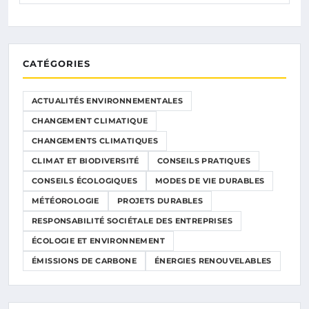
CATÉGORIES
ACTUALITÉS ENVIRONNEMENTALES
CHANGEMENT CLIMATIQUE
CHANGEMENTS CLIMATIQUES
CLIMAT ET BIODIVERSITÉ
CONSEILS PRATIQUES
CONSEILS ÉCOLOGIQUES
MODES DE VIE DURABLES
MÉTÉOROLOGIE
PROJETS DURABLES
RESPONSABILITÉ SOCIÉTALE DES ENTREPRISES
ÉCOLOGIE ET ENVIRONNEMENT
ÉMISSIONS DE CARBONE
ÉNERGIES RENOUVELABLES