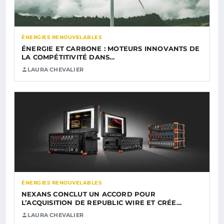
ÉNERGIES RENOUVELABLES
ÉNERGIE ET CARBONE : MOTEURS INNOVANTS DE
LA COMPÉTITIVITÉ DANS…
LAURA CHEVALIER
ÉNERGIES RENOUVELABLES
NEXANS CONCLUT UN ACCORD POUR
L’ACQUISITION DE REPUBLIC WIRE ET CRÉE…
LAURA CHEVALIER