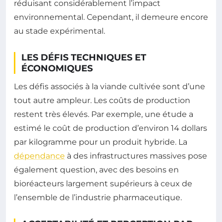
réduisant considérablement l’impact
environnemental. Cependant, il demeure encore
au stade expérimental.
LES DÉFIS TECHNIQUES ET
ÉCONOMIQUES
Les défis associés à la viande cultivée sont d’une
tout autre ampleur. Les coûts de production
restent très élevés. Par exemple, une étude a
estimé le coût de production d’environ 14 dollars
par kilogramme pour un produit hybride. La
dépendance
à des infrastructures massives pose
également question, avec des besoins en
bioréacteurs largement supérieurs à ceux de
l’ensemble de l’industrie pharmaceutique.