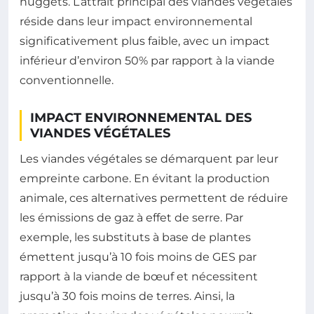
nuggets. L’attrait principal des viandes végétales
réside dans leur impact environnemental
significativement plus faible, avec un impact
inférieur d’environ 50% par rapport à la viande
conventionnelle.
IMPACT ENVIRONNEMENTAL DES
VIANDES VÉGÉTALES
Les viandes végétales se démarquent par leur
empreinte carbone. En évitant la production
animale, ces alternatives permettent de réduire
les émissions de gaz à effet de serre. Par
exemple, les substituts à base de plantes
émettent jusqu’à 10 fois moins de GES par
rapport à la viande de bœuf et nécessitent
jusqu’à 30 fois moins de terres. Ainsi, la