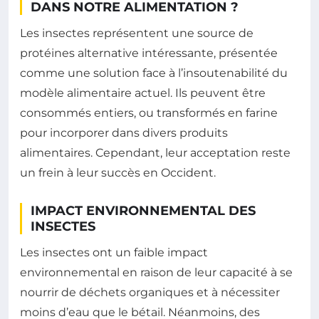
DANS NOTRE ALIMENTATION ?
Les insectes représentent une source de
protéines alternative intéressante, présentée
comme une solution face à l’insoutenabilité du
modèle alimentaire actuel. Ils peuvent être
consommés entiers, ou transformés en farine
pour incorporer dans divers produits
alimentaires. Cependant, leur acceptation reste
un frein à leur succès en Occident.
IMPACT ENVIRONNEMENTAL DES
INSECTES
Les insectes ont un faible impact
environnemental en raison de leur capacité à se
nourrir de déchets organiques et à nécessiter
moins d’eau que le bétail. Néanmoins, des