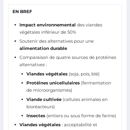
EN BREF
Impact environnemental
des viandes
végétales inférieur de 50%
Soutenir des alternatives pour une
alimentation durable
Comparaison de quatre sources de protéines
alternatives :
Viandes végétales
(soja, pois, blé)
Protéines unicellulaires
(fermentation
de microorganismes)
Viande cultivée
(cellules animales en
bioréacteurs)
Insectes
(entiers ou sous forme de farine)
Viandes végétales
: acceptabilité et