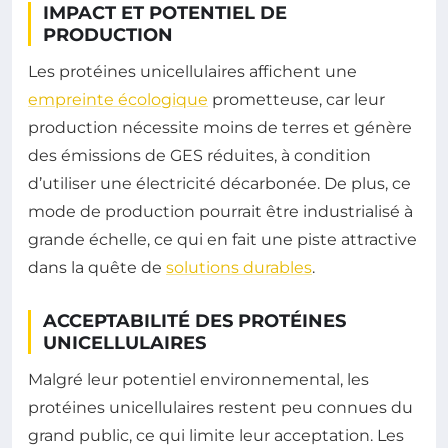
IMPACT ET POTENTIEL DE
PRODUCTION
Les protéines unicellulaires affichent une
empreinte écologique
prometteuse, car leur
production nécessite moins de terres et génère
des émissions de GES réduites, à condition
d’utiliser une électricité décarbonée. De plus, ce
mode de production pourrait être industrialisé à
grande échelle, ce qui en fait une piste attractive
dans la quête de
solutions durables
.
ACCEPTABILITÉ DES PROTÉINES
UNICELLULAIRES
Malgré leur potentiel environnemental, les
protéines unicellulaires restent peu connues du
grand public, ce qui limite leur acceptation. Les