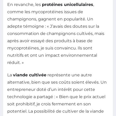
En revanche, les
protéines unicellulaires
,
comme les mycoprotéines issues de
champignons, gagnent en popularité. Un
adepte témoigne : « J’avais des doutes sur la
consommation de champignons cultivés, mais
après avoir essayé des produits à base de
mycoprotéines, je suis convaincu. Ils sont
nutritifs et ont un impact environnemental
réduit. »
La
viande cultivée
représente une autre
alternative, bien que ses coûts soient élevés. Un
entrepreneur doté d’un intérêt pour cette
technologie a partagé : « Bien que le prix actuel
soit prohibitif, je crois fermement en son
potentiel. La possibilité de cultiver de la viande