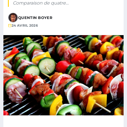
Comparaison de quatre…
QUENTIN BOYER
24 AVRIL 2026