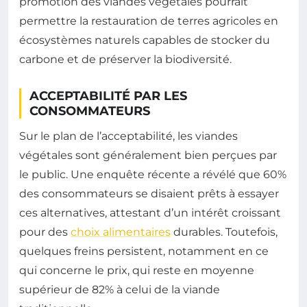
promotion des viandes végétales pourrait
permettre la restauration de terres agricoles en
écosystèmes naturels capables de stocker du
carbone et de préserver la biodiversité.
ACCEPTABILITÉ PAR LES
CONSOMMATEURS
Sur le plan de l’acceptabilité, les viandes
végétales sont généralement bien perçues par
le public. Une enquête récente a révélé que 60%
des consommateurs se disaient prêts à essayer
ces alternatives, attestant d’un intérêt croissant
pour des
choix alimentaires
durables. Toutefois,
quelques freins persistent, notamment en ce
qui concerne le prix, qui reste en moyenne
supérieur de 82% à celui de la viande