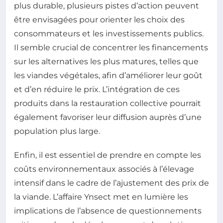
plus durable, plusieurs pistes d’action peuvent
être envisagées pour orienter les choix des
consommateurs et les investissements publics.
Il semble crucial de concentrer les financements
sur les alternatives les plus matures, telles que
les viandes végétales, afin d’améliorer leur goût
et d’en réduire le prix. L’intégration de ces
produits dans la restauration collective pourrait
également favoriser leur diffusion auprès d’une
population plus large.
Enfin, il est essentiel de prendre en compte les
coûts environnementaux associés à l’élevage
intensif dans le cadre de l’ajustement des prix de
la viande. L’affaire Ynsect met en lumière les
implications de l’absence de questionnements