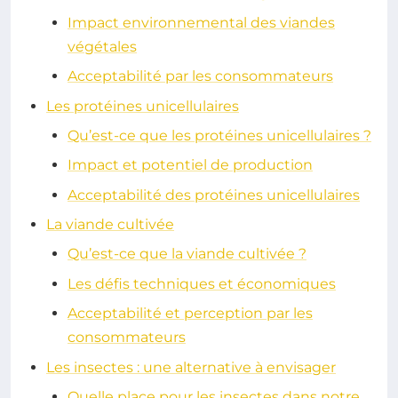
Impact environnemental des viandes
végétales
Acceptabilité par les consommateurs
Les protéines unicellulaires
Qu’est-ce que les protéines unicellulaires ?
Impact et potentiel de production
Acceptabilité des protéines unicellulaires
La viande cultivée
Qu’est-ce que la viande cultivée ?
Les défis techniques et économiques
Acceptabilité et perception par les
consommateurs
Les insectes : une alternative à envisager
Quelle place pour les insectes dans notre