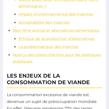
alimentation ?
Impact environnemental des insectes
Acceptabilité des insectes
Bien-être animal et alternatives alimentaires
Éthique de la production d’alternatives
La problématique des insectes
Aperçu des pistes d’action pour les politiques
publiques
LES ENJEUX DE LA
CONSOMMATION DE VIANDE
La consommation excessive de viande est
devenue un sujet de préoccupation mondiale.
En effet, l’élevage représente 77% des terres