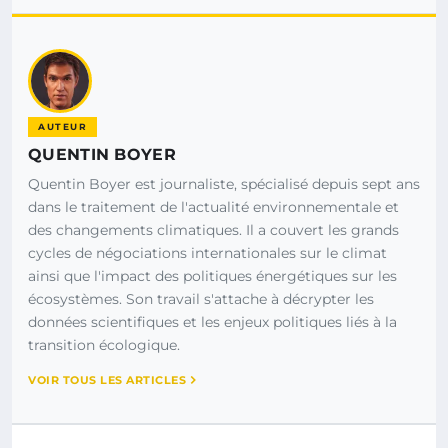
AUTEUR
QUENTIN BOYER
Quentin Boyer est journaliste, spécialisé depuis sept ans
dans le traitement de l'actualité environnementale et
des changements climatiques. Il a couvert les grands
cycles de négociations internationales sur le climat
ainsi que l'impact des politiques énergétiques sur les
écosystèmes. Son travail s'attache à décrypter les
données scientifiques et les enjeux politiques liés à la
transition écologique.
VOIR TOUS LES ARTICLES