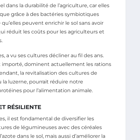
l dans la durabilité de l’agriculture, car elles
ique grâce à des bactéries symbiotiques
 qu’elles peuvent enrichir le sol sans avoir
i réduit les coûts pour les agriculteurs et
.
, a vu ses cultures décliner au fil des ans.
t importé, dominent actuellement les rations
dant, la revitalisation des cultures de
 la luzerne, pourrait réduire notre
rotéines pour l’alimentation animale.
ET RÉSILIENTE
, il est fondamental de diversifier les
ultures de légumineuses avec des céréales
azote dans le sol, mais aussi d’améliorer la