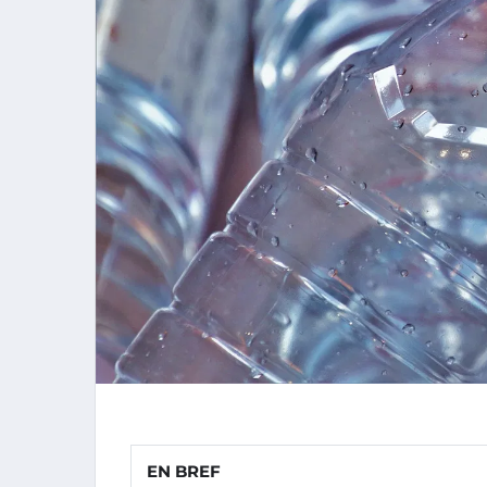
EN BREF