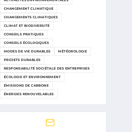
ACTUALITÉS ENVIRONNEMENTALES
CHANGEMENT CLIMATIQUE
CHANGEMENTS CLIMATIQUES
CLIMAT ET BIODIVERSITÉ
CONSEILS PRATIQUES
CONSEILS ÉCOLOGIQUES
MODES DE VIE DURABLES
MÉTÉOROLOGIE
PROJETS DURABLES
RESPONSABILITÉ SOCIÉTALE DES ENTREPRISES
ÉCOLOGIE ET ENVIRONNEMENT
ÉMISSIONS DE CARBONE
ÉNERGIES RENOUVELABLES