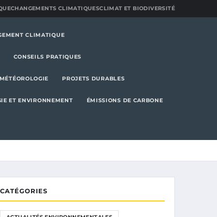
QUE
CHANGEMENTS CLIMATIQUES
CLIMAT ET BIODIVERSITÉ
GEMENT CLIMATIQUE
CONSEILS PRATIQUES
MÉTÉOROLOGIE
PROJETS DURABLES
IE ET ENVIRONNEMENT
ÉMISSIONS DE CARBONE
CATÉGORIES