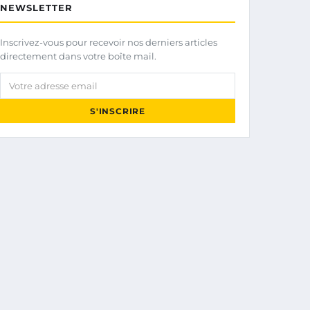
NEWSLETTER
Inscrivez-vous pour recevoir nos derniers articles
directement dans votre boîte mail.
Votre adresse email
S'INSCRIRE