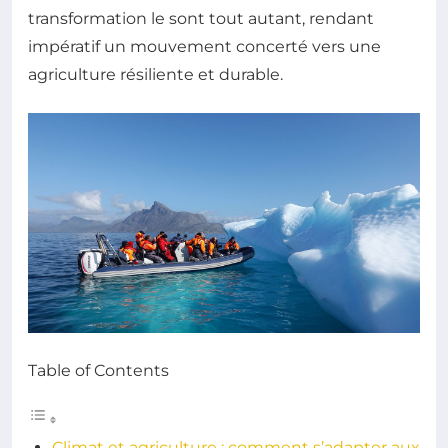
transformation le sont tout autant, rendant
impératif un mouvement concerté vers une
agriculture résiliente et durable.
Table of Contents
Climat et agriculture : comment s’adapter aux