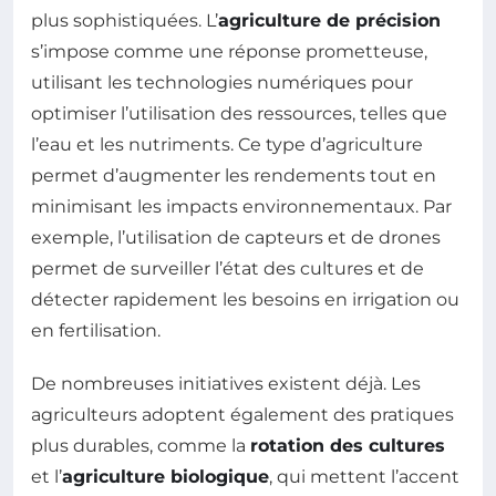
plus sophistiquées. L’
agriculture de précision
s’impose comme une réponse prometteuse,
utilisant les technologies numériques pour
optimiser l’utilisation des ressources, telles que
l’eau et les nutriments. Ce type d’agriculture
permet d’augmenter les rendements tout en
minimisant les impacts environnementaux. Par
exemple, l’utilisation de capteurs et de drones
permet de surveiller l’état des cultures et de
détecter rapidement les besoins en irrigation ou
en fertilisation.
De nombreuses initiatives existent déjà. Les
agriculteurs adoptent également des pratiques
plus durables, comme la
rotation des cultures
et l’
agriculture biologique
, qui mettent l’accent