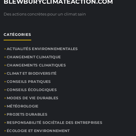
BLEWBURYCLIMATEACTION.COM
Des actions concrètes pour un climat sain
CATÉGORIES
ACTUALITÉS ENVIRONNEMENTALES
CHANGEMENT CLIMATIQUE
CHANGEMENTS CLIMATIQUES
CLIMAT ET BIODIVERSITÉ
CONSEILS PRATIQUES
CONSEILS ÉCOLOGIQUES
MODES DE VIE DURABLES
MÉTÉOROLOGIE
PROJETS DURABLES
RESPONSABILITÉ SOCIÉTALE DES ENTREPRISES
ÉCOLOGIE ET ENVIRONNEMENT