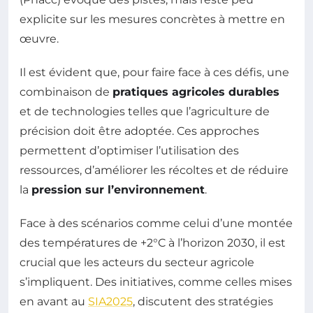
explicite sur les mesures concrètes à mettre en
œuvre.
Il est évident que, pour faire face à ces défis, une
combinaison de
pratiques agricoles durables
et de technologies telles que l’agriculture de
précision doit être adoptée. Ces approches
permettent d’optimiser l’utilisation des
ressources, d’améliorer les récoltes et de réduire
la
pression sur l’environnement
.
Face à des scénarios comme celui d’une montée
des températures de +2°C à l’horizon 2030, il est
crucial que les acteurs du secteur agricole
s’impliquent. Des initiatives, comme celles mises
en avant au
SIA2025
, discutent des stratégies