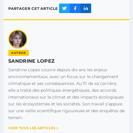
PARTAGER CET ARTICLE
AUTEUR
SANDRINE LOPEZ
Sandrine Lopez couvre depuis dix ans les enjeux
environnementaux, avec un focus sur le changement
climatique et ses conséquences. Au fil de sa carrière,
elle a traité des politiques énergétiques, des accords
internationaux sur le climat et des impacts écologiques
sur les écosystèmes et les sociétés. Son travail s’appuie
sur une veille scientifique rigoureuse et des enquêtes de
terrain.
VOIR TOUS LES ARTICLES