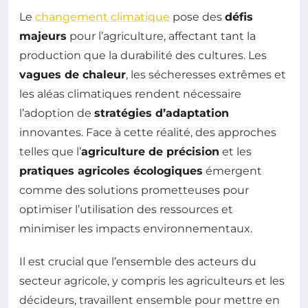
Le
changement climatique
pose des
défis
majeurs
pour l’agriculture, affectant tant la
production que la durabilité des cultures. Les
vagues de chaleur
, les sécheresses extrêmes et
les aléas climatiques rendent nécessaire
l’adoption de
stratégies d’adaptation
innovantes. Face à cette réalité, des approches
telles que l’
agriculture de précision
et les
pratiques agricoles écologiques
émergent
comme des solutions prometteuses pour
optimiser l’utilisation des ressources et
minimiser les impacts environnementaux.
Il est crucial que l’ensemble des acteurs du
secteur agricole, y compris les agriculteurs et les
décideurs, travaillent ensemble pour mettre en