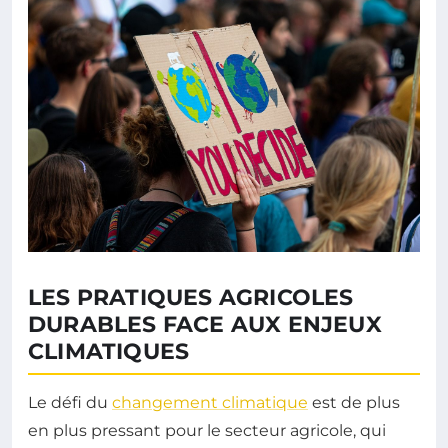
LES PRATIQUES AGRICOLES
DURABLES FACE AUX ENJEUX
CLIMATIQUES
Le défi du
changement climatique
est de plus
en plus pressant pour le secteur agricole, qui