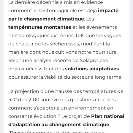
La dernière décennie a mis en évidence
comment le secteur agricole est déjà
impacté
par le changement climatique
. Les
températures montantes
et les événements
météorologiques extrêmes, tels que les vagues
de chaleur ou les sécheresses, modifient la
manière dont nous cultivons notre nourriture.
Selon une analyse récente de Solagro, ces
enjeux nécessitent des
solutions adaptatives
pour assurer la viabilité du secteur à long terme.
La projection d’une hausse des températures de
4°C d’ici 2100 soulève des questions cruciales :
comment s’adapter à un environnement en
constante évolution ? Le projet de
Plan national
d’adaptation au changement climatique
(Pnacc) évoque des pistes, mais reste peu