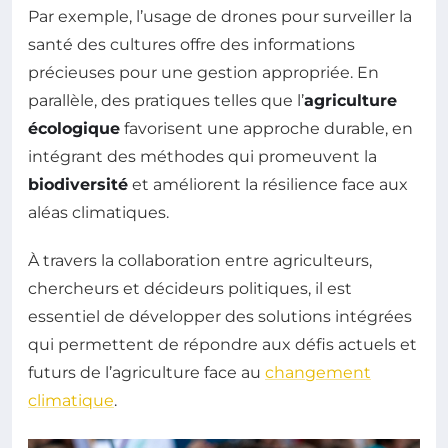
Par exemple, l’usage de drones pour surveiller la
santé des cultures offre des informations
précieuses pour une gestion appropriée. En
parallèle, des pratiques telles que l’
agriculture
écologique
favorisent une approche durable, en
intégrant des méthodes qui promeuvent la
biodiversité
et améliorent la résilience face aux
aléas climatiques.
À travers la collaboration entre agriculteurs,
chercheurs et décideurs politiques, il est
essentiel de développer des solutions intégrées
qui permettent de répondre aux défis actuels et
futurs de l’agriculture face au
changement
climatique
.