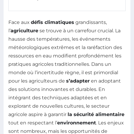
Face aux
défis climatiques
grandissants,
l’
agriculture
se trouve à un carrefour crucial. La
hausse des températures, les événements
météorologiques extrêmes et la raréfaction des
ressources en eau modifient profondément les
pratiques agricoles traditionnelles. Dans un
monde où l’incertitude règne, il est primordial
pour les agriculteurs de
s’adapter
en adoptant
des solutions innovantes et durables. En
intégrant des techniques adaptées et en
explorant de nouvelles cultures, le secteur
agricole aspire à garantir
la sécurité alimentaire
tout en respectant l’
environnement
. Les enjeux
sont nombreux, mais les opportunités de