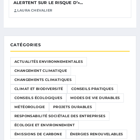
ALERTENT SUR LE RISQUE D’«…
LAURA CHEVALIER
CATÉGORIES
ACTUALITÉS ENVIRONNEMENTALES
CHANGEMENT CLIMATIQUE
CHANGEMENTS CLIMATIQUES
CLIMAT ET BIODIVERSITÉ
CONSEILS PRATIQUES
CONSEILS ÉCOLOGIQUES
MODES DE VIE DURABLES
MÉTÉOROLOGIE
PROJETS DURABLES
RESPONSABILITÉ SOCIÉTALE DES ENTREPRISES
ÉCOLOGIE ET ENVIRONNEMENT
ÉMISSIONS DE CARBONE
ÉNERGIES RENOUVELABLES