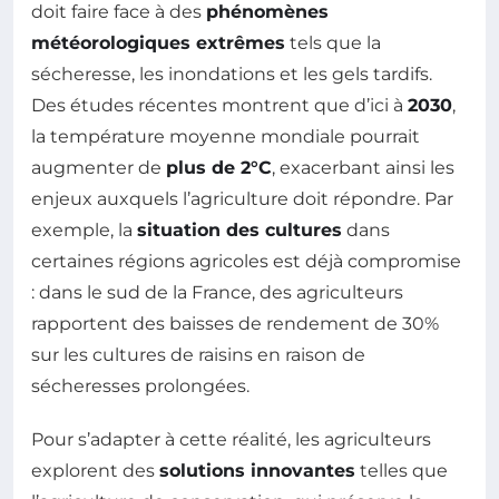
doit faire face à des
phénomènes
météorologiques extrêmes
tels que la
sécheresse, les inondations et les gels tardifs.
Des études récentes montrent que d’ici à
2030
,
la température moyenne mondiale pourrait
augmenter de
plus de 2°C
, exacerbant ainsi les
enjeux auxquels l’agriculture doit répondre. Par
exemple, la
situation des cultures
dans
certaines régions agricoles est déjà compromise
: dans le sud de la France, des agriculteurs
rapportent des baisses de rendement de 30%
sur les cultures de raisins en raison de
sécheresses prolongées.
Pour s’adapter à cette réalité, les agriculteurs
explorent des
solutions innovantes
telles que