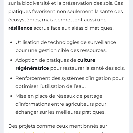
sur la biodiversité et la préservation des sols. Ces
pratiques favorisent non seulement la santé des
écosystèmes, mais permettent aussi une
résilience
accrue face aux aléas climatiques.
Utilisation de technologies de surveillance
pour une gestion cible des ressources.
Adoption de pratiques de
culture
régénératrice
pour restaurer la santé des sols.
Renforcement des systèmes d’irrigation pour
optimiser l’utilisation de l’eau.
Mise en place de réseaux de partage
d’informations entre agriculteurs pour
échanger sur les meilleures pratiques.
Des projets comme ceux mentionnés sur