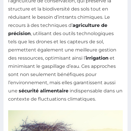
l’agriculture de conservation, qui préserve la
structure et la biodiversité des sols tout en
réduisant le besoin d’intrants chimiques. Le
recours à des techniques d’
agriculture de
précision
, utilisant des outils technologiques
tels que les drones et les capteurs de sol,
permettent également une meilleure gestion
des ressources, optimisant ainsi l’
irrigation
et
minimisant le gaspillage d’eau. Ces approches
sont non seulement bénéfiques pour
l’environnement, mais elles garantissent aussi
une
sécurité alimentaire
indispensable dans un
contexte de fluctuations climatiques.