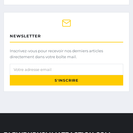
NEWSLETTER
Inscrivez-vous pour recevoir nos derniers articles
directement dans votre boîte mail.
Votre adresse email
S'INSCRIRE