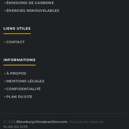
ÉMISSIONS DE CARBONE
ÉNERGIES RENOUVELABLES
LIENS UTILES
CONTACT
INFORMATIONS
À PROPOS
MENTIONS LÉGALES
CONFIDENTIALITÉ
PLAN DU SITE
© 2026
Blewburyclimateaction.com
. Tous droits réservés.
PLAN DU SITE