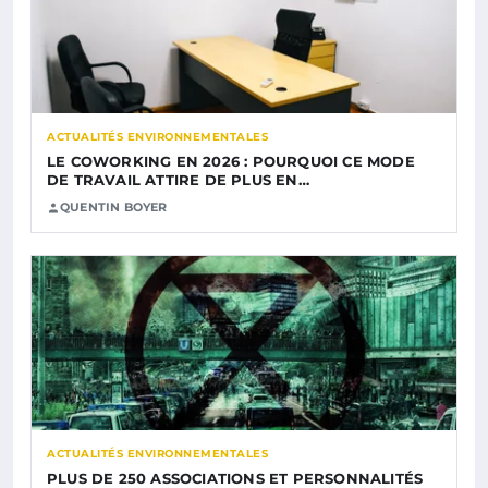
ACTUALITÉS ENVIRONNEMENTALES
LE COWORKING EN 2026 : POURQUOI CE MODE
DE TRAVAIL ATTIRE DE PLUS EN…
QUENTIN BOYER
ACTUALITÉS ENVIRONNEMENTALES
PLUS DE 250 ASSOCIATIONS ET PERSONNALITÉS