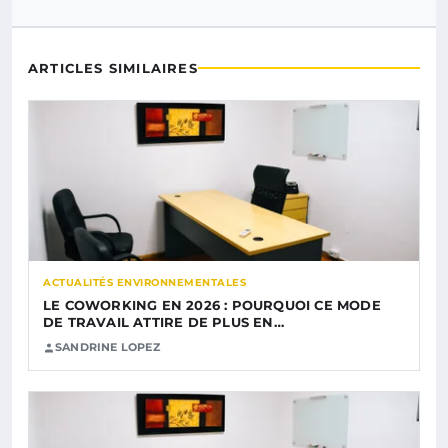
ARTICLES SIMILAIRES
ACTUALITÉS ENVIRONNEMENTALES
LE COWORKING EN 2026 : POURQUOI CE MODE
DE TRAVAIL ATTIRE DE PLUS EN…
SANDRINE LOPEZ