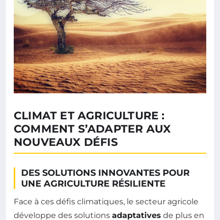
CLIMAT ET AGRICULTURE :
COMMENT S’ADAPTER AUX
NOUVEAUX DÉFIS
DES SOLUTIONS INNOVANTES POUR
UNE AGRICULTURE RÉSILIENTE
Face à ces défis climatiques, le secteur agricole
développe des solutions
adaptatives
de plus en