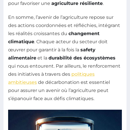
pour favoriser une
agriculture résiliente
.
En somme, l’avenir de l’agriculture repose sur
des actions coordonnées et réfléchies, intégrant
les réalités croissantes du
changement
climatique
. Chaque acteur du secteur doit
œuvrer pour garantir à la fois la
safety
alimentaire
et la
durabilité des écosystèmes
qui nous entourent. Par ailleurs, le renforcement
des initiatives à travers des
politiques
ambitieuses
de décarbonation est essentiel
pour assurer un avenir où l’agriculture peut
s’épanouir face aux défis climatiques.