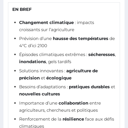
EN BREF
Changement climatique
: impacts
croissants sur l’agriculture
Prévision d’une
hausse des températures
de
4°C d’ici 2100
Épisodes climatiques extrêmes :
sécheresses
,
inondations
, gels tardifs
Solutions innovantes :
agriculture de
précision
et
écologique
Besoins d’adaptations :
pratiques durables
et
nouvelles cultures
Importance d’une
collaboration
entre
agriculteurs, chercheurs et politiques
Renforcement de la
résilience
face aux défis
climatiques