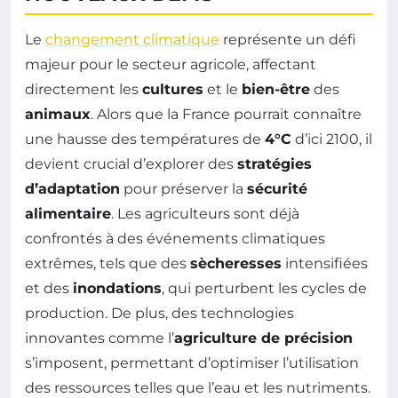
Le
changement climatique
représente un défi
majeur pour le secteur agricole, affectant
directement les
cultures
et le
bien-être
des
animaux
. Alors que la France pourrait connaître
une hausse des températures de
4°C
d’ici 2100, il
devient crucial d’explorer des
stratégies
d’adaptation
pour préserver la
sécurité
alimentaire
. Les agriculteurs sont déjà
confrontés à des événements climatiques
extrêmes, tels que des
sècheresses
intensifiées
et des
inondations
, qui perturbent les cycles de
production. De plus, des technologies
innovantes comme l’
agriculture de précision
s’imposent, permettant d’optimiser l’utilisation
des ressources telles que l’eau et les nutriments.