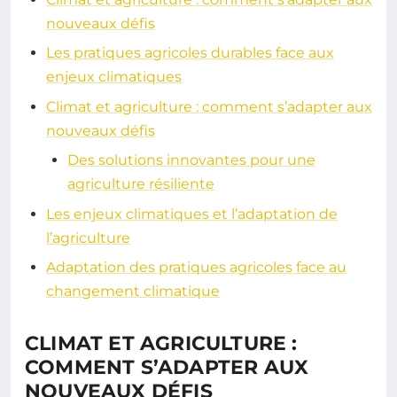
nouveaux défis
Les pratiques agricoles durables face aux
enjeux climatiques
Climat et agriculture : comment s’adapter aux
nouveaux défis
Des solutions innovantes pour une
agriculture résiliente
Les enjeux climatiques et l’adaptation de
l’agriculture
Adaptation des pratiques agricoles face au
changement climatique
CLIMAT ET AGRICULTURE :
COMMENT S’ADAPTER AUX
NOUVEAUX DÉFIS