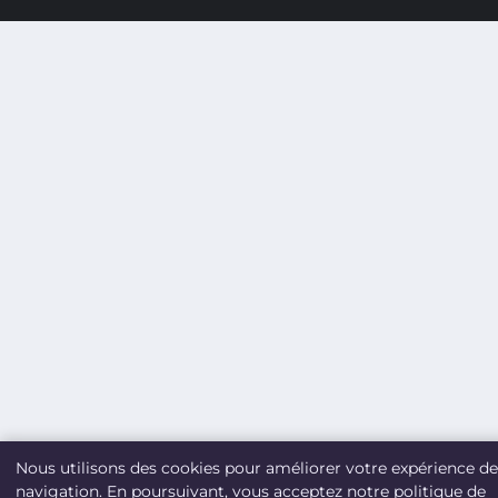
Nous utilisons des cookies pour améliorer votre expérience de
navigation. En poursuivant, vous acceptez notre politique de