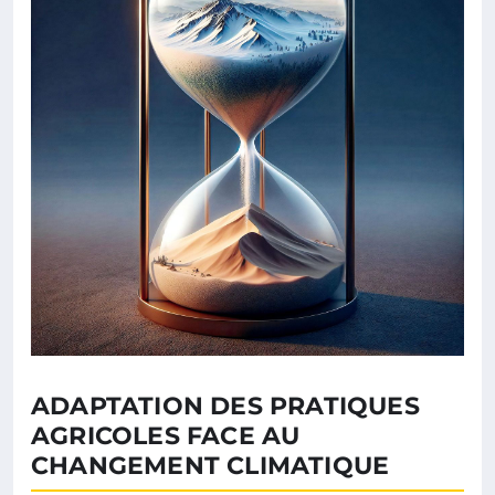
ADAPTATION DES PRATIQUES
AGRICOLES FACE AU
CHANGEMENT CLIMATIQUE