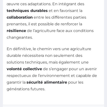
œuvre ces adaptations. En intégrant des
techniques durables
et en favorisant la
collaboration
entre les différentes parties
prenantes, il est possible de renforcer la
résilience
de l’agriculture face aux conditions
changeantes.
En définitive, le chemin vers une agriculture
durable nécessitera non seulement des
solutions techniques, mais également une
volonté collective
de s’engager pour un avenir
respectueux de l’environnement et capable de
garantir la
sécurité alimentaire
pour les
générations futures.