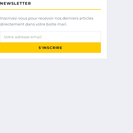
NEWSLETTER
Inscrivez-vous pour recevoir nos derniers articles
directement dans votre boîte mail.
Votre adresse email
S'INSCRIRE