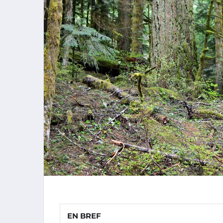
EN BREF