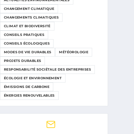
ACTUALITÉS ENVIRONNEMENTALES
CHANGEMENT CLIMATIQUE
CHANGEMENTS CLIMATIQUES
CLIMAT ET BIODIVERSITÉ
CONSEILS PRATIQUES
CONSEILS ÉCOLOGIQUES
MODES DE VIE DURABLES
MÉTÉOROLOGIE
PROJETS DURABLES
RESPONSABILITÉ SOCIÉTALE DES ENTREPRISES
ÉCOLOGIE ET ENVIRONNEMENT
ÉMISSIONS DE CARBONE
ÉNERGIES RENOUVELABLES