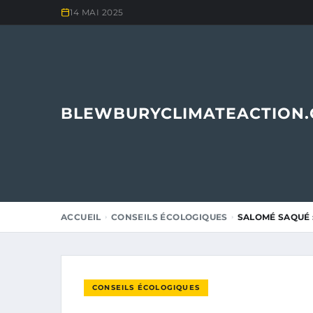
14 MAI 2025
BLEWBURYCLIMATEACTION
ACCUEIL
CONSEILS ÉCOLOGIQUES
SALOMÉ SAQUÉ :
CONSEILS ÉCOLOGIQUES