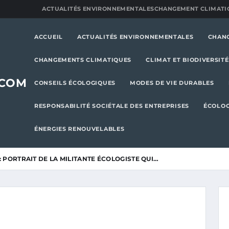
ACTUALITÉS ENVIRONNEMENTALES
CHANGEMENT CLIMATI
ACCUEIL
ACTUALITÉS ENVIRONNEMENTALES
CHAN
CHANGEMENTS CLIMATIQUES
CLIMAT ET BIODIVERSITÉ
.COM
CONSEILS ÉCOLOGIQUES
MODES DE VIE DURABLES
RESPONSABILITÉ SOCIÉTALE DES ENTREPRISES
ÉCOLOG
ÉNERGIES RENOUVELABLES
 PORTRAIT DE LA MILITANTE ÉCOLOGISTE QUI…