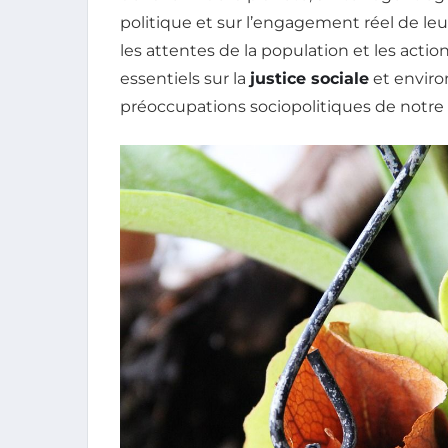
politique et sur l’engagement réel de le
les attentes de la population et les acti
essentiels sur la
justice sociale
et enviro
préoccupations sociopolitiques de notre