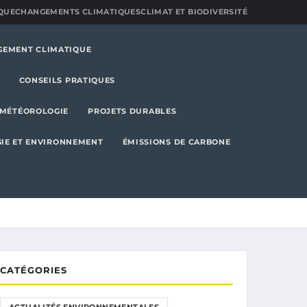
QUE
CHANGEMENTS CLIMATIQUES
CLIMAT ET BIODIVERSITÉ
GEMENT CLIMATIQUE
CONSEILS PRATIQUES
MÉTÉOROLOGIE
PROJETS DURABLES
IE ET ENVIRONNEMENT
ÉMISSIONS DE CARBONE
CATÉGORIES