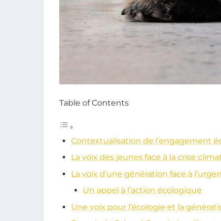
Table of Contents
Contextualisation de l’engagement é
La voix des jeunes face à la crise clim
La voix d’une génération face à l’urge
Un appel à l’action écologique
Une voix pour l’écologie et la générat