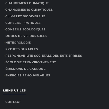
CHANGEMENT CLIMATIQUE
CHANGEMENTS CLIMATIQUES
CLIMAT ET BIODIVERSITÉ
CONSEILS PRATIQUES
CONSEILS ÉCOLOGIQUES
MODES DE VIE DURABLES
MÉTÉOROLOGIE
PROJETS DURABLES
RESPONSABILITÉ SOCIÉTALE DES ENTREPRISES
ÉCOLOGIE ET ENVIRONNEMENT
ÉMISSIONS DE CARBONE
ÉNERGIES RENOUVELABLES
LIENS UTILES
CONTACT