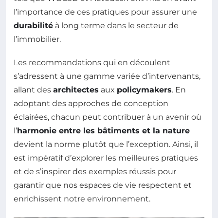
l’importance de ces pratiques pour assurer une
durabilité
à long terme dans le secteur de
l’immobilier.
Les recommandations qui en découlent
s’adressent à une gamme variée d’intervenants,
allant des
architectes
aux
policymakers
. En
adoptant des approches de conception
éclairées, chacun peut contribuer à un avenir où
l’
harmonie entre les bâtiments et la nature
devient la norme plutôt que l’exception. Ainsi, il
est impératif d’explorer les meilleures pratiques
et de s’inspirer des exemples réussis pour
garantir que nos espaces de vie respectent et
enrichissent notre environnement.