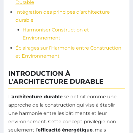
Durable
Intégration des principes d’architecture
durable
Harmoniser Construction et
Environnement
Éclairages sur l’Harmonie entre Construction
et Environnement
INTRODUCTION À
L’ARCHITECTURE DURABLE
L’
architecture durable
se définit comme une
approche de la construction qui vise à établir
une harmonie entre les bâtiments et leur
environnement. Cette concept privilégie non
seulement l’
efficacité énergétique
, mais