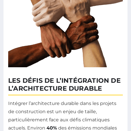
LES DÉFIS DE L’INTÉGRATION DE
L’ARCHITECTURE DURABLE
Intégrer l’architecture durable dans les projets
de construction est un enjeu de taille,
particulièrement face aux défis climatiques
actuels. Environ
40%
des émissions mondiales