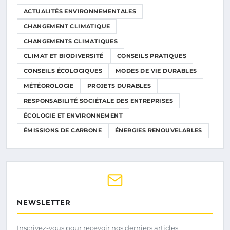
ACTUALITÉS ENVIRONNEMENTALES
CHANGEMENT CLIMATIQUE
CHANGEMENTS CLIMATIQUES
CLIMAT ET BIODIVERSITÉ
CONSEILS PRATIQUES
CONSEILS ÉCOLOGIQUES
MODES DE VIE DURABLES
MÉTÉOROLOGIE
PROJETS DURABLES
RESPONSABILITÉ SOCIÉTALE DES ENTREPRISES
ÉCOLOGIE ET ENVIRONNEMENT
ÉMISSIONS DE CARBONE
ÉNERGIES RENOUVELABLES
NEWSLETTER
Inscrivez-vous pour recevoir nos derniers articles