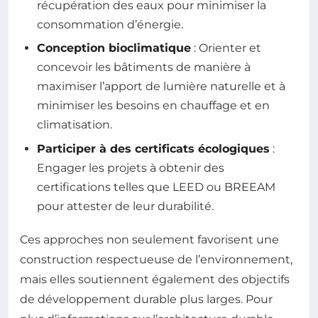
récupération des eaux pour minimiser la
consommation d’énergie.
Conception bioclimatique
: Orienter et
concevoir les bâtiments de manière à
maximiser l’apport de lumière naturelle et à
minimiser les besoins en chauffage et en
climatisation.
Participer à des certificats écologiques
:
Engager les projets à obtenir des
certifications telles que LEED ou BREEAM
pour attester de leur durabilité.
Ces approches non seulement favorisent une
construction respectueuse de l’environnement,
mais elles soutiennent également des objectifs
de développement durable plus larges. Pour