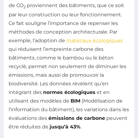
de CO
proviennent des bâtiments, que ce soit
2
par leur construction ou leur fonctionnement.
Ce fait souligne l’importance de repenser les
méthodes de conception architecturale. Par
exemple, l’adoption de
matériaux écologiques
qui réduisent l’empreinte carbone des
bâtiments, comme le bambou ou le béton
recyclé, permet non seulement de diminuer les
émissions, mais aussi de promouvoir la
biodiversité. Les données révèlent qu’en
intégrant des
normes écologiques
et en
utilisant des modèles de
BIM
(Modélisation de
l’information du bâtiment), les variations dans les
évaluations des
émissions de carbone
peuvent
être réduites de
jusqu’à 43%
.