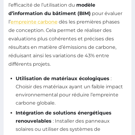
l’efficacité de l’utilisation du
modèle
d’information du bâtiment (BIM)
pour évaluer
l’
empreinte carbone
dès les premières phases
de conception. Cela permet de réaliser des
evaluations plus cohérentes et précises des
résultats en matière d’émissions de carbone,
réduisant ainsi les variations de 43% entre
différents projets.
Utilisation de matériaux écologiques
:
Choisir des matériaux ayant un faible impact
environnemental pour réduire l’empreinte
carbone globale.
Intégration de solutions énergétiques
renouvelables
: Installer des panneaux
solaires ou utiliser des systèmes de