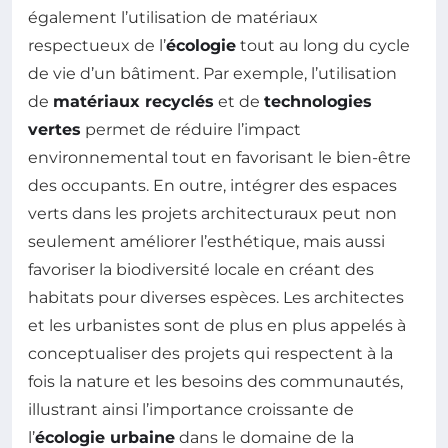
également l’utilisation de matériaux
respectueux de l’
écologie
tout au long du cycle
de vie d’un bâtiment. Par exemple, l’utilisation
de
matériaux recyclés
et de
technologies
vertes
permet de réduire l’impact
environnemental tout en favorisant le bien-être
des occupants. En outre, intégrer des espaces
verts dans les projets architecturaux peut non
seulement améliorer l’esthétique, mais aussi
favoriser la biodiversité locale en créant des
habitats pour diverses espèces. Les architectes
et les urbanistes sont de plus en plus appelés à
conceptualiser des projets qui respectent à la
fois la nature et les besoins des communautés,
illustrant ainsi l’importance croissante de
l’
écologie urbaine
dans le domaine de la