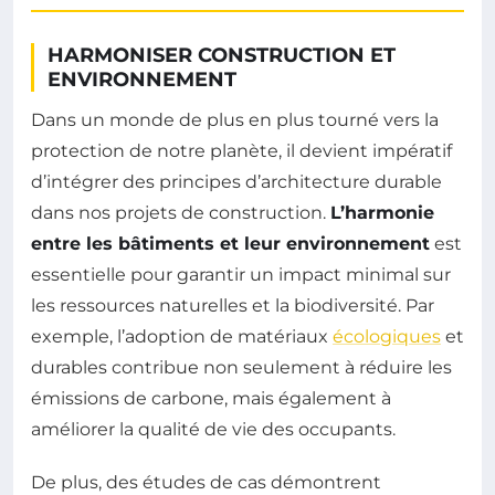
HARMONISER CONSTRUCTION ET
ENVIRONNEMENT
Dans un monde de plus en plus tourné vers la
protection de notre planète, il devient impératif
d’intégrer des principes d’architecture durable
dans nos projets de construction.
L’harmonie
entre les bâtiments et leur environnement
est
essentielle pour garantir un impact minimal sur
les ressources naturelles et la biodiversité. Par
exemple, l’adoption de matériaux
écologiques
et
durables contribue non seulement à réduire les
émissions de carbone, mais également à
améliorer la qualité de vie des occupants.
De plus, des études de cas démontrent