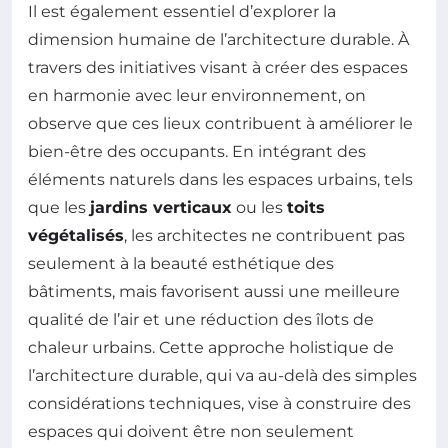
Il est également essentiel d’explorer la
dimension humaine de l’architecture durable. À
travers des initiatives visant à créer des espaces
en harmonie avec leur environnement, on
observe que ces lieux contribuent à améliorer le
bien-être des occupants. En intégrant des
éléments naturels dans les espaces urbains, tels
que les
jardins verticaux
ou les
toits
végétalisés
, les architectes ne contribuent pas
seulement à la beauté esthétique des
bâtiments, mais favorisent aussi une meilleure
qualité de l’air et une réduction des îlots de
chaleur urbains. Cette approche holistique de
l’architecture durable, qui va au-delà des simples
considérations techniques, vise à construire des
espaces qui doivent être non seulement