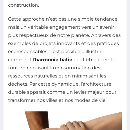
construction.
Cette approche n’est pas une simple tendance,
mais un véritable engagement vers un avenir
plus respectueux de notre planète. À travers des
exemples de projets innovants et des pratiques
écoresponsables, il est possible d’illustrer
comment l’
harmonie bâtie
peut être atteinte,
tout en réduisant la consommation des
ressources naturelles et en minimisant les
déchets. Par cette dynamique, l’architecture
durable apparaît comme un levier majeur pour
transformer nos villes et nos modes de vie.