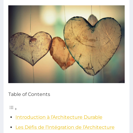
Table of Contents
Introduction à l’Architecture Durable
Les Défis de l’Intégration de l’Architecture