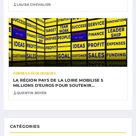
LAURA CHEVALIER
CONSEILS ÉCOLOGIQUES
LA RÉGION PAYS DE LA LOIRE MOBILISE 5
MILLIONS D’EUROS POUR SOUTENIR…
QUENTIN BOYER
CATÉGORIES