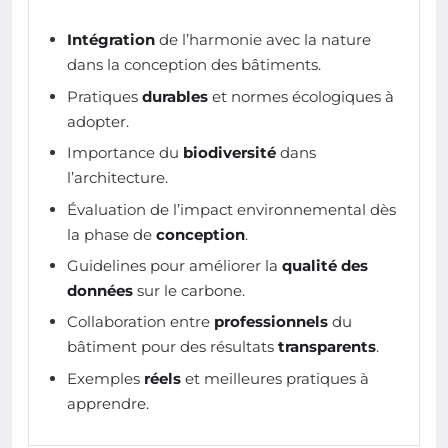
Intégration
de l’harmonie avec la nature
dans la conception des bâtiments.
Pratiques
durables
et normes écologiques à
adopter.
Importance du
biodiversité
dans
l’architecture.
Évaluation de l’impact environnemental dès
la phase de
conception
.
Guidelines pour améliorer la
qualité des
données
sur le carbone.
Collaboration entre
professionnels
du
bâtiment pour des résultats
transparents
.
Exemples
réels
et meilleures pratiques à
apprendre.