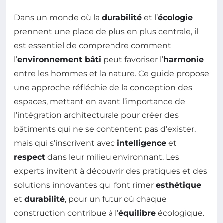
Dans un monde où la
durabilité
et l’
écologie
prennent une place de plus en plus centrale, il
est essentiel de comprendre comment
l’
environnement bâti
peut favoriser l’
harmonie
entre les hommes et la nature. Ce guide propose
une approche réfléchie de la conception des
espaces, mettant en avant l’importance de
l’intégration architecturale pour créer des
bâtiments qui ne se contentent pas d’exister,
mais qui s’inscrivent avec
intelligence
et
respect
dans leur milieu environnant. Les
experts invitent à découvrir des pratiques et des
solutions innovantes qui font rimer
esthétique
et
durabilité
, pour un futur où chaque
construction contribue à l’
équilibre
écologique.