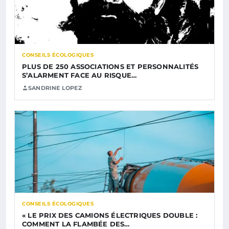
CONSEILS ÉCOLOGIQUES
PLUS DE 250 ASSOCIATIONS ET PERSONNALITÉS
S’ALARMENT FACE AU RISQUE…
SANDRINE LOPEZ
CONSEILS ÉCOLOGIQUES
« LE PRIX DES CAMIONS ÉLECTRIQUES DOUBLE :
COMMENT LA FLAMBÉE DES…