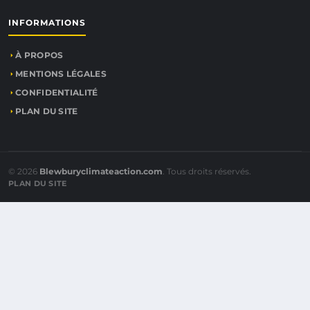
INFORMATIONS
À PROPOS
MENTIONS LÉGALES
CONFIDENTIALITÉ
PLAN DU SITE
© 2026
Blewburyclimateaction.com
. Tous droits réservés.
PLAN DU SITE