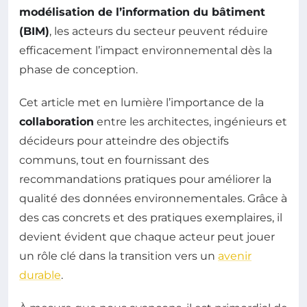
modélisation de l’information du bâtiment
(BIM)
, les acteurs du secteur peuvent réduire
efficacement l’impact environnemental dès la
phase de conception.
Cet article met en lumière l’importance de la
collaboration
entre les architectes, ingénieurs et
décideurs pour atteindre des objectifs
communs, tout en fournissant des
recommandations pratiques pour améliorer la
qualité des données environnementales. Grâce à
des cas concrets et des pratiques exemplaires, il
devient évident que chaque acteur peut jouer
un rôle clé dans la transition vers un
avenir
durable
.