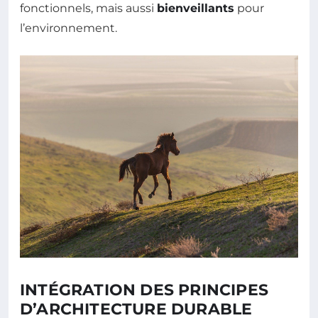
fonctionnels, mais aussi
bienveillants
pour
l’environnement.
INTÉGRATION DES PRINCIPES
D’ARCHITECTURE DURABLE