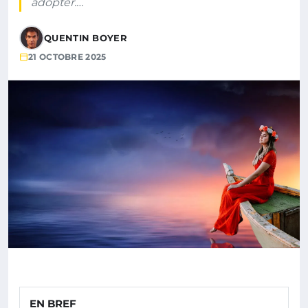
adopter.…
QUENTIN BOYER
21 OCTOBRE 2025
EN BREF