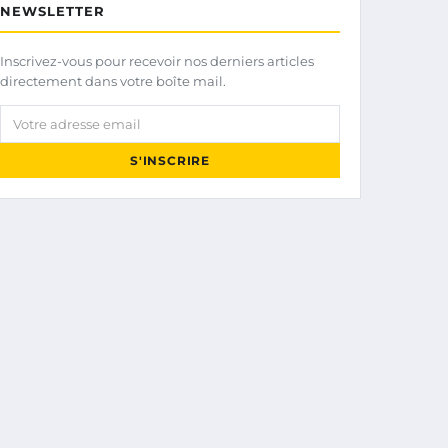
NEWSLETTER
Inscrivez-vous pour recevoir nos derniers articles
directement dans votre boîte mail.
Votre adresse email
S'INSCRIRE