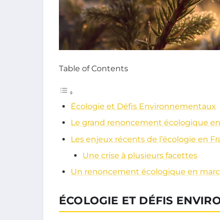
Table of Contents
Écologie et Défis Environnementaux
Le grand renoncement écologique en
Les enjeux récents de l’écologie en F
Une crise à plusieurs facettes
Un renoncement écologique en march
ÉCOLOGIE ET DÉFIS ENVI