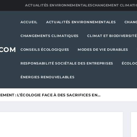
ACTUALITÉS ENVIRONNEMENTALES
CHANGEMENT CLIMATI
ACCUEIL
ACTUALITÉS ENVIRONNEMENTALES
CHAN
CHANGEMENTS CLIMATIQUES
CLIMAT ET BIODIVERSITÉ
.COM
CONSEILS ÉCOLOGIQUES
MODES DE VIE DURABLES
RESPONSABILITÉ SOCIÉTALE DES ENTREPRISES
ÉCOLOG
ÉNERGIES RENOUVELABLES
EMENT : L’ÉCOLOGIE FACE À DES SACRIFICES EN…