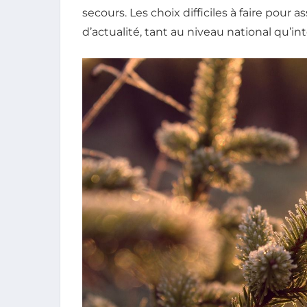
secours. Les choix difficiles à faire pour
d’actualité, tant au niveau national qu’int