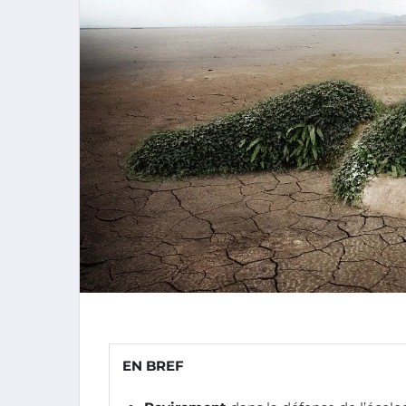
EN BREF