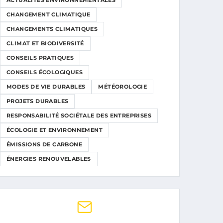
ACTUALITÉS ENVIRONNEMENTALES
CHANGEMENT CLIMATIQUE
CHANGEMENTS CLIMATIQUES
CLIMAT ET BIODIVERSITÉ
CONSEILS PRATIQUES
CONSEILS ÉCOLOGIQUES
MODES DE VIE DURABLES
MÉTÉOROLOGIE
PROJETS DURABLES
RESPONSABILITÉ SOCIÉTALE DES ENTREPRISES
ÉCOLOGIE ET ENVIRONNEMENT
ÉMISSIONS DE CARBONE
ÉNERGIES RENOUVELABLES