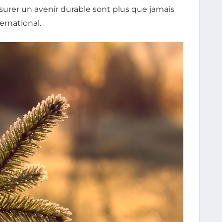
 assurer un avenir durable sont plus que jamais
ernational.