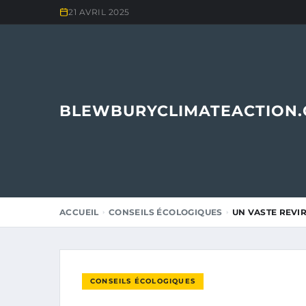
21 AVRIL 2025
BLEWBURYCLIMATEACTION
ACCUEIL
CONSEILS ÉCOLOGIQUES
UN VASTE REVIR
CONSEILS ÉCOLOGIQUES