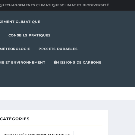
QUE
CHANGEMENTS CLIMATIQUES
CLIMAT ET BIODIVERSITÉ
GEMENT CLIMATIQUE
CONSEILS PRATIQUES
MÉTÉOROLOGIE
PROJETS DURABLES
IE ET ENVIRONNEMENT
ÉMISSIONS DE CARBONE
CATÉGORIES