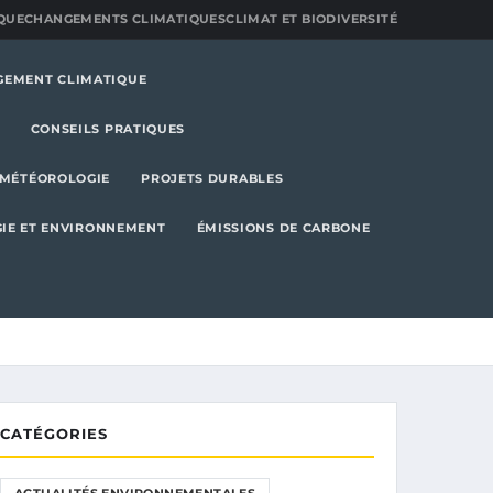
QUE
CHANGEMENTS CLIMATIQUES
CLIMAT ET BIODIVERSITÉ
GEMENT CLIMATIQUE
CONSEILS PRATIQUES
MÉTÉOROLOGIE
PROJETS DURABLES
IE ET ENVIRONNEMENT
ÉMISSIONS DE CARBONE
CATÉGORIES