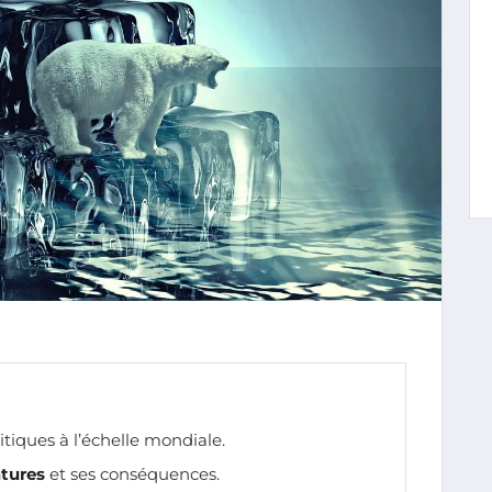
itiques à l’échelle mondiale.
tures
et ses conséquences.