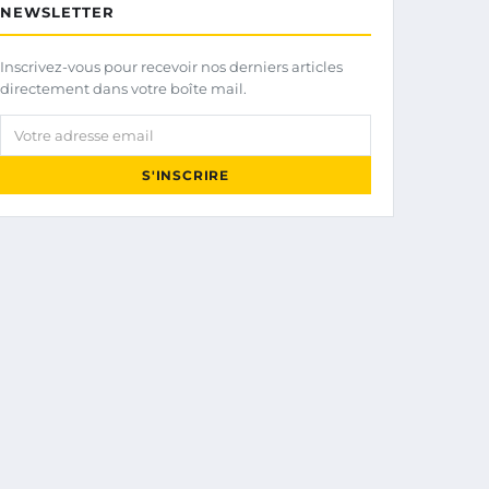
NEWSLETTER
Inscrivez-vous pour recevoir nos derniers articles
directement dans votre boîte mail.
Votre adresse email
S'INSCRIRE