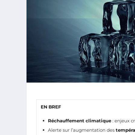
EN BREF
Réchauffement climatique
: enjeux cr
Alerte sur l’augmentation des
tempéra