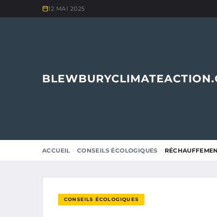
12 MAI 2025
BLEWBURYCLIMATEACTION
ACCUEIL
CONSEILS ÉCOLOGIQUES
RÉCHAUFFEMENT
CONSEILS ÉCOLOGIQUES