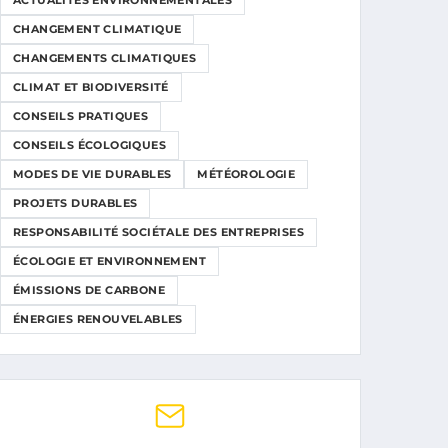
ACTUALITÉS ENVIRONNEMENTALES
CHANGEMENT CLIMATIQUE
CHANGEMENTS CLIMATIQUES
CLIMAT ET BIODIVERSITÉ
CONSEILS PRATIQUES
CONSEILS ÉCOLOGIQUES
MODES DE VIE DURABLES
MÉTÉOROLOGIE
PROJETS DURABLES
RESPONSABILITÉ SOCIÉTALE DES ENTREPRISES
ÉCOLOGIE ET ENVIRONNEMENT
ÉMISSIONS DE CARBONE
ÉNERGIES RENOUVELABLES