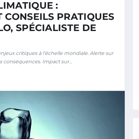
IMATIQUE :
T CONSEILS PRATIQUES
O, SPÉCIALISTE DE
eux critiques à l’échelle mondiale. Alerte sur
es conséquences. Impact sur…