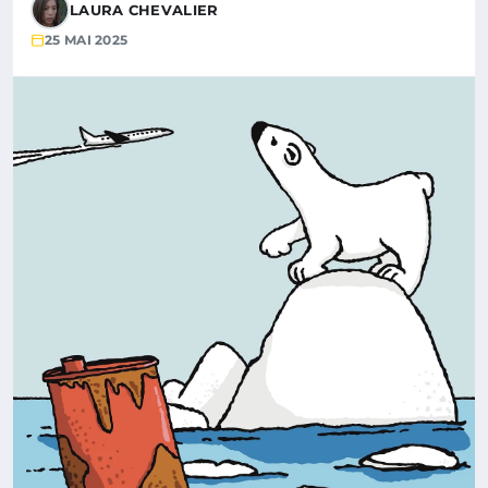
LAURA CHEVALIER
25 MAI 2025