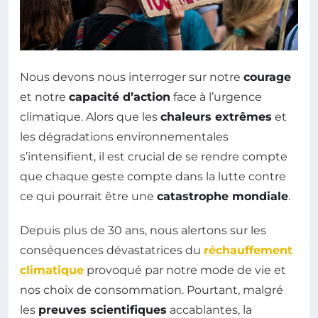
Nous devons nous interroger sur notre
courage
et notre
capacité d’action
face à l’urgence
climatique. Alors que les
chaleurs extrêmes
et
les dégradations environnementales
s’intensifient, il est crucial de se rendre compte
que chaque geste compte dans la lutte contre
ce qui pourrait être une
catastrophe mondiale
.
Depuis plus de 30 ans, nous alertons sur les
conséquences dévastatrices du
réchauffement
climatique
provoqué par notre mode de vie et
nos choix de consommation. Pourtant, malgré
les
preuves scientifiques
accablantes, la