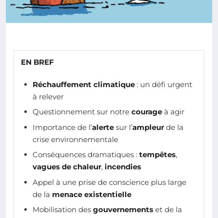
EN BREF
Réchauffement climatique
: un défi urgent
à relever
Questionnement sur notre
courage
à agir
Importance de l’
alerte
sur l’
ampleur
de la
crise environnementale
Conséquences dramatiques :
tempêtes
,
vagues de chaleur
,
incendies
Appel à une prise de conscience plus large
de la
menace existentielle
Mobilisation des
gouvernements
et de la