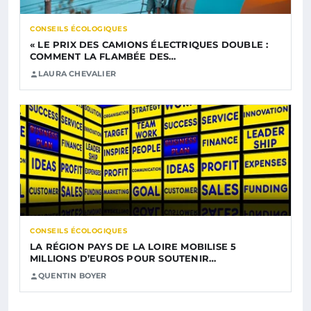
CONSEILS ÉCOLOGIQUES
« LE PRIX DES CAMIONS ÉLECTRIQUES DOUBLE :
COMMENT LA FLAMBÉE DES…
LAURA CHEVALIER
CONSEILS ÉCOLOGIQUES
LA RÉGION PAYS DE LA LOIRE MOBILISE 5
MILLIONS D’EUROS POUR SOUTENIR…
QUENTIN BOYER