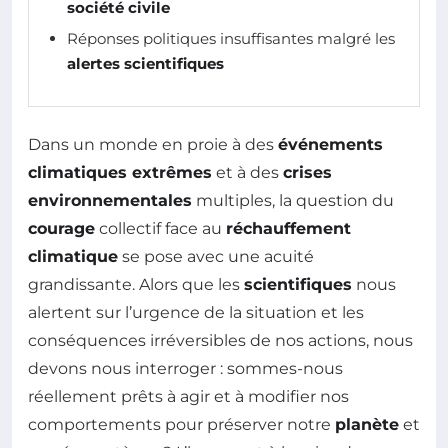
société civile
Réponses politiques insuffisantes malgré les
alertes scientifiques
Dans un monde en proie à des
événements
climatiques extrêmes
et à des
crises
environnementales
multiples, la question du
courage
collectif face au
réchauffement
climatique
se pose avec une acuité
grandissante. Alors que les
scientifiques
nous
alertent sur l’urgence de la situation et les
conséquences irréversibles de nos actions, nous
devons nous interroger : sommes-nous
réellement prêts à agir et à modifier nos
comportements pour préserver notre
planète
et