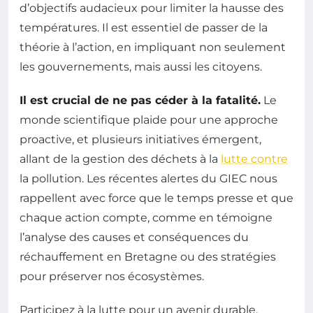
d’objectifs audacieux pour limiter la hausse des
températures. Il est essentiel de passer de la
théorie à l’action, en impliquant non seulement
les gouvernements, mais aussi les citoyens.
Il est crucial de ne pas céder à la fatalité.
Le
monde scientifique plaide pour une approche
proactive, et plusieurs initiatives émergent,
allant de la gestion des déchets à la
lutte contre
la pollution. Les récentes alertes du GIEC nous
rappellent avec force que le temps presse et que
chaque action compte, comme en témoigne
l’analyse des causes et conséquences du
réchauffement en Bretagne ou des stratégies
pour préserver nos écosystèmes.
Participez à la lutte pour un avenir durable.