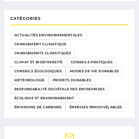
CATÉGORIES
ACTUALITÉS ENVIRONNEMENTALES
CHANGEMENT CLIMATIQUE
CHANGEMENTS CLIMATIQUES
CLIMAT ET BIODIVERSITÉ
CONSEILS PRATIQUES
CONSEILS ÉCOLOGIQUES
MODES DE VIE DURABLES
MÉTÉOROLOGIE
PROJETS DURABLES
RESPONSABILITÉ SOCIÉTALE DES ENTREPRISES
ÉCOLOGIE ET ENVIRONNEMENT
ÉMISSIONS DE CARBONE
ÉNERGIES RENOUVELABLES