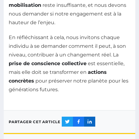
mobilisation
reste insuffisante, et nous devons
nous demander si notre engagement est à la
hauteur de l’enjeu.
En réfléchissant à cela, nous invitons chaque
individu à se demander comment il peut, à son
niveau, contribuer à un changement réel. La
prise de conscience collective
est essentielle,
mais elle doit se transformer en
actions
concrètes
pour préserver notre planète pour les
générations futures.
PARTAGER CET ARTICLE