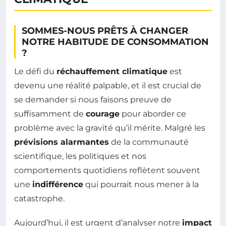
SOMMES-NOUS PRÊTS À CHANGER
NOTRE HABITUDE DE CONSOMMATION
?
Le défi du
réchauffement climatique
est
devenu une réalité palpable, et il est crucial de
se demander si nous faisons preuve de
suffisamment de
courage
pour aborder ce
problème avec la gravité qu’il mérite. Malgré les
prévisions alarmantes
de la communauté
scientifique, les politiques et nos
comportements quotidiens reflètent souvent
une
indifférence
qui pourrait nous mener à la
catastrophe.
Aujourd’hui, il est urgent d’analyser notre
impact