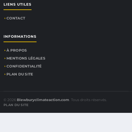
LIENS UTILES
CONTACT
INFORMATIONS
À PROPOS
MENTIONS LÉGALES
CONFIDENTIALITÉ
PLAN DU SITE
© 2026
Blewburyclimateaction.com
. Tous droits réservés.
PLAN DU SITE