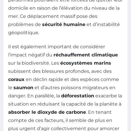
domicile en raison de l’élévation du niveau de la
mer. Ce déplacement massif pose des
problèmes de
sécurité humaine
et d’instabilité
géopolitique.
Il est également important de considérer
l’impact négatif du
réchauffement climatique
sur la biodiversité. Les
écosystèmes marins
subissent des blessures profondes, avec des
coraux
en déclin rapide et des espèces comme
le
saumon
et d’autres poissons migrateurs en
danger. En parallèle, la
déforestation
exacerbe la
situation en réduisant la capacité de la planète à
absorber le dioxyde de carbone
. En tenant
compte de ces facteurs, il semble de plus en
plus urgent d’agir collectivement pour amorcer