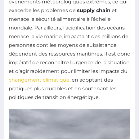
événements météorologiques extrêmes, ce qui
exacerbe les problèmes de
supply chain
et
menace la sécurité alimentaire à l’échelle
mondiale. Par ailleurs, l’acidification des océans
menace la vie marine, impactant des millions de
personnes dont les moyens de subsistance
dépendent des ressources maritimes. Il est donc
impératif de reconnaître l’urgence de la situation
et d’agir rapidement pour limiter les impacts du
changement climatique
, en adoptant des
pratiques plus durables et en soutenant les
politiques de transition énergétique.