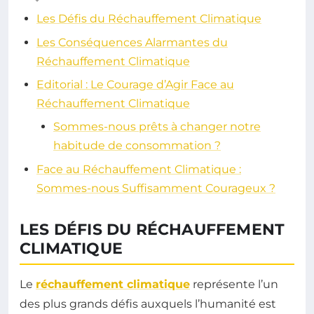
Les Défis du Réchauffement Climatique
Les Conséquences Alarmantes du
Réchauffement Climatique
Editorial : Le Courage d’Agir Face au
Réchauffement Climatique
Sommes-nous prêts à changer notre
habitude de consommation ?
Face au Réchauffement Climatique :
Sommes-nous Suffisamment Courageux ?
LES DÉFIS DU RÉCHAUFFEMENT
CLIMATIQUE
Le
réchauffement climatique
représente l’un
des plus grands défis auxquels l’humanité est