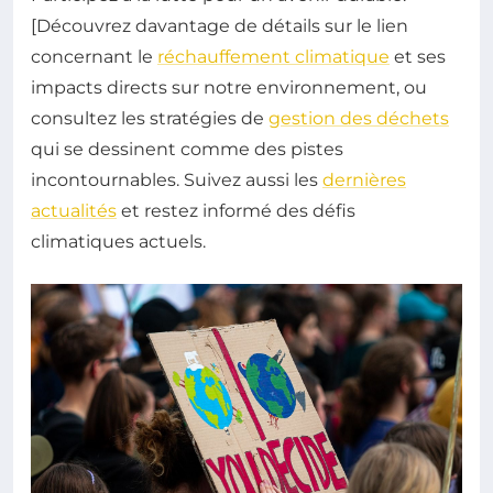
[Découvrez davantage de détails sur le lien
concernant le
réchauffement climatique
et ses
impacts directs sur notre environnement, ou
consultez les stratégies de
gestion des déchets
qui se dessinent comme des pistes
incontournables. Suivez aussi les
dernières
actualités
et restez informé des défis
climatiques actuels.