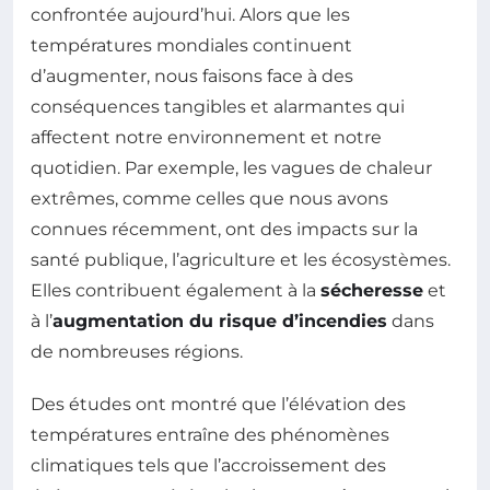
confrontée aujourd’hui. Alors que les
températures mondiales continuent
d’augmenter, nous faisons face à des
conséquences tangibles et alarmantes qui
affectent notre environnement et notre
quotidien. Par exemple, les vagues de chaleur
extrêmes, comme celles que nous avons
connues récemment, ont des impacts sur la
santé publique, l’agriculture et les écosystèmes.
Elles contribuent également à la
sécheresse
et
à l’
augmentation du risque d’incendies
dans
de nombreuses régions.
Des études ont montré que l’élévation des
températures entraîne des phénomènes
climatiques tels que l’accroissement des