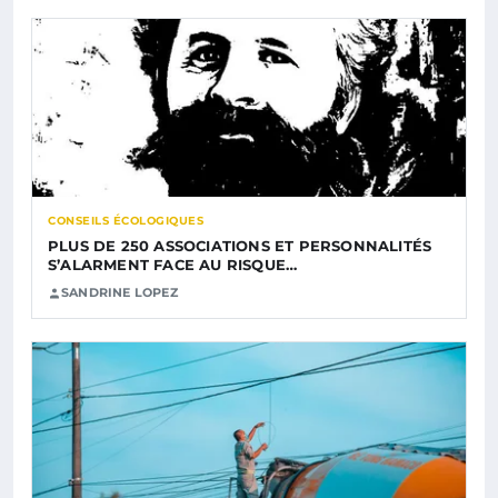
CONSEILS ÉCOLOGIQUES
PLUS DE 250 ASSOCIATIONS ET PERSONNALITÉS
S’ALARMENT FACE AU RISQUE…
SANDRINE LOPEZ