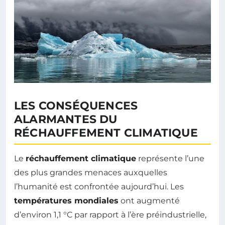
LES CONSÉQUENCES
ALARMANTES DU
RÉCHAUFFEMENT CLIMATIQUE
Le
réchauffement climatique
représente l’une
des plus grandes menaces auxquelles
l’humanité est confrontée aujourd’hui. Les
températures mondiales
ont augmenté
d’environ 1,1 °C par rapport à l’ère préindustrielle,