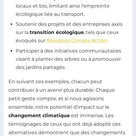
locaux et bio, limitant ainsi l’empreinte
écologique liée au transport.
Soutenir des projets et des entreprises axés
sur la
transition écologique
, tels que ceux
évoqués sur
Blewbury Climate Action
.
Participer à des initiatives communautaires
visant à planter des arbres ou à promouvoir
des jardins partagés.
En suivant ces exemples, chacun peut
contribuer à un avenir plus durable. Chaque
petit geste compte, et si nous agissons
ensemble, notre potentiel d’impact sur le
changement climatique
est immense. Les
témoignages de ceux qui ont déjà adopté ces
alternatives démontrent que des changements