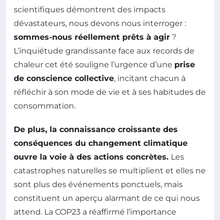
scientifiques démontrent des impacts
dévastateurs, nous devons nous interroger :
sommes-nous réellement prêts à agir
?
L’inquiétude grandissante face aux records de
chaleur cet été souligne l’urgence d’une
prise
de conscience collective
, incitant chacun à
réfléchir à son mode de vie et à ses habitudes de
consommation.
De plus, la connaissance croissante des
conséquences du
changement climatique
ouvre la voie à des actions concrètes.
Les
catastrophes naturelles se multiplient et elles ne
sont plus des événements ponctuels, mais
constituent un aperçu alarmant de ce qui nous
attend. La COP23 a réaffirmé l’importance