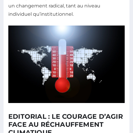
un changement radical, tant au niveau
individuel qu’institutionnel.
EDITORIAL : LE COURAGE D’AGIR
FACE AU RÉCHAUFFEMENT
CLIMATIQUE