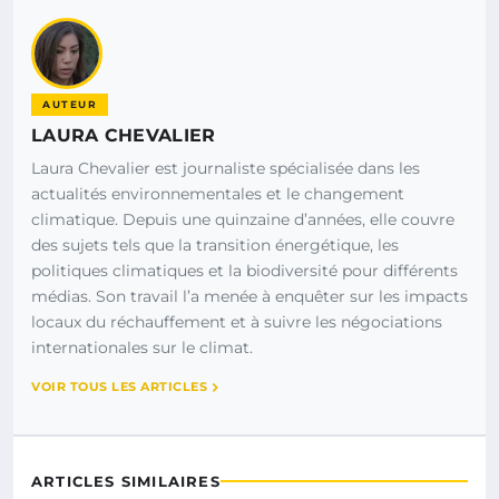
AUTEUR
LAURA CHEVALIER
Laura Chevalier est journaliste spécialisée dans les
actualités environnementales et le changement
climatique. Depuis une quinzaine d’années, elle couvre
des sujets tels que la transition énergétique, les
politiques climatiques et la biodiversité pour différents
médias. Son travail l’a menée à enquêter sur les impacts
locaux du réchauffement et à suivre les négociations
internationales sur le climat.
VOIR TOUS LES ARTICLES
ARTICLES SIMILAIRES