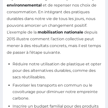
environnemental
et de repenser nos choix de
consommation. En intégrant des pratiques
durables dans notre vie de tous les jours, nous
pouvons amorcer un changement positif.
L’exemple de la
mobilisation nationale
depuis
2015 illustre comment l’action collective peut
mener à des résultats concrets, mais il est temps
de passer à l’étape suivante.
Réduire notre utilisation de plastique et opter
pour des alternatives durables, comme des
sacs réutilisables.
Favoriser les transports en commun ou le
covoiturage pour diminuer notre empreinte
carbone.
Inscrire un budget familial pour des produits