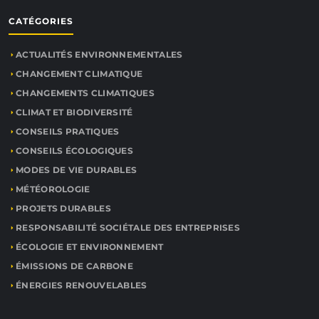
CATÉGORIES
ACTUALITÉS ENVIRONNEMENTALES
CHANGEMENT CLIMATIQUE
CHANGEMENTS CLIMATIQUES
CLIMAT ET BIODIVERSITÉ
CONSEILS PRATIQUES
CONSEILS ÉCOLOGIQUES
MODES DE VIE DURABLES
MÉTÉOROLOGIE
PROJETS DURABLES
RESPONSABILITÉ SOCIÉTALE DES ENTREPRISES
ÉCOLOGIE ET ENVIRONNEMENT
ÉMISSIONS DE CARBONE
ÉNERGIES RENOUVELABLES