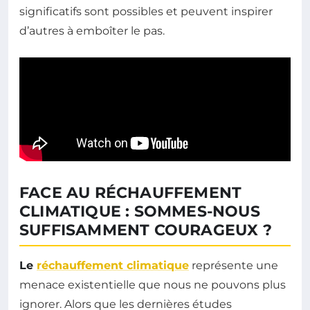
significatifs sont possibles et peuvent inspirer
d’autres à emboîter le pas.
FACE AU RÉCHAUFFEMENT
CLIMATIQUE : SOMMES-NOUS
SUFFISAMMENT COURAGEUX ?
Le
réchauffement climatique
représente une
menace existentielle que nous ne pouvons plus
ignorer. Alors que les dernières études