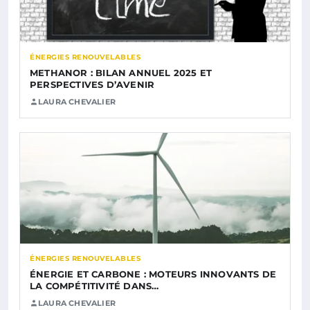
ÉNERGIES RENOUVELABLES
METHANOR : BILAN ANNUEL 2025 ET
PERSPECTIVES D’AVENIR
LAURA CHEVALIER
ÉNERGIES RENOUVELABLES
ÉNERGIE ET CARBONE : MOTEURS INNOVANTS DE
LA COMPÉTITIVITÉ DANS…
LAURA CHEVALIER