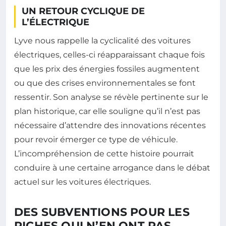
UN RETOUR CYCLIQUE DE
L’ÉLECTRIQUE
Lyve nous rappelle la cyclicalité des voitures
électriques, celles-ci réapparaissant chaque fois
que les prix des énergies fossiles augmentent
ou que des crises environnementales se font
ressentir. Son analyse se révèle pertinente sur le
plan historique, car elle souligne qu’il n’est pas
nécessaire d’attendre des innovations récentes
pour revoir émerger ce type de véhicule.
L’incompréhension de cette histoire pourrait
conduire à une certaine arrogance dans le débat
actuel sur les voitures électriques.
DES SUBVENTIONS POUR LES
RICHES QUI N’EN ONT PAS