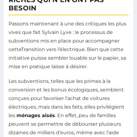
BESOIN
Passons maintenant à une des critiques les plus
vives que fait Sylvain Lyve : le processus de
subventions mis en place pour accompagner
cetteTransition vers l’électrique. Bien que cette
initiative puisse sembler louable sur le papier, sa
mise en pratique laisse à désirer.
Les subventions, telles que les primes à la
conversion et les bonus écologiques, semblent
conçues pour favoriser l’achat de voitures
électriques, mais dans les faits, elles privilégient
les
ménages aisés
. En effet, peu de familles
peuvent se permettre de débourser plusieurs
dizaines de milliers d’euros, même avec l’aide