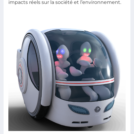
impacts réels sur la société et l’environnement.