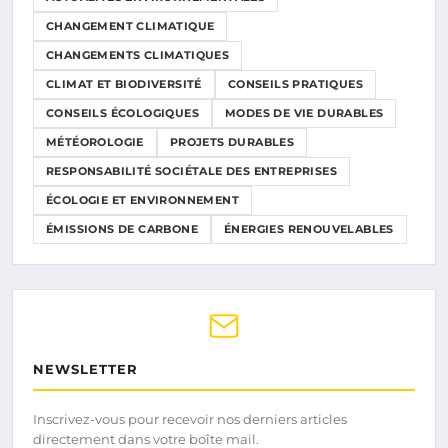
CHANGEMENT CLIMATIQUE
CHANGEMENTS CLIMATIQUES
CLIMAT ET BIODIVERSITÉ
CONSEILS PRATIQUES
CONSEILS ÉCOLOGIQUES
MODES DE VIE DURABLES
MÉTÉOROLOGIE
PROJETS DURABLES
RESPONSABILITÉ SOCIÉTALE DES ENTREPRISES
ÉCOLOGIE ET ENVIRONNEMENT
ÉMISSIONS DE CARBONE
ÉNERGIES RENOUVELABLES
NEWSLETTER
Inscrivez-vous pour recevoir nos derniers articles
directement dans votre boîte mail.