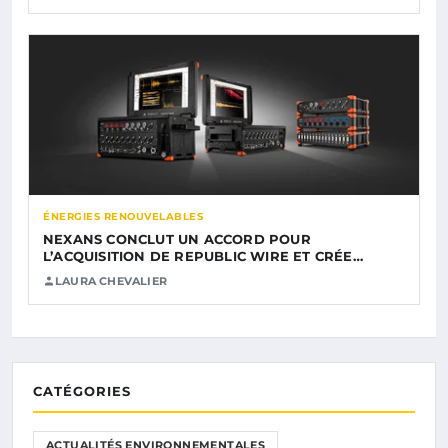
ÉNERGIES RENOUVELABLES
NEXANS CONCLUT UN ACCORD POUR
L’ACQUISITION DE REPUBLIC WIRE ET CRÉE…
LAURA CHEVALIER
CATÉGORIES
ACTUALITÉS ENVIRONNEMENTALES