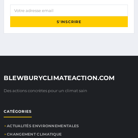
Votre adresse email
S'INSCRIRE
BLEWBURYCLIMATEACTION.COM
Des actions concrètes pour un climat sain
CATÉGORIES
ACTUALITÉS ENVIRONNEMENTALES
CHANGEMENT CLIMATIQUE