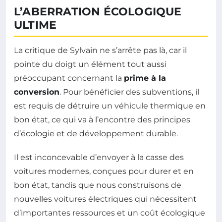
L’ABERRATION ÉCOLOGIQUE
ULTIME
La critique de Sylvain ne s’arrête pas là, car il
pointe du doigt un élément tout aussi
préoccupant concernant la
prime à la
conversion
. Pour bénéficier des subventions, il
est requis de détruire un véhicule thermique en
bon état, ce qui va à l’encontre des principes
d’écologie et de développement durable.
Il est inconcevable d’envoyer à la casse des
voitures modernes, conçues pour durer et en
bon état, tandis que nous construisons de
nouvelles voitures électriques qui nécessitent
d’importantes ressources et un coût écologique