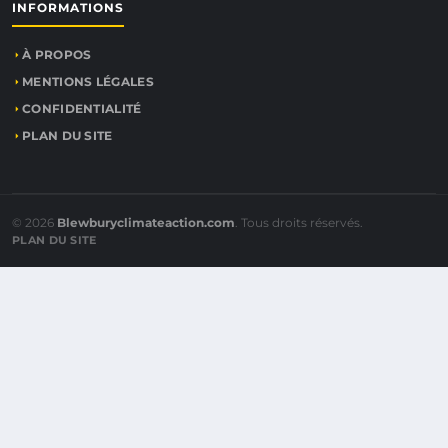
INFORMATIONS
À PROPOS
MENTIONS LÉGALES
CONFIDENTIALITÉ
PLAN DU SITE
© 2026
Blewburyclimateaction.com
. Tous droits réservés.
PLAN DU SITE