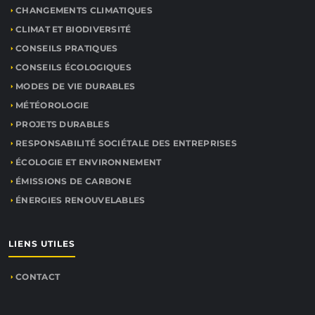
CHANGEMENTS CLIMATIQUES
CLIMAT ET BIODIVERSITÉ
CONSEILS PRATIQUES
CONSEILS ÉCOLOGIQUES
MODES DE VIE DURABLES
MÉTÉOROLOGIE
PROJETS DURABLES
RESPONSABILITÉ SOCIÉTALE DES ENTREPRISES
ÉCOLOGIE ET ENVIRONNEMENT
ÉMISSIONS DE CARBONE
ÉNERGIES RENOUVELABLES
LIENS UTILES
CONTACT