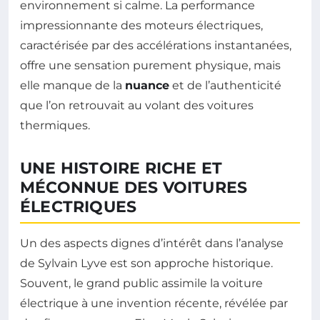
environnement si calme. La performance
impressionnante des moteurs électriques,
caractérisée par des accélérations instantanées,
offre une sensation purement physique, mais
elle manque de la
nuance
et de l’authenticité
que l’on retrouvait au volant des voitures
thermiques.
UNE HISTOIRE RICHE ET
MÉCONNUE DES VOITURES
ÉLECTRIQUES
Un des aspects dignes d’intérêt dans l’analyse
de Sylvain Lyve est son approche historique.
Souvent, le grand public assimile la voiture
électrique à une invention récente, révélée par