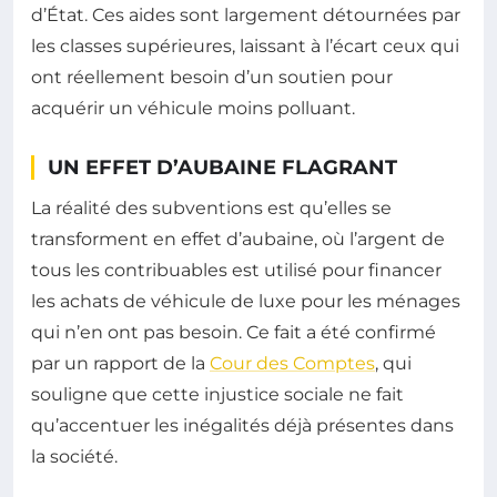
d’État. Ces aides sont largement détournées par
les classes supérieures, laissant à l’écart ceux qui
ont réellement besoin d’un soutien pour
acquérir un véhicule moins polluant.
UN EFFET D’AUBAINE FLAGRANT
La réalité des subventions est qu’elles se
transforment en effet d’aubaine, où l’argent de
tous les contribuables est utilisé pour financer
les achats de véhicule de luxe pour les ménages
qui n’en ont pas besoin. Ce fait a été confirmé
par un rapport de la
Cour des Comptes
, qui
souligne que cette injustice sociale ne fait
qu’accentuer les inégalités déjà présentes dans
la société.