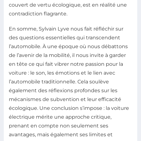
couvert de vertu écologique, est en réalité une
contradiction flagrante.
En somme, Sylvain Lyve nous fait réfléchir sur
des questions essentielles qui transcendent
l’automobile. À une époque où nous débattons
de l’avenir de la mobilité, il nous invite à garder
en tête ce qui fait vibrer notre passion pour la
voiture : le son, les émotions et le lien avec
l’automobile traditionnelle. Cela soulève
également des réflexions profondes sur les
mécanismes de subvention et leur efficacité
écologique. Une conclusion s’impose : la voiture
électrique mérite une approche critique,
prenant en compte non seulement ses
avantages, mais également ses limites et