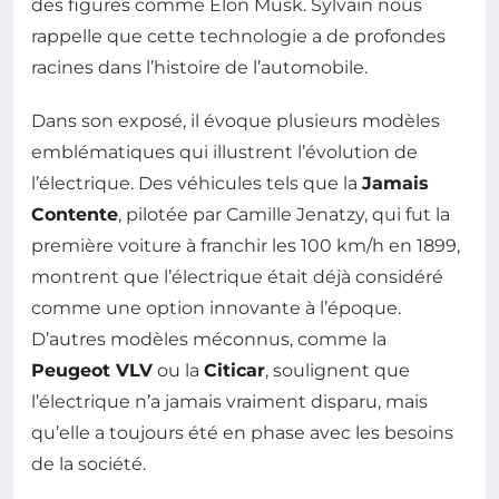
des figures comme Elon Musk. Sylvain nous
rappelle que cette technologie a de profondes
racines dans l’histoire de l’automobile.
Dans son exposé, il évoque plusieurs modèles
emblématiques qui illustrent l’évolution de
l’électrique. Des véhicules tels que la
Jamais
Contente
, pilotée par Camille Jenatzy, qui fut la
première voiture à franchir les 100 km/h en 1899,
montrent que l’électrique était déjà considéré
comme une option innovante à l’époque.
D’autres modèles méconnus, comme la
Peugeot VLV
ou la
Citicar
, soulignent que
l’électrique n’a jamais vraiment disparu, mais
qu’elle a toujours été en phase avec les besoins
de la société.