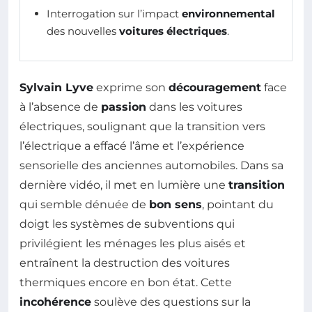
Interrogation sur l’impact
environnemental
des nouvelles
voitures électriques
.
Sylvain Lyve
exprime son
découragement
face
à l’absence de
passion
dans les voitures
électriques, soulignant que la transition vers
l’électrique a effacé l’âme et l’expérience
sensorielle des anciennes automobiles. Dans sa
dernière vidéo, il met en lumière une
transition
qui semble dénuée de
bon sens
, pointant du
doigt les systèmes de subventions qui
privilégient les ménages les plus aisés et
entraînent la destruction des voitures
thermiques encore en bon état. Cette
incohérence
soulève des questions sur la