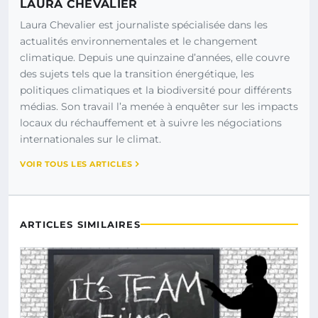
LAURA CHEVALIER
Laura Chevalier est journaliste spécialisée dans les
actualités environnementales et le changement
climatique. Depuis une quinzaine d’années, elle couvre
des sujets tels que la transition énergétique, les
politiques climatiques et la biodiversité pour différents
médias. Son travail l’a menée à enquêter sur les impacts
locaux du réchauffement et à suivre les négociations
internationales sur le climat.
VOIR TOUS LES ARTICLES
ARTICLES SIMILAIRES