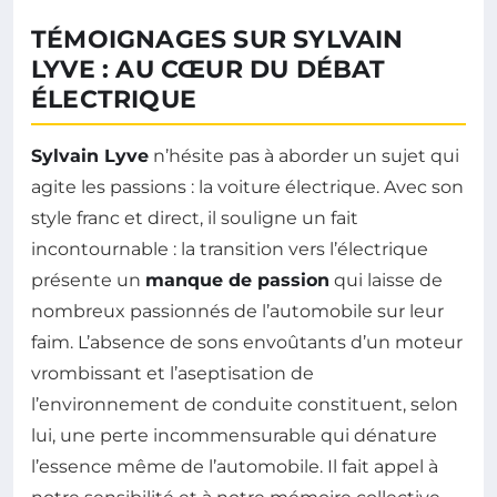
TÉMOIGNAGES SUR SYLVAIN
LYVE : AU CŒUR DU DÉBAT
ÉLECTRIQUE
Sylvain Lyve
n’hésite pas à aborder un sujet qui
agite les passions : la voiture électrique. Avec son
style franc et direct, il souligne un fait
incontournable : la transition vers l’électrique
présente un
manque de passion
qui laisse de
nombreux passionnés de l’automobile sur leur
faim. L’absence de sons envoûtants d’un moteur
vrombissant et l’aseptisation de
l’environnement de conduite constituent, selon
lui, une perte incommensurable qui dénature
l’essence même de l’automobile. Il fait appel à