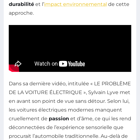
durabilité
et l’
impact environnemental
de cette
approche.
Dans sa dernière vidéo, intitulée « LE PROBLÈME
DE LA VOITURE ÉLECTRIQUE », Sylvain Lyve met
en avant son point de vue sans détour. Selon lui,
les voitures électriques modernes manquent
cruellement de
passion
et d’âme, ce qui les rend
déconnectées de l’expérience sensorielle que
procurait l’automobile traditionnelle. Au-delà de