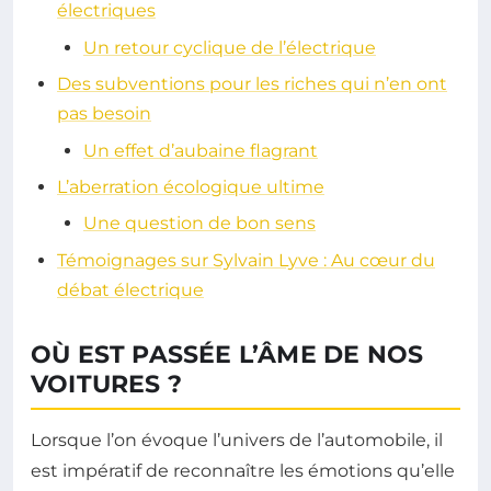
électriques
Un retour cyclique de l’électrique
Des subventions pour les riches qui n’en ont
pas besoin
Un effet d’aubaine flagrant
L’aberration écologique ultime
Une question de bon sens
Témoignages sur Sylvain Lyve : Au cœur du
débat électrique
OÙ EST PASSÉE L’ÂME DE NOS
VOITURES ?
Lorsque l’on évoque l’univers de l’automobile, il
est impératif de reconnaître les émotions qu’elle