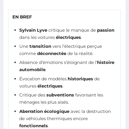
EN BREF
Sylvain Lyve
critique le manque de
passion
dans les voitures
électriques
.
Une
transition
vers l’électrique perçue
comme
déconnectée
de la réalité.
Absence d’émotions s’éloignant de l’
histoire
automobile
.
Évocation de modèles
historiques
de
voitures
électriques
.
Critique des
subventions
favorisant les
ménages les plus aisés.
Aberration écologique
avec la destruction
de véhicules thermiques encore
fonctionnels
.