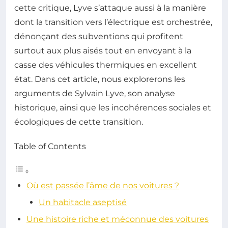
cette critique, Lyve s’attaque aussi à la manière
dont la transition vers l’électrique est orchestrée,
dénonçant des subventions qui profitent
surtout aux plus aisés tout en envoyant à la
casse des véhicules thermiques en excellent
état. Dans cet article, nous explorerons les
arguments de Sylvain Lyve, son analyse
historique, ainsi que les incohérences sociales et
écologiques de cette transition.
Table of Contents
Où est passée l’âme de nos voitures ?
Un habitacle aseptisé
Une histoire riche et méconnue des voitures