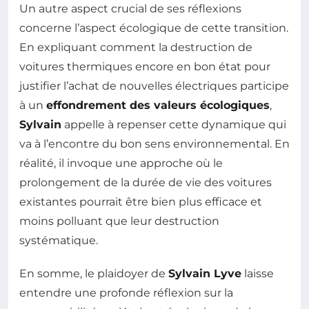
Un autre aspect crucial de ses réflexions
concerne l’aspect écologique de cette transition.
En expliquant comment la destruction de
voitures thermiques encore en bon état pour
justifier l’achat de nouvelles électriques participe
à un
effondrement des valeurs écologiques
,
Sylvain
appelle à repenser cette dynamique qui
va à l’encontre du bon sens environnemental. En
réalité, il invoque une approche où le
prolongement de la durée de vie des voitures
existantes pourrait être bien plus efficace et
moins polluant que leur destruction
systématique.
En somme, le plaidoyer de
Sylvain Lyve
laisse
entendre une profonde réflexion sur la