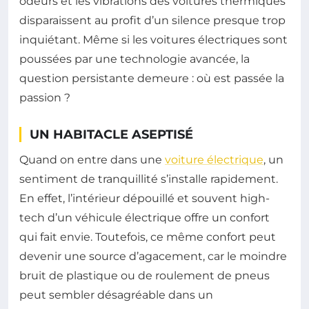
odeurs et les vibrations des voitures thermiques
disparaissent au profit d’un silence presque trop
inquiétant. Même si les voitures électriques sont
poussées par une technologie avancée, la
question persistante demeure : où est passée la
passion ?
UN HABITACLE ASEPTISÉ
Quand on entre dans une
voiture électrique
, un
sentiment de tranquillité s’installe rapidement.
En effet, l’intérieur dépouillé et souvent high-
tech d’un véhicule électrique offre un confort
qui fait envie. Toutefois, ce même confort peut
devenir une source d’agacement, car le moindre
bruit de plastique ou de roulement de pneus
peut sembler désagréable dans un