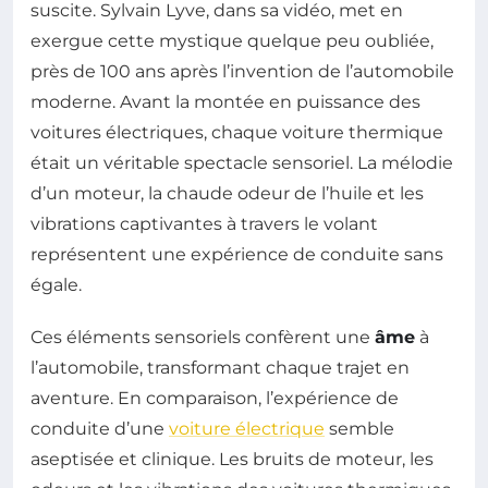
suscite. Sylvain Lyve, dans sa vidéo, met en
exergue cette mystique quelque peu oubliée,
près de 100 ans après l’invention de l’automobile
moderne. Avant la montée en puissance des
voitures électriques, chaque voiture thermique
était un véritable spectacle sensoriel. La mélodie
d’un moteur, la chaude odeur de l’huile et les
vibrations captivantes à travers le volant
représentent une expérience de conduite sans
égale.
Ces éléments sensoriels confèrent une
âme
à
l’automobile, transformant chaque trajet en
aventure. En comparaison, l’expérience de
conduite d’une
voiture électrique
semble
aseptisée et clinique. Les bruits de moteur, les