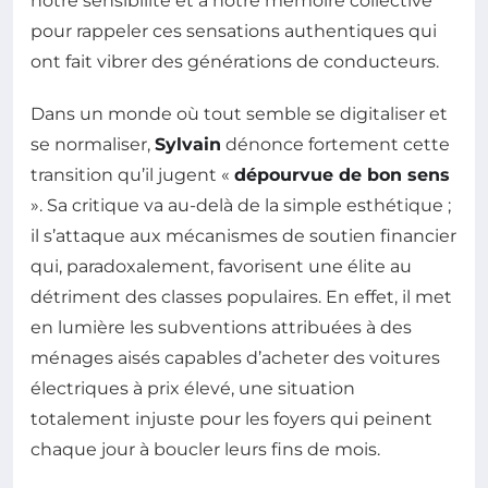
notre sensibilité et à notre mémoire collective
pour rappeler ces sensations authentiques qui
ont fait vibrer des générations de conducteurs.
Dans un monde où tout semble se digitaliser et
se normaliser,
Sylvain
dénonce fortement cette
transition qu’il jugent «
dépourvue de bon sens
». Sa critique va au-delà de la simple esthétique ;
il s’attaque aux mécanismes de soutien financier
qui, paradoxalement, favorisent une élite au
détriment des classes populaires. En effet, il met
en lumière les subventions attribuées à des
ménages aisés capables d’acheter des voitures
électriques à prix élevé, une situation
totalement injuste pour les foyers qui peinent
chaque jour à boucler leurs fins de mois.