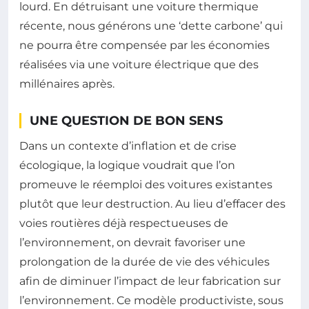
lourd. En détruisant une voiture thermique
récente, nous générons une ‘dette carbone’ qui
ne pourra être compensée par les économies
réalisées via une voiture électrique que des
millénaires après.
UNE QUESTION DE BON SENS
Dans un contexte d’inflation et de crise
écologique, la logique voudrait que l’on
promeuve le réemploi des voitures existantes
plutôt que leur destruction. Au lieu d’effacer des
voies routières déjà respectueuses de
l’environnement, on devrait favoriser une
prolongation de la durée de vie des véhicules
afin de diminuer l’impact de leur fabrication sur
l’environnement. Ce modèle productiviste, sous