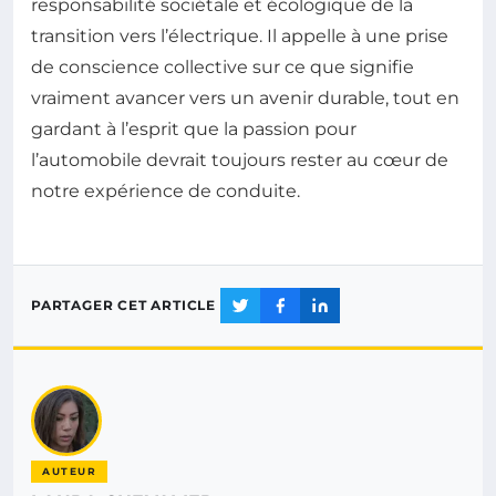
responsabilité sociétale et écologique de la
transition vers l’électrique. Il appelle à une prise
de conscience collective sur ce que signifie
vraiment avancer vers un avenir durable, tout en
gardant à l’esprit que la passion pour
l’automobile devrait toujours rester au cœur de
notre expérience de conduite.
PARTAGER CET ARTICLE
AUTEUR